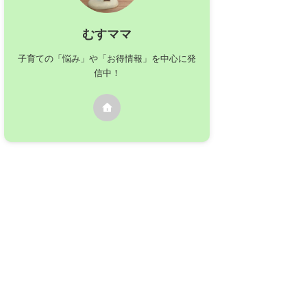
むすママ
子育ての「悩み」や「お得情報」を中心に発
信中！