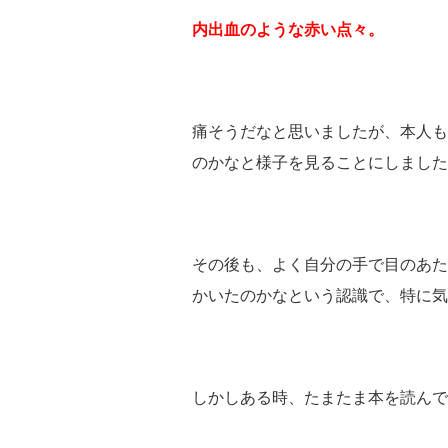
内出血のような赤い点々。
痛そうだなと思いましたが、本人も
のかなと様子を見ることにしました
その後も、よく自分の手で目のあた
かいたのかなという認識で、特に気
しかしある時、たまたま本を読んで