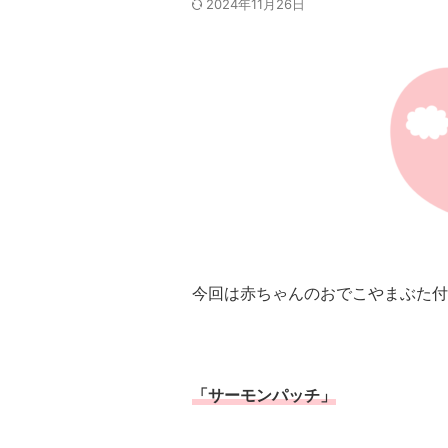
2024年11月26日
今回は赤ちゃんのおでこやまぶた付
「サーモンパッチ」