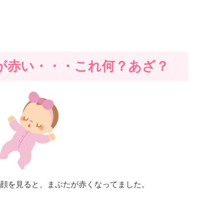
が赤い・・・これ何？あざ？
顔を見ると、まぶたが赤くなってました。