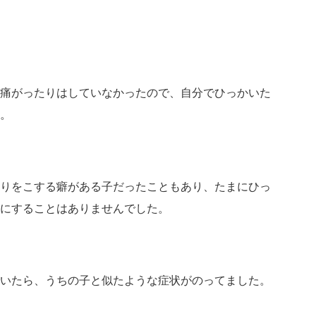
痛がったりはしていなかったので、自分でひっかいた
。
りをこする癖がある子だったこともあり、たまにひっ
にすることはありませんでした。
いたら、うちの子と似たような症状がのってました。