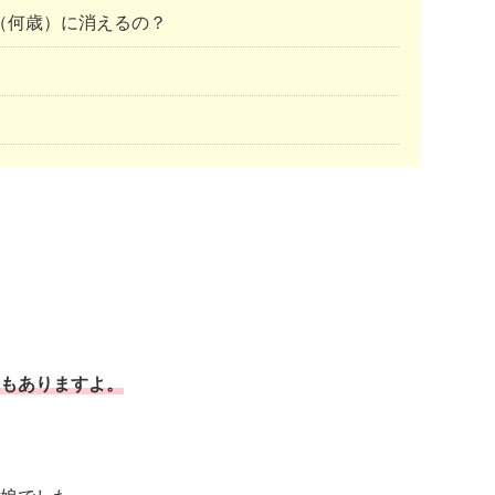
（何歳）に消えるの？
もありますよ。