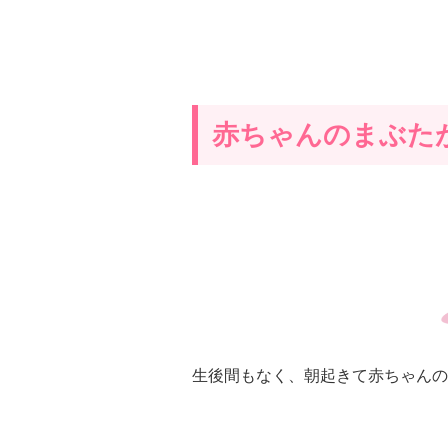
赤ちゃんのまぶた
生後間もなく、朝起きて赤ちゃんの