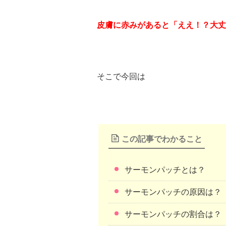
皮膚に赤みがあると「ええ！？大丈
そこで今回は
この記事でわかること
サーモンパッチとは？
サーモンパッチの原因は？
サーモンパッチの割合は？