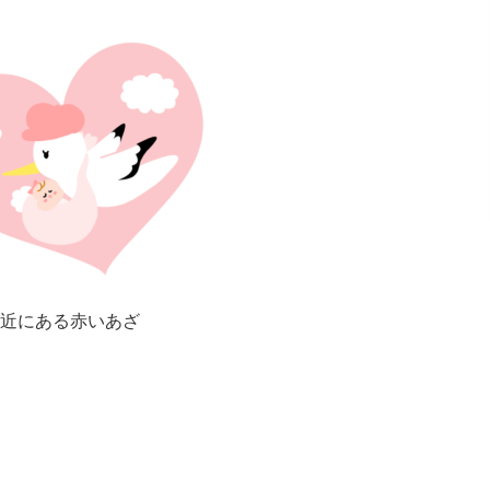
近にある赤いあざ