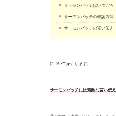
サーモンパッチはいつごろ
サーモンパッチの確認方法
サーモンパッチの言い伝え
について紹介します。
サーモンパッチには素敵な言い伝え