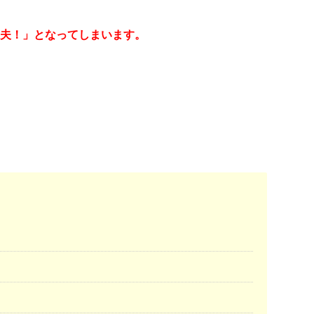
夫！」となってしまいます。