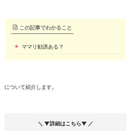
この記事でわかること
ママリ勧誘ある？
について紹介します。
＼ ▼詳細はこちら▼ ／