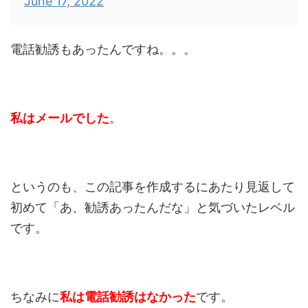
June 17, 2022
電話勧誘もあったんですね。。。
私はメールでした
。
というのも、この記事を作成するにあたり見返して
初めて「あ、勧誘あったんだな」と気づいたレベル
です。
ちなみに
私は電話勧誘はなかった
です。