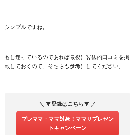
シンプルですね。
もし迷っているのであれば最後に客観的口コミを掲
載しておくので、そちらも参考にしてください。
＼ ▼登録はこちら▼ ／
プレママ・ママ対象！ママリプレゼン
トキャンペーン