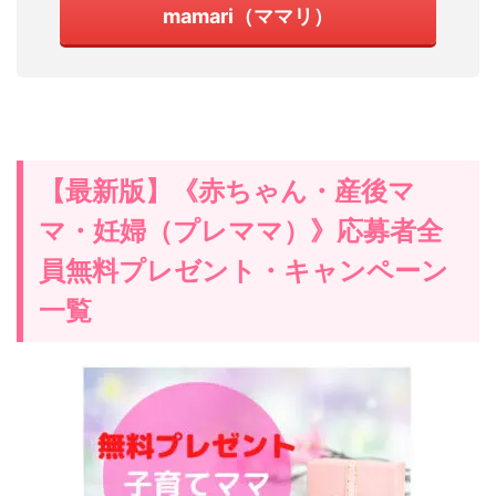
mamari（ママリ）
【最新版】《赤ちゃん・産後マ
マ・妊婦（プレママ）》応募者全
員無料プレゼント・キャンペーン
一覧