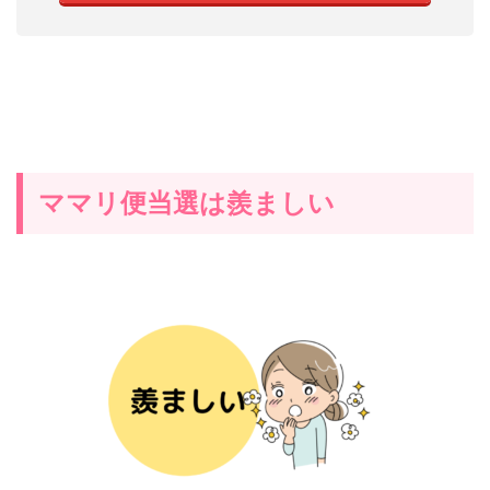
ママリ便当選は羨ましい