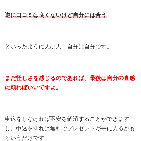
逆に口コミは良くないけど自分には合う
といったように人は人。自分は自分です。
まだ怪しさを感じるのであれば、最後は自分の直感
に頼ればいいですよ。
申込をしなければ不安を解消することができます
し、申込をすれば無料でプレゼントが手に入るかも
というだけです。