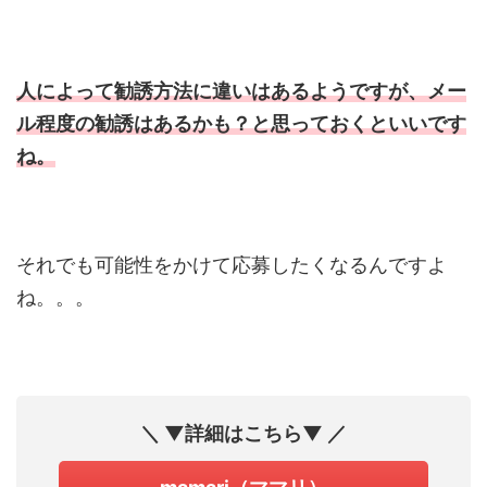
人によって勧誘方法に違いはあるようですが、メー
ル程度の勧誘はあるかも？と思っておくといいです
ね。
それでも可能性をかけて応募したくなるんですよ
ね。。。
＼ ▼詳細はこちら▼ ／