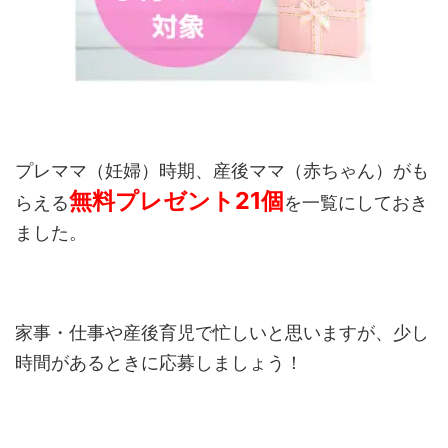
プレママ（妊婦）時期、産後ママ（赤ちゃん）がも
無料プレゼント21個
らえる
を一覧にしておき
ました。
家事・仕事や産後育児で忙しいと思いますが、少し
時間があるときに応募しましょう！