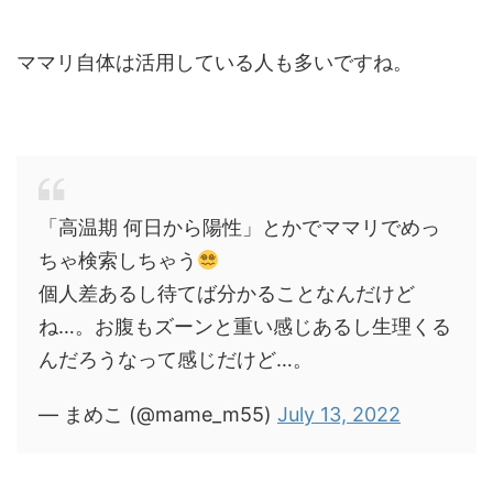
ママリ自体は活用している人も多いですね。
「高温期 何日から陽性」とかでママリでめっ
ちゃ検索しちゃう
個人差あるし待てば分かることなんだけど
ね…。お腹もズーンと重い感じあるし生理くる
んだろうなって感じだけど…。
— まめこ (@mame_m55)
July 13, 2022