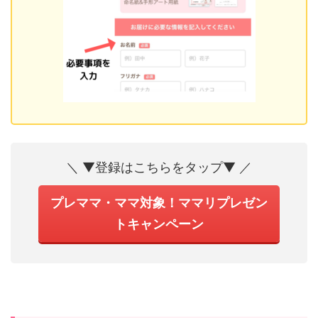
＼ ▼登録はこちらをタップ▼ ／
プレママ・ママ対象！ママリプレゼン
トキャンペーン