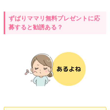
ずばりママリ無料プレゼントに応
募すると勧誘ある？