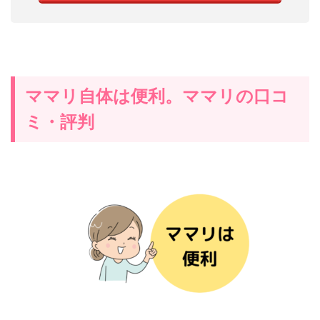
ママリ自体は便利。ママリの口コ
ミ・評判