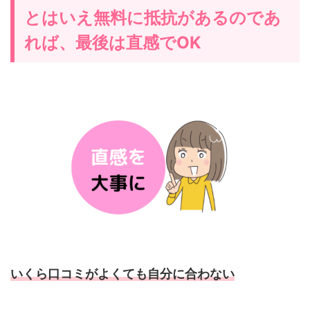
とはいえ無料に抵抗があるのであ
れば、最後は直感でOK
いくら口コミがよくても自分に合わない