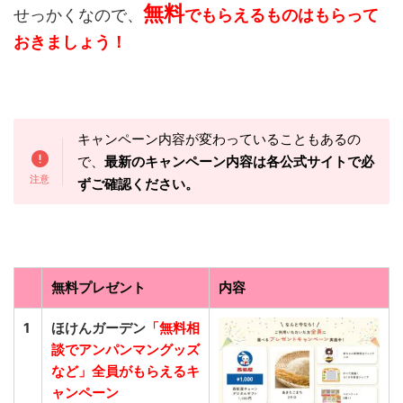
無料
せっかくなので、
でもらえるものはもらって
おきましょう！
キャンペーン内容が変わっていることもあるの
で、
最新のキャンペーン内容は各公式サイトで必
ずご確認ください。
無料プレゼント
内容
1
ほけんガーデン
「無料相
談でアンパンマングッズ
など」全員がもらえるキ
ャンペーン