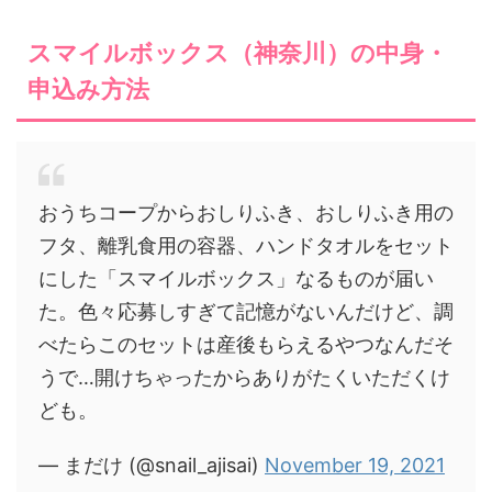
スマイルボックス（神奈川）の中身・
申込み方法
おうちコープからおしりふき、おしりふき用の
フタ、離乳食用の容器、ハンドタオルをセット
にした「スマイルボックス」なるものが届い
た。色々応募しすぎて記憶がないんだけど、調
べたらこのセットは産後もらえるやつなんだそ
うで…開けちゃったからありがたくいただくけ
ども。
— まだけ (@snail_ajisai)
November 19, 2021