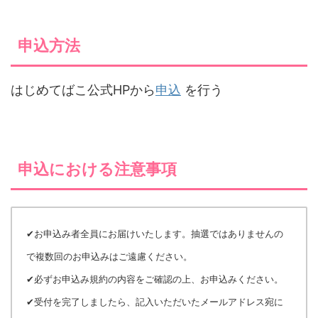
申込方法
はじめてばこ公式HPから
申込
を行う
申込における注意事項
✔お申込み者全員にお届けいたします。抽選ではありませんの
で複数回のお申込みはご遠慮ください。
✔必ずお申込み規約の内容をご確認の上、お申込みください。
✔受付を完了しましたら、記入いただいたメールアドレス宛に