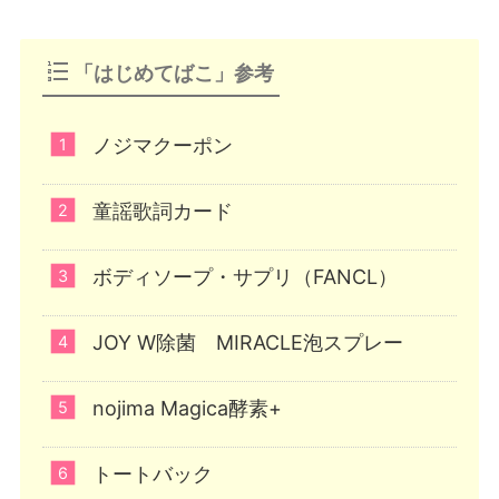
「はじめてばこ」参考
ノジマクーポン
童謡歌詞カード
ボディソープ・サプリ（FANCL）
JOY W除菌 MIRACLE泡スプレー
nojima Magica酵素+
トートバック