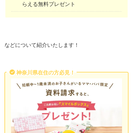
らえる無料プレゼント
などについて紹介いたします！
神奈川県在住の方必見！