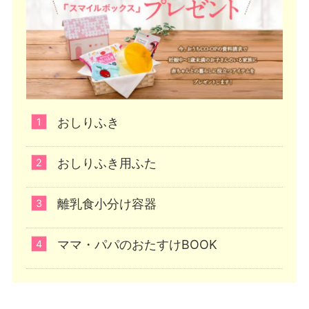
おしりふき
おしりふき用ふた
離乳食小分け容器
ママ・パパのおたすけBOOK