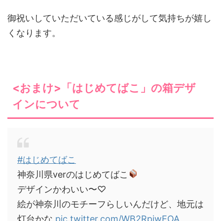
御祝いしていただいている感じがして気持ちが嬉し
くなります。
<おまけ>「はじめてばこ」の箱デザ
インについて
#はじめてばこ
神奈川県verのはじめてばこ
デザインかわいい〜♡
絵が神奈川のモチーフらしいんだけど、地元は
灯台かな
pic.twitter.com/WB2RpjwEOA