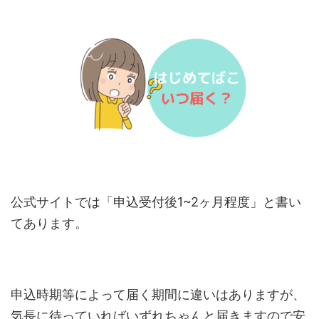
公式サイトでは「申込受付後1~2ヶ月程度」と書い
てあります。
申込時期等によって届く期間に違いはありますが、
気長に待っていればいずれちゃんと届きますので安