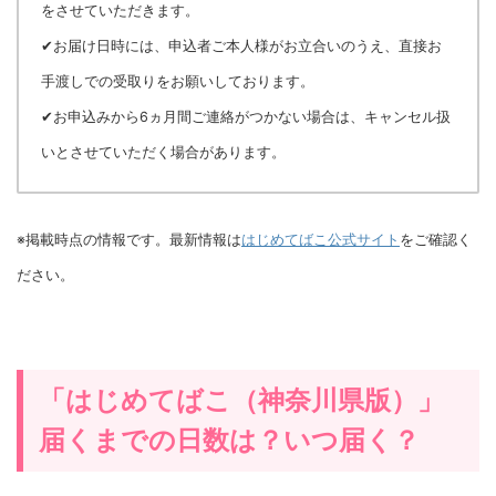
をさせていただきます。
✔お届け日時には、申込者ご本人様がお立合いのうえ、直接お
手渡しでの受取りをお願いしております。
✔お申込みから6ヵ月間ご連絡がつかない場合は、キャンセル扱
いとさせていただく場合があります。
※掲載時点の情報です。最新情報は
はじめてばこ公式サイト
をご確認く
ださい。
「はじめてばこ（神奈川県版）」
届くまでの日数は？いつ届く？