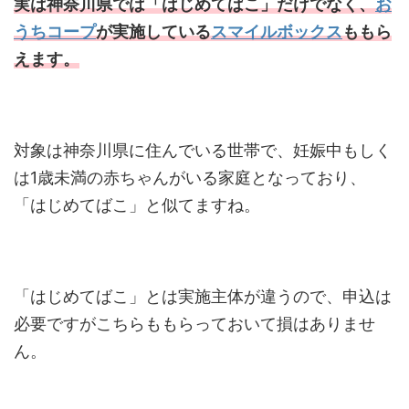
実は神奈川県では「はじめてばこ」だけでなく、
お
うちコープ
が実施している
スマイルボックス
ももら
えます。
対象は神奈川県に住んでいる世帯で、妊娠中もしく
は1歳未満の赤ちゃんがいる家庭となっており、
「はじめてばこ」と似てますね。
「はじめてばこ」とは実施主体が違うので、申込は
必要ですがこちらももらっておいて損はありませ
ん。