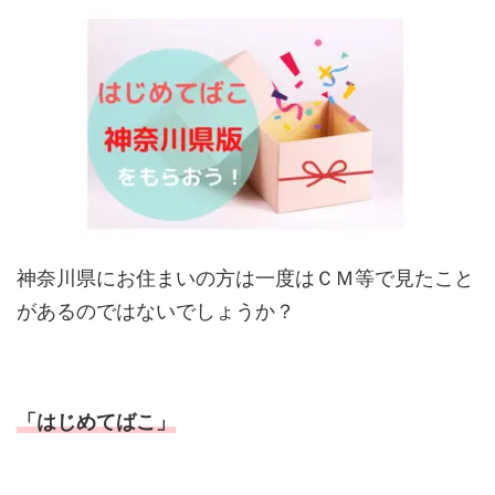
神奈川県にお住まいの方は一度はＣＭ等で見たこと
があるのではないでしょうか？
「はじめてばこ」