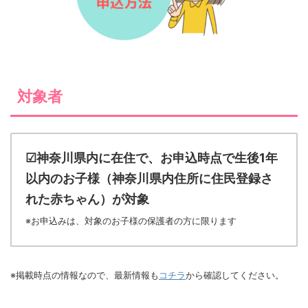
対象者
☑神奈川県内に在住で、お申込時点で生後1年
以内のお子様（神奈川県内住所に住民登録さ
れた赤ちゃん）が対象
※お申込みは、対象のお子様の保護者の方に限ります
※掲載時点の情報なので、最新情報も
コチラ
から確認してください。