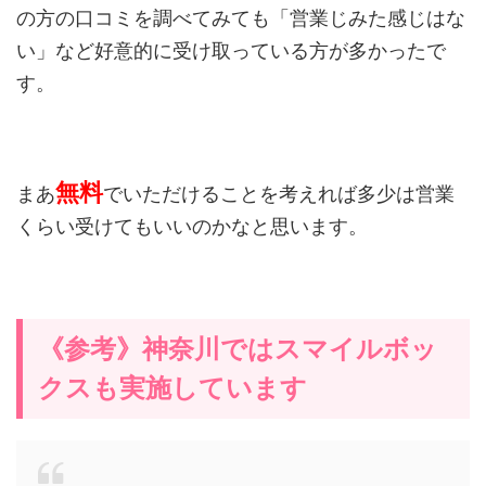
の方の口コミを調べてみても「営業じみた感じはな
い」など好意的に受け取っている方が多かったで
す。
無料
まあ
でいただけることを考えれば多少は営業
くらい受けてもいいのかなと思います。
《参考》神奈川ではスマイルボッ
クスも実施しています