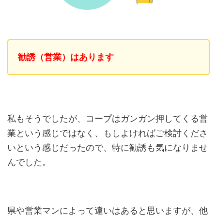
勧誘（営業）はあります
私もそうでしたが、コープはガンガン押してくる営
業という感じではなく、もしよければご検討くださ
いという感じだったので、特に勧誘も気になりませ
んでした。
県や営業マンによって違いはあると思いますが、他