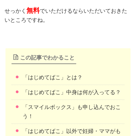
無料
せっかく
でいただけるならいただいておきた
いところですね。
この記事でわかること
「はじめてばこ」とは？
「はじめてばこ」中身は何が入ってる？
「スマイルボックス」も申し込んでおこ
う！
「はじめてばこ」以外で妊婦・ママがも