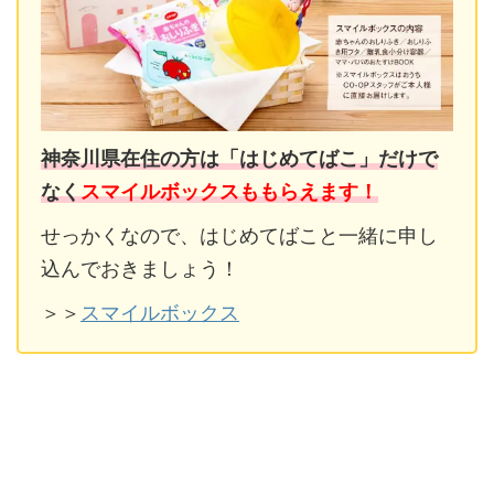
神奈川県在住の方は「はじめてばこ」だけで
なく
スマイルボックスももらえます！
せっかくなので、はじめてばこと一緒に申し
込んでおきましょう！
＞＞
スマイルボックス