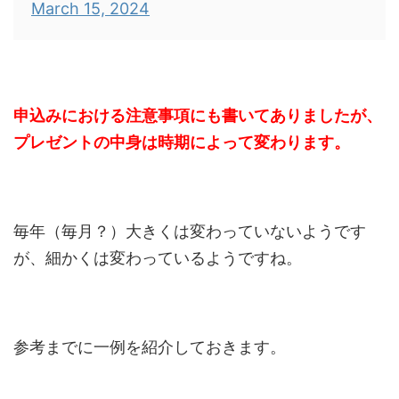
March 15, 2024
申込みにおける注意事項にも書いてありましたが、
プレゼントの中身は時期によって変わります。
毎年（毎月？）大きくは変わっていないようです
が、細かくは変わっているようですね。
参考までに一例を紹介しておきます。