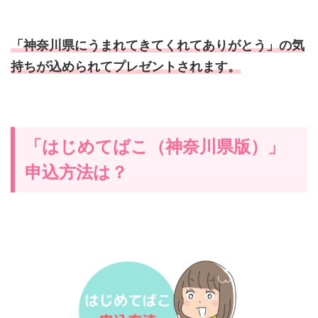
「神奈川県にうまれてきてくれてありがとう」の気
持ちが込められてプレゼントされます。
「はじめてばこ（神奈川県版）」
申込方法は？