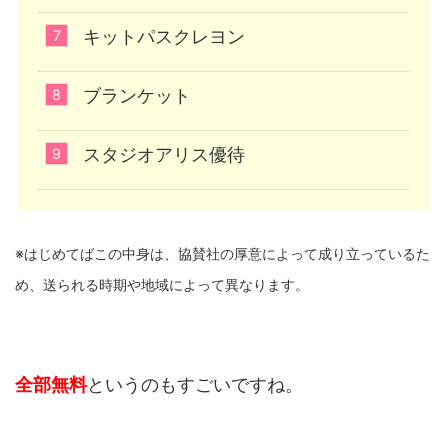
キットパスクレヨン
ブランケット
スタジオアリス優待
※はじめてばこの中身は、協賛社の厚意によって成り立っているた
め、送られる時期や地域によって異なります。
全部無料
というのもすごいですね。