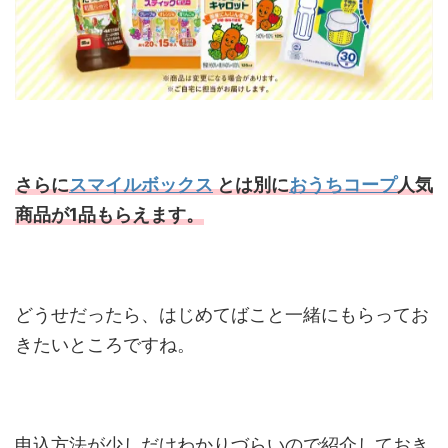
さらに
スマイルボックス
とは別に
おうちコープ
人気
商品が1品もらえます。
どうせだったら、はじめてばこと一緒にもらってお
きたいところですね。
申込方法が少しだけわかりづらいので紹介しておき