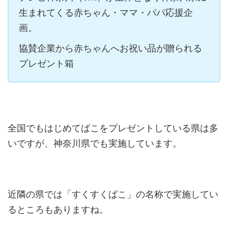
生まれてくる赤ちゃん・ママ・パパ応援企
画。
協賛企業から赤ちゃんへお祝い品が贈られる
プレゼント箱
全国でもはじめてばこをプレゼントしている県は多
いですが、神奈川県でも実施しています。
近隣の県では「すくすくばこ」の名称で実施してい
るところもありますね。