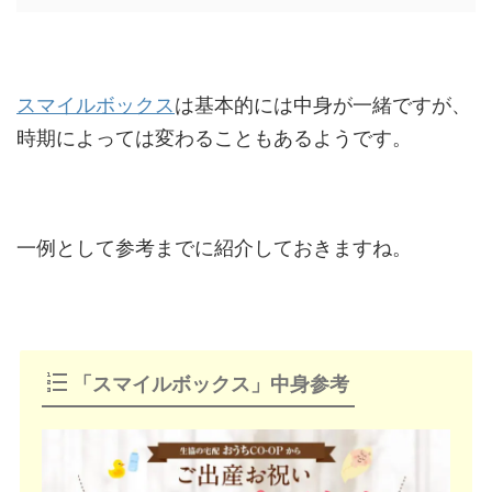
スマイルボックス
は基本的には中身が一緒ですが、
時期によっては変わることもあるようです。
一例として参考までに紹介しておきますね。
「スマイルボックス」中身参考