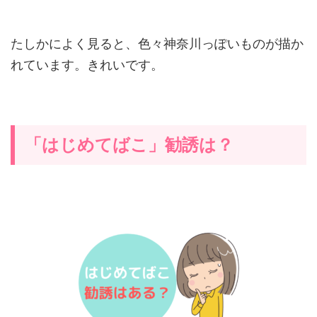
たしかによく見ると、色々神奈川っぽいものが描か
れています。きれいです。
「はじめてばこ」勧誘は？