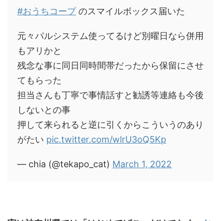
#おうちコープ
のスマイルボックス届いた
元々パルシステム使ってるけど別曜日なら併用
もアリかと
残念な事に同日同時間帯だったから保留にさせ
てもらった
担当さんも丁寧で事情話すと勧誘等連絡も今後
しないとの事
押して来られると逆に引くからこういうのあり
がたい
pic.twitter.com/wlrU3oQ5Kp
— chia (@tekapo_cat)
March 1, 2022