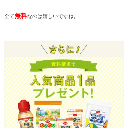
無料
全て
なのは嬉しいですね。