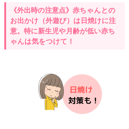
《外出時の注意点》赤ちゃんとの
お出かけ（外遊び）は日焼けに注
意。特に新生児や月齢が低い赤ち
ゃんは気をつけて！