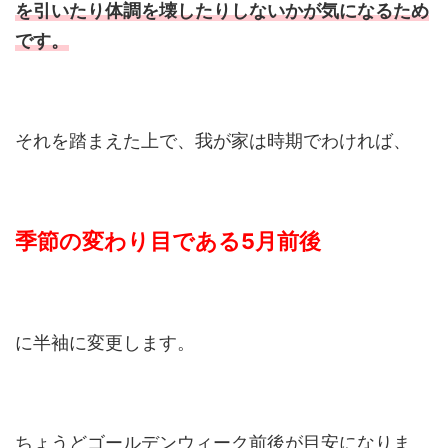
を引いたり体調を壊したりしないかが気になるため
です。
それを踏まえた上で、我が家は時期でわければ、
季節の変わり目である5月前後
に半袖に変更します。
ちょうどゴールデンウィーク前後が目安になりま