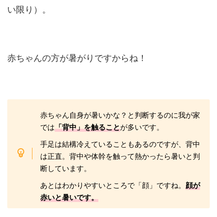
い限り）。
赤ちゃんの方が暑がりですからね！
赤ちゃん自身が暑いかな？
と判断するのに
我が家
では
「背中」を触ること
が多いです。
手足は結構冷えていることもあるのですが、背中
は正直。
背中や体幹を触って熱かったら暑いと判
断しています。
あとはわかりやすいところで「顔」ですね。
顔が
赤いと暑いです。