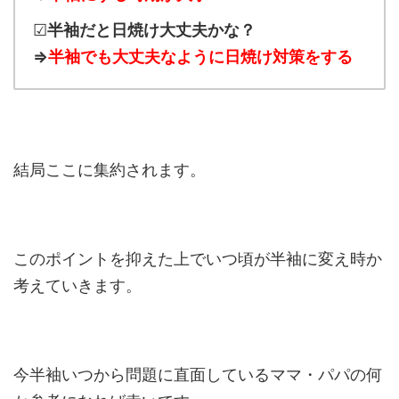
☑
半袖だと日焼け大丈夫かな？
⇒
半袖でも大丈夫なように日焼け対策をする
結局ここに集約されます。
このポイントを抑えた上でいつ頃が半袖に変え時か
考えていきます。
今半袖いつから問題に直面しているママ・パパの何