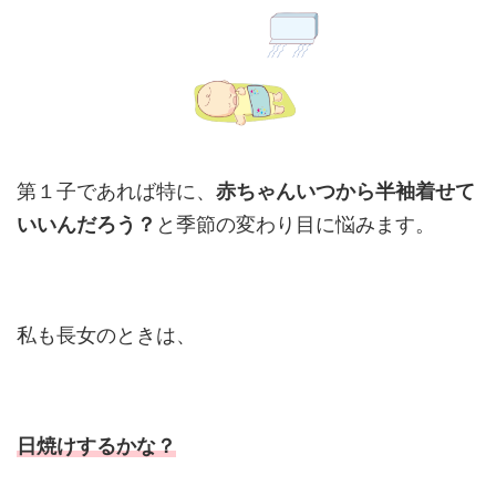
第１子であれば特に、
赤ちゃんいつから半袖着せて
いいんだろう？
と季節の変わり目に悩みます。
私も長女のときは、
日焼けするかな？