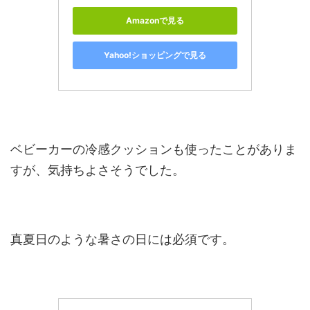
Amazonで見る
Yahoo!ショッピングで見る
ベビーカーの冷感クッションも使ったことがありま
すが、気持ちよさそうでした。
真夏日のような暑さの日には必須です。