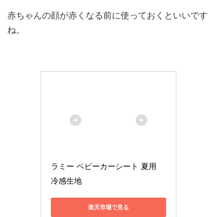
赤ちゃんの顔が赤くなる前に使っておくといいです
ね。
ラミー ベビーカーシート 夏用  
冷感生地
楽天市場で見る