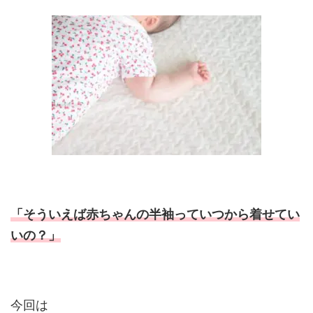
「そういえば赤ちゃんの半袖っていつから着せてい
いの？」
今回は