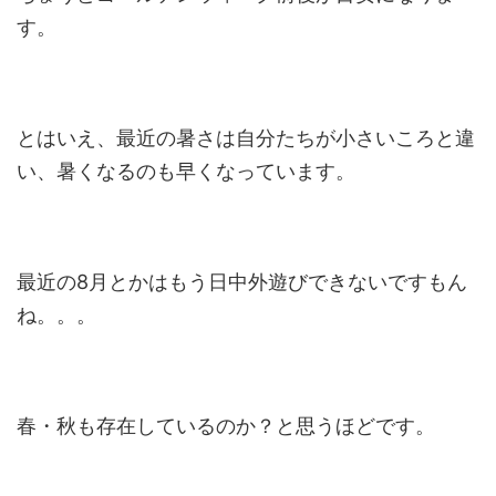
す。
とはいえ、最近の暑さは自分たちが小さいころと違
い、暑くなるのも早くなっています。
最近の8月とかはもう日中外遊びできないですもん
ね。。。
春・秋も存在しているのか？と思うほどです。