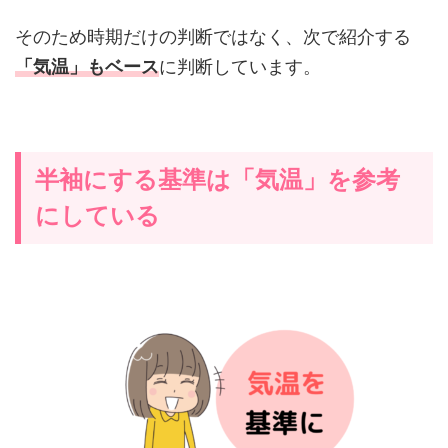
そのため時期だけの判断ではなく、次で紹介する
「気温」もベース
に判断しています。
半袖にする基準は「気温」を参考
にしている