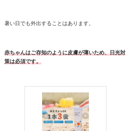
暑い日でも外出することはあります。
赤ちゃんはご存知のように皮膚が薄いため、日光対
策は必須です。