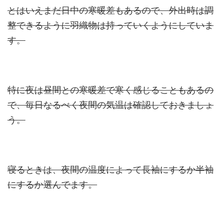
とはいえまだ日中の寒暖差もあるので、外出時は調
整できるように羽織物は持っていくようにしていま
す。
特に夜は昼間との寒暖差で寒く感じることもあるの
で、毎日なるべく夜間の気温は確認しておきましょ
う。
寝るときは、夜間の温度によって長袖にするか半袖
にするか選んでます。