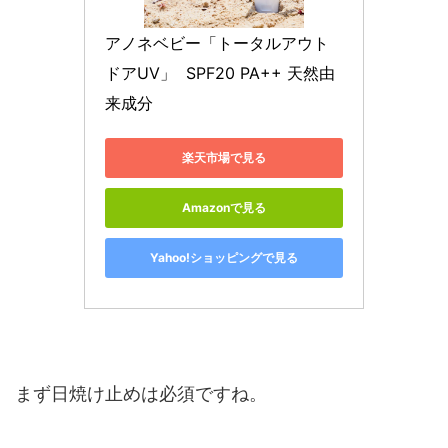
アノネベビー「トータルアウト
ドアUV」  SPF20 PA++ 天然由
来成分 
楽天市場で見る
Amazonで見る
Yahoo!ショッピングで見る
まず日焼け止めは必須ですね。