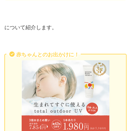
について紹介します。
赤ちゃんとのお出かけに！