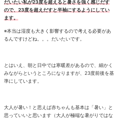
だいたい私が23度を超えると暑さを強く感じだす
ので、23度を超えだすと半袖にするようにしてい
ます。
※本当は湿度も大きく影響するので考える必要があ
るんですけどね。。。だいたいです。
とはいえ、朝と日中では寒暖差があるので、細かく
みながらというところになりますが、23度前後を基
準にしています。
大人が暑い！と思えば赤ちゃんも基本は「暑い」と
思っていいと思います（大人が極端な暑がりではな