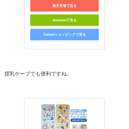
楽天市場で見る
Amazonで見る
Yahoo!ショッピングで見る
授乳ケープでも便利ですね。