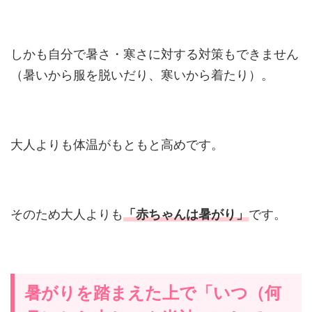
しかも自分で暑さ・寒さに対する対策もできません
（暑いから服を脱いだり、寒いから着たり）。
大人よりも体温がもともと高めです。
そのため大人よりも
「赤ちゃんは暑がり」
です。
暑がりを踏まえた上で「いつ（何