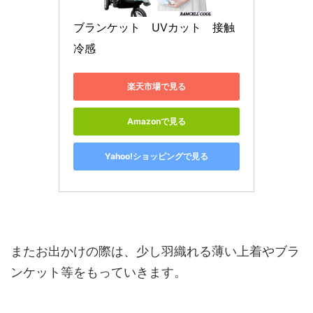
ブランケット　UVカット　接触
冷感 
楽天市場で見る
Amazonで見る
Yahoo!ショッピングで見る
またお出かけの際は、少し羽織れる薄い上着やブラ
ンケット等をもっていきます。