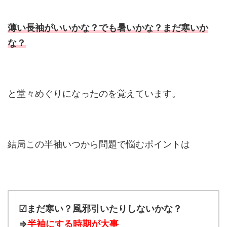
薄い長袖がいいかな？でも暑いかな？まだ寒いか
な？
と堂々めぐりになったのを覚えています。
結局この半袖いつから問題で悩むポイントは
☑まだ寒い？風邪引いたりしないかな？
⇒
半袖にする時期が大事