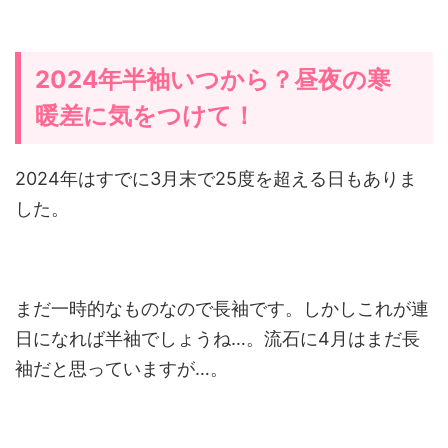
2024年半袖いつから？昼夜の寒
暖差に気をつけて！
2024年はすでに3月末で25度を超える日もありま
した。
まだ一時的なものなので長袖です。しかしこれが連
日になれば半袖でしょうね…。流石に4月はまだ長
袖だと思っていますが…。