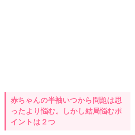
赤ちゃんの半袖いつから問題は思
ったより悩む。しかし結局悩むポ
イントは２つ