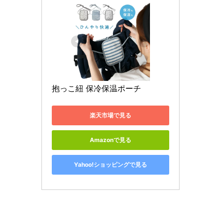
抱っこ紐 保冷保温ポーチ 
楽天市場で見る
Amazonで見る
Yahoo!ショッピングで見る