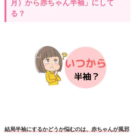
月）から赤ちゃん半袖」にして
る？
結局半袖にするかどうか悩むのは、赤ちゃんが風邪