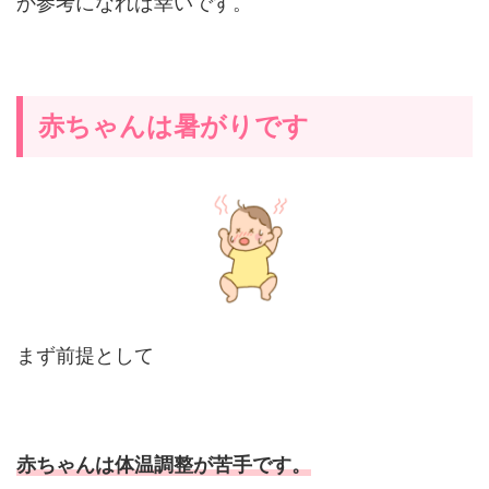
か参考になれば幸いです。
赤ちゃんは暑がりです
まず前提として
赤ちゃんは体温調整が苦手です。