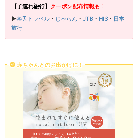
【子連れ旅行】
クーポン配布情報も！
▶
楽天トラベル
・
じゃらん
・
JTB
・
HIS
・
日本
旅行
赤ちゃんとのお出かけに！