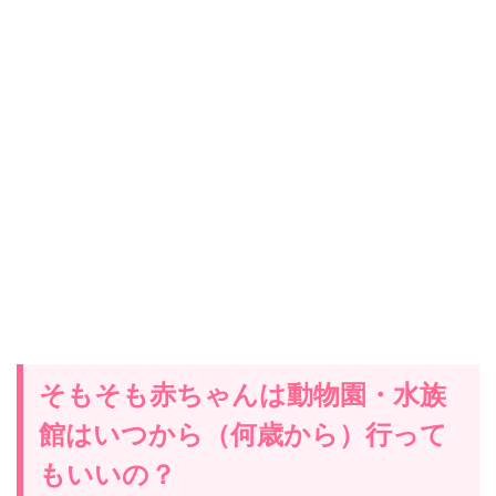
そもそも赤ちゃんは動物園・水族
館はいつから（何歳から）行って
もいいの？