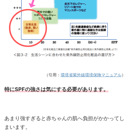
（引用：
環境省紫外線環境保険マニュアル
）
特にSPFの強さは気にする必要があります。
あまり強すぎると赤ちゃんの肌へ負担がかかってし
まいます。