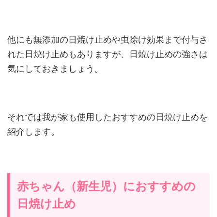
他にも無添加の日焼け止めや虫除け効果まで付与さ
れた日焼け止めもありますが、日焼け止めの強さは
気にしておきましょう。
それでは我が家も使用したおすすめの日焼け止めを
紹介します。
赤ちゃん（新生児）におすすめの
日焼け止め