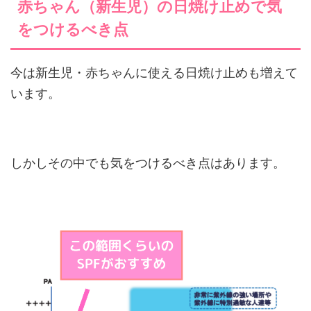
赤ちゃん（新生児）の日焼け止めで気
をつけるべき点
今は新生児・赤ちゃんに使える日焼け止めも増えて
います。
しかしその中でも気をつけるべき点はあります。