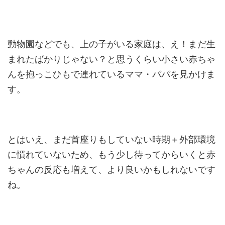
動物園などでも、上の子がいる家庭は、え！まだ生
まれたばかりじゃない？と思うくらい小さい赤ちゃ
んを抱っこひもで連れているママ・パパを見かけま
す。
とはいえ、まだ首座りもしていない時期＋外部環境
に慣れていないため、もう少し待ってからいくと赤
ちゃんの反応も増えて、より良いかもしれないです
ね。