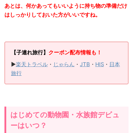
あとは、何かあってもいいように持ち物の準備だけ
はしっかりしておいた方がいいですね。
【子連れ旅行】
クーポン配布情報も！
▶
楽天トラベル
・
じゃらん
・
JTB
・
HIS
・
日本
旅行
はじめての動物園・水族館デビュ
ーはいつ？