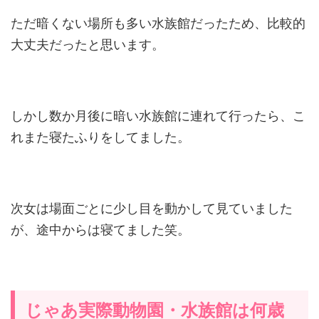
ただ暗くない場所も多い水族館だったため、比較的
大丈夫だったと思います。
しかし数か月後に暗い水族館に連れて行ったら、こ
れまた寝たふりをしてました。
次女は場面ごとに少し目を動かして見ていました
が、途中からは寝てました笑。
じゃあ実際動物園・水族館は何歳