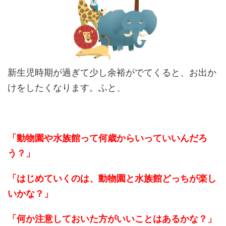
新生児時期が過ぎて少し余裕がでてくると、
お出か
けをしたくなります。
ふと、
「動物園や水族館って何歳からいっていいんだろ
う？」
「はじめていくのは、動物園と水族館どっちが楽し
いかな？」
「何か注意しておいた方がいいことはあるかな？」