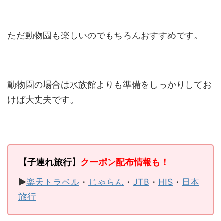
ただ動物園も楽しいのでもちろんおすすめです。
動物園の場合は水族館よりも準備をしっかりしてお
けば大丈夫です。
【子連れ旅行】
クーポン配布情報も！
▶
楽天トラベル
・
じゃらん
・
JTB
・
HIS
・
日本
旅行