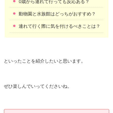
0歳から連れて行っても反応ある？
動物園と水族館はどっちがおすすめ？
連れて行く際に気を付けるべきことは？
といったことを紹介したいと思います。
ぜひ楽しんでいってくださいね。