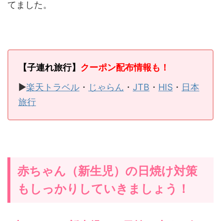
てました。
【子連れ旅行】
クーポン配布情報も！
▶
楽天トラベル
・
じゃらん
・
JTB
・
HIS
・
日本
旅行
赤ちゃん（新生児）の日焼け対策
もしっかりしていきましょう！