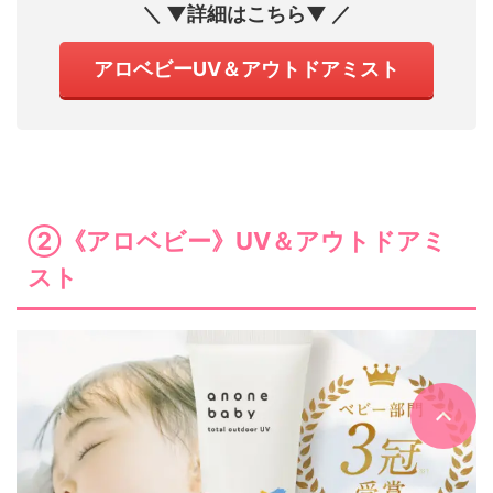
＼ ▼詳細はこちら▼ ／
アロベビーUV＆アウトドアミスト
②《アロベビー》UV＆アウトドアミ
スト