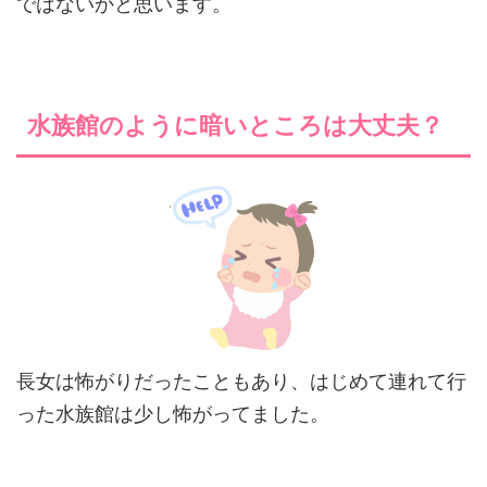
ではないかと思います。
水族館のように暗いところは大丈夫？
長女は怖がりだったこともあり、はじめて連れて行
った水族館は少し怖がってました。