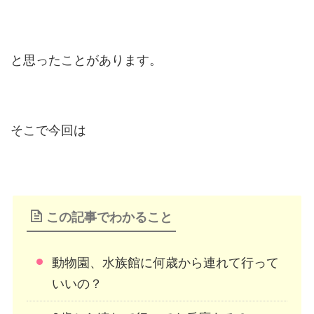
と思ったことがあります。
そこで今回は
この記事でわかること
動物園、水族館に何歳から連れて行って
いいの？