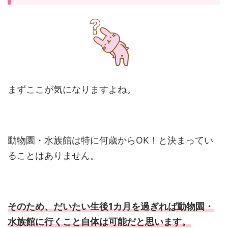
まずここが気になりますよね。
動物園・水族館は特に何歳からOK！と決まってい
ることはありません。
そのため、だいたい生後1カ月を過ぎれば動物園・
水族館に行くこと自体は可能だと思います。