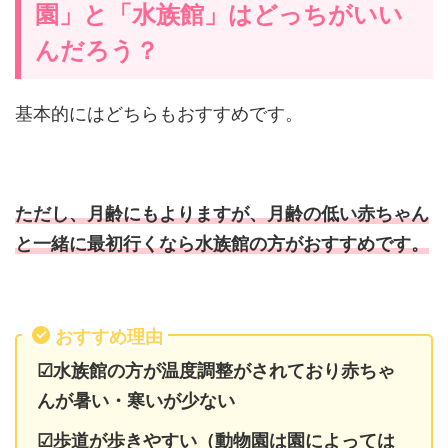
園」と「水族館」はどっちがいい
んだろう？
基本的にはどちらもおすすめです。
ただし、月齢にもよりますが、月齢の低い赤ちゃん
と一緒に最初行くなら水族館の方がおすすめです。
おすすめ理由
☑水族館の方が温度調整がされており赤ちゃ
んが暑い・寒いが少ない
☑歩道が歩きやすい（動物園は園によっては