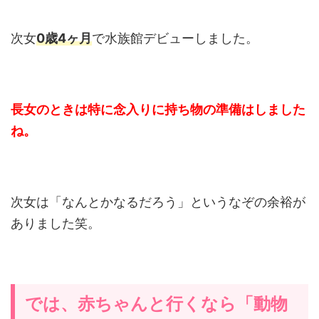
次女
0歳4ヶ月
で水族館デビューしました。
長女のときは特に念入りに持ち物の準備はしました
ね。
次女は「なんとかなるだろう」というなぞの余裕が
ありました笑。
では、赤ちゃんと行くなら「動物