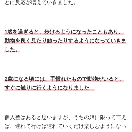
とに反応が増えていきました。
1歳を過ぎると、歩けるようになったこともあり、
動物を良く見たり触ったりするようになっていきま
した。
2歳になる頃には、手慣れたもので動物がいると、
すぐに触りに行くようになりました。
個人差はあると思いますが、うちの娘に限って言え
ば、連れて行けば連れていくだけ楽しむようになっ