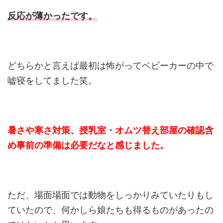
反応が薄かったです。
どちらかと言えば最初は怖がってベビーカーの中で
嘘寝をしてました笑。
暑さや寒さ対策、授乳室・オムツ替え部屋の確認含
め事前の準備は必要だなと感じました。
ただ、場面場面では動物をしっかりみていたりもし
ていたので、何かしら娘たちも得るものがあったの