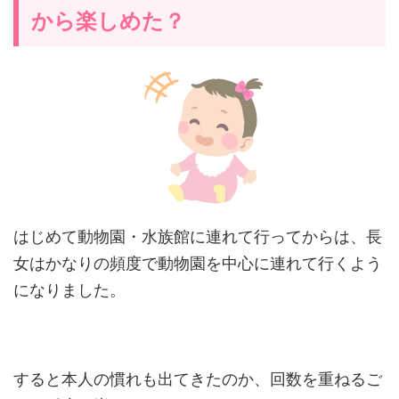
から楽しめた？
はじめて動物園・水族館に連れて行ってからは、長
女はかなりの頻度で動物園を中心に連れて行くよう
になりました。
すると本人の慣れも出てきたのか、回数を重ねるご