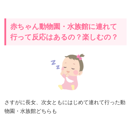
赤ちゃん動物園・水族館に連れて
行って反応はあるの？楽しむの？
さすがに長女、次女ともにはじめて連れて行った動
物園・水族館どちらも