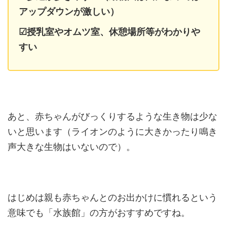
アップダウンが激しい）
☑授乳室やオムツ室、休憩場所等がわかりや
すい
あと、赤ちゃんがびっくりするような生き物は少な
いと思います（ライオンのように大きかったり鳴き
声大きな生物はいないので）。
はじめは親も赤ちゃんとのお出かけに慣れるという
意味でも「水族館」の方がおすすめですね。