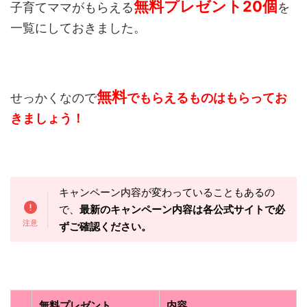
無料プレゼント20個
子育てママがもらえる
を
一覧にしておきました。
無料
せっかくなので
でもらえるものはもらってお
きましょう！
キャンペーン内容が変わっていることもあるの
で、
最新のキャンペーン内容は各公式サイトで必
ずご確認ください。
無料プレゼント
内容