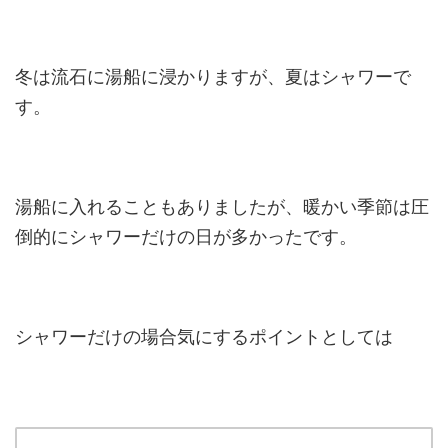
冬は流石に湯船に浸かりますが、夏はシャワーで
す。
湯船に入れることもありましたが、暖かい季節は圧
倒的にシャワーだけの日が多かったです。
シャワーだけの場合気にするポイントとしては