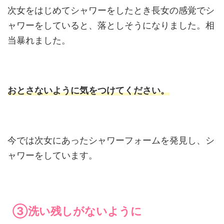
次女をはじめてシャワーをしたとき長女の感覚でシ
ャワーをしていると、落としそうになりました。相
当暴れました。
おとさないように気をつけてください。
今では次女にあったシャワーフォームを発見し、シ
ャワーをしています。
③洗い残しがないように