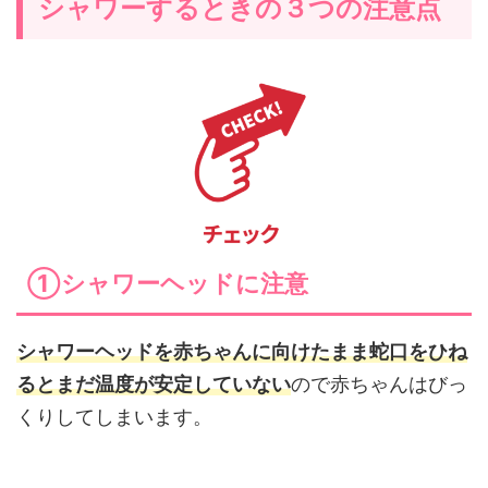
シャワーするときの３つの注意点
①シャワーヘッドに注意
シャワーヘッドを赤ちゃんに向けたまま蛇口をひね
るとまだ温度が安定していない
ので赤ちゃんはびっ
くりしてしまいます。