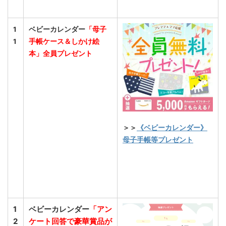
1
ベビーカレンダー
「母子
1
手帳ケース＆しかけ絵
本」全員プレゼント
＞＞
《ベビーカレンダー》
母子手帳等プレゼント
1
ベビーカレンダー
「アン
2
ケート回答で豪華賞品が