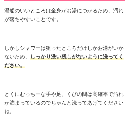
湯船のいいところは全身がお湯につかるため、汚れ
が落ちやすいことです。
しかしシャワーは狙ったところだけしかお湯がいか
ないため、
しっかり洗い残しがないように洗ってく
ださい。
とくにむっちーな手や足、くびの間は高確率で汚れ
が溜まっているのでちゃんと洗ってあげてください
ね。