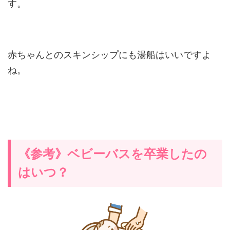
す。
赤ちゃんとのスキンシップにも湯船はいいですよ
ね。
《参考》ベビーバスを卒業したの
はいつ？