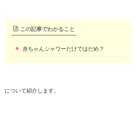
この記事でわかること
赤ちゃんシャワーだけではだめ？
について紹介します。