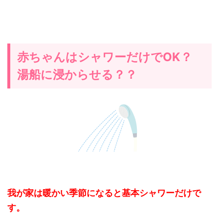
赤ちゃんはシャワーだけでOK？
湯船に浸からせる？？
我が家は暖かい季節になると基本シャワーだけで
す。