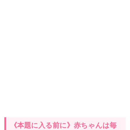
《本題に入る前に》赤ちゃんは毎