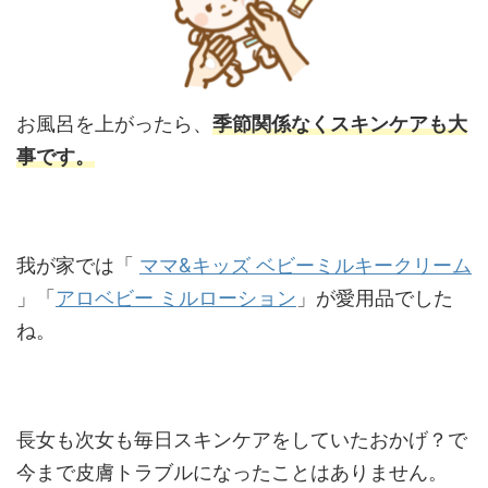
お風呂を上がったら、
季節関係なくスキンケアも大
事です。
我が家では「
ママ&キッズ ベビーミルキークリーム
」「
アロベビー ミルローション
」が愛用品でした
ね。
長女も次女も毎日スキンケアをしていたおかげ？で
今まで皮膚トラブルになったことはありません。