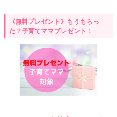
《無料プレゼント》もうもらっ
た？子育てママプレゼント！