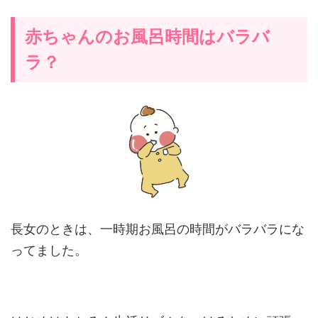
赤ちゃんのお風呂時間はバラバ
ラ？
長女のときは、一時期お風呂の時間がバラバラにな
ってました。