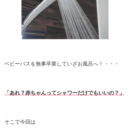
ベビーバスを無事卒業していざお風呂へ！・・・
「あれ？赤ちゃんってシャワーだけでもいいの？」
そこで今回は