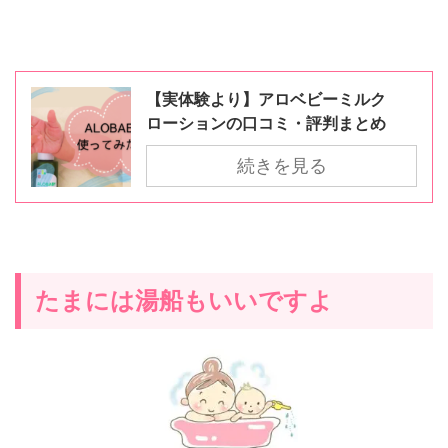
【実体験より】アロベビーミルク
ローションの口コミ・評判まとめ
続きを見る
たまには湯船もいいですよ