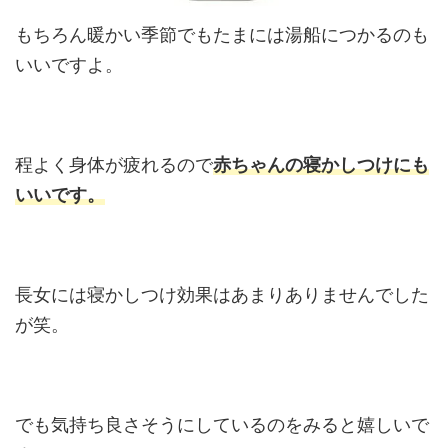
もちろん暖かい季節でもたまには湯船につかるのも
いいですよ。
程よく身体が疲れるので
赤ちゃんの寝かしつけにも
いいです。
長女には寝かしつけ効果はあまりありませんでした
が笑。
でも気持ち良さそうにしているのをみると嬉しいで