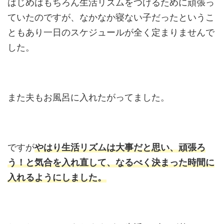
はじめはもちろん生活リズムをつけるために頑張っ
ていたのですが、なかなか寝ない子だったというこ
ともあり一日のスケジュールが全く定まりませんで
した。
また夫もお風呂に入れたがってました。
ですが
やはり生活リズムは大事だと思い、頑張ろ
う！と気合を入れ直して、なるべく決まった時間に
入れるようにしました。