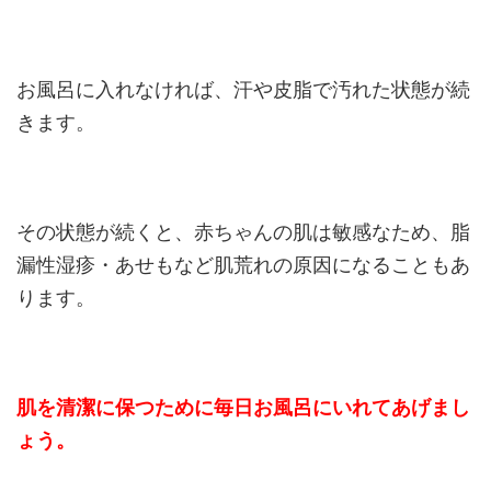
お風呂に入れなければ、汗や皮脂で汚れた状態が続
きます。
その状態が続くと、赤ちゃんの肌は敏感なため、脂
漏性湿疹・あせもなど肌荒れの原因になることもあ
ります。
肌を清潔に保つために毎日お風呂にいれてあげまし
ょう。