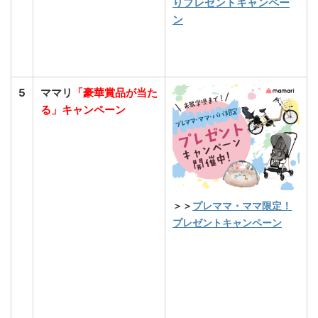
りプレゼントキャンペー
ン
5
ママリ
「豪華賞品が当た
る」キャンペーン
＞＞
プレママ・ママ限定！
プレゼントキャンペーン