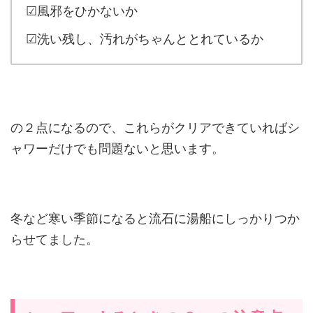
☑風邪をひかないか
☑洗い残し、汚れがちゃんととれているか
の２点になるので、これらがクリアできていればシ
ャワーだけでも問題ないと思います。
冬など寒い季節になると流石に湯船にしっかりつか
らせてました。