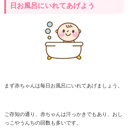
日お風呂にいれてあげよう
まず赤ちゃんは毎日お風呂にいれてあげましょう。
ご存知の通り、赤ちゃんは汗っかきでもあり、おし
っこやうんちの回数も多いです。