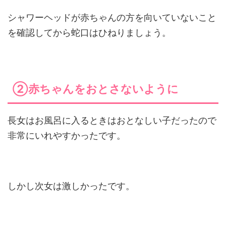
シャワーヘッドが赤ちゃんの方を向いていないこと
を確認してから蛇口はひねりましょう。
②赤ちゃんをおとさないように
長女はお風呂に入るときはおとなしい子だったので
非常にいれやすかったです。
しかし次女は激しかったです。