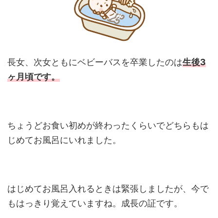
長女、次女ともにベビーバスを卒業したのは
生後3
ヶ月頃です。
ちょうどお食い初めが終わったくらいでどちらもは
じめてお風呂にいれました。
はじめてお風呂入れるときは緊張しましたが、今で
もはっきり覚えていますね。成長の証です。