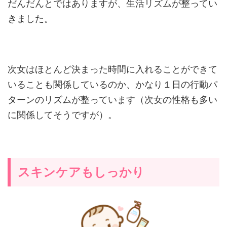
だんだんとではありますが、生活リズムが整ってい
きました。
次女はほとんど決まった時間に入れることができて
いることも関係しているのか、かなり１日の行動パ
ターンのリズムが整っています（次女の性格も多い
に関係してそうですが）。
スキンケアもしっかり