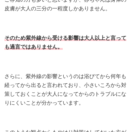
皮膚が大人の三分の一程度しかありません。
そのため紫外線から受ける影響は大人以上と言って
も過言ではありません。
さらに、紫外線の影響というのは浴びてから何年も
経ってから出ると言われており、小さいころから対
策しておくことが大人になってからのトラブルにな
りにくいことが分かっています。