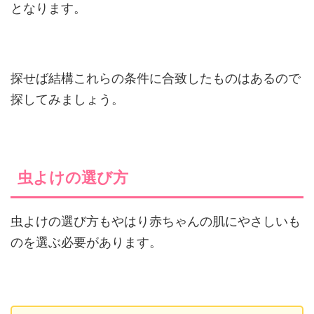
となります。
探せば結構これらの条件に合致したものはあるので
探してみましょう。
虫よけの選び方
虫よけの選び方もやはり赤ちゃんの肌にやさしいも
のを選ぶ必要があります。