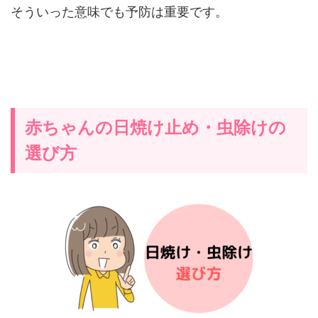
そういった意味でも予防は重要です。
赤ちゃんの日焼け止め・虫除けの
選び方