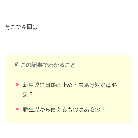
そこで今回は
この記事でわかること
新生児に日焼け止め・虫除け対策は必
要？
新生児から使えるものはあるの？