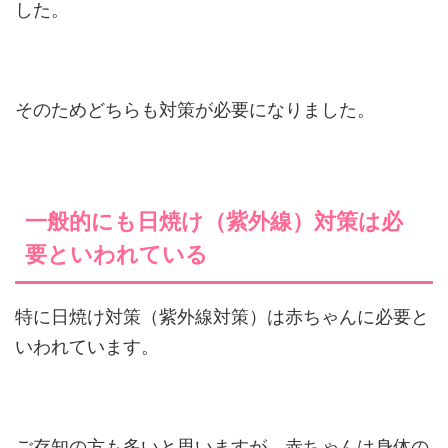
した。
そのためどちらも対策が必要になりました。
一般的にも日焼け（紫外線）対策は必
要といわれている
特に日焼け対策（紫外線対策）は赤ちゃんに必要と
いわれています。
ご存知の方も多いと思いますが、赤ちゃんは身体の