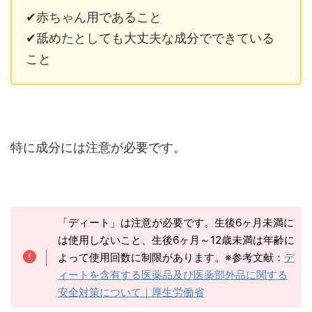
✔赤ちゃん用であること
✔舐めたとしても大丈夫な成分でできている
こと
特に成分には注意が必要です。
「ディート」は注意が必要です。生後6ヶ月未満に
は使用しないこと、生後6ヶ月～12歳未満は年齢に
よって使用回数に制限があります。※参考文献：
デ
ィートを含有する医薬品及び医薬部外品に関する
安全対策について｜厚生労働省