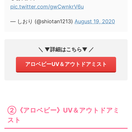
pic.twitter.com/gwCwnkrV6u
— しおり (@shiotan1213)
August 19, 2020
＼ ▼詳細はこちら▼ ／
アロベビーUV＆アウトドアミスト
②《アロベビー》UV＆アウトドアミ
スト