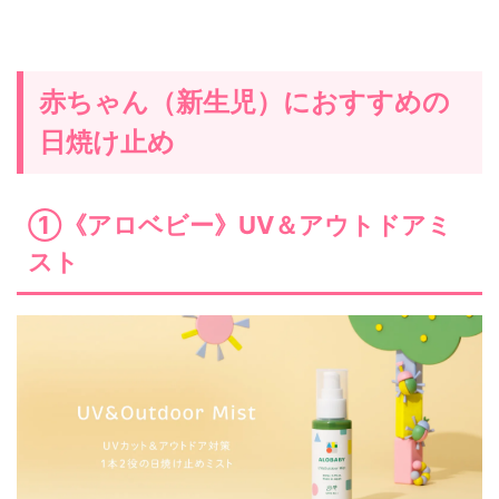
赤ちゃん（新生児）におすすめの
日焼け止め
①《アロベビー》UV＆アウトドアミ
スト