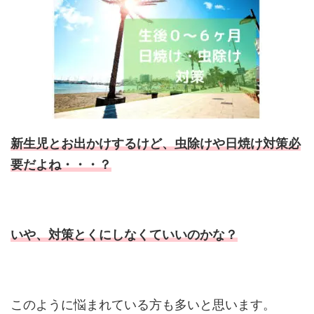
新生児とお出かけするけど、虫除けや日焼け対策必
要だよね・・・？
いや、対策とくにしなくていいのかな？
このように悩まれている方も多いと思います。