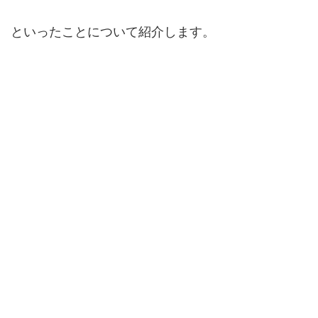
といったことについて紹介します。