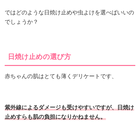
ではどのような日焼け止めや虫よけを選べばいいの
でしょうか？
日焼け止めの選び方
赤ちゃんの肌はとても薄くデリケートです、
紫外線によるダメージも受けやすいですが、日焼け
止めすらも肌の負担になりかねません。