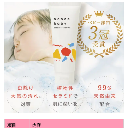
項目
内容