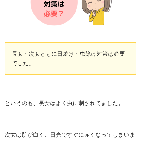
長女・次女ともに日焼け・虫除け対策は必要
でした。
というのも、長女はよく虫に刺されてました。
次女は肌が白く、日光ですぐに赤くなってしまいま