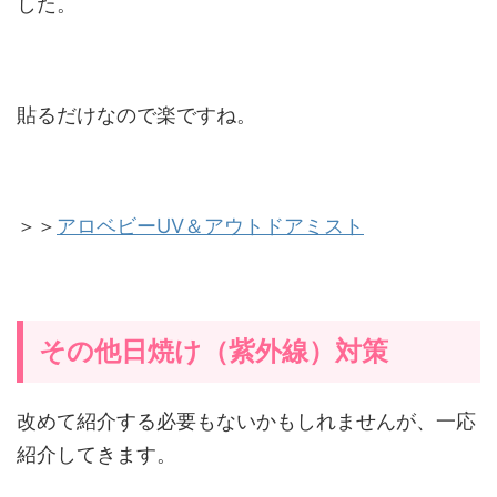
した。
貼るだけなので楽ですね。
＞＞
アロベビーUV＆アウトドアミスト
その他日焼け（紫外線）対策
改めて紹介する必要もないかもしれませんが、一応
紹介してきます。