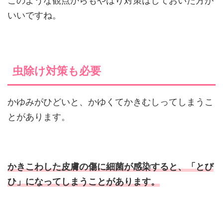
このような観点からもやはり対策はしておいた方が
いいですね。
虫除け対策も必要
かゆみがひどいと、かゆくてかきむしってしまうこ
とがあります。
かきこわした皮膚の傷に細菌が感染すると、「とび
ひ」になってしまうことがあります。