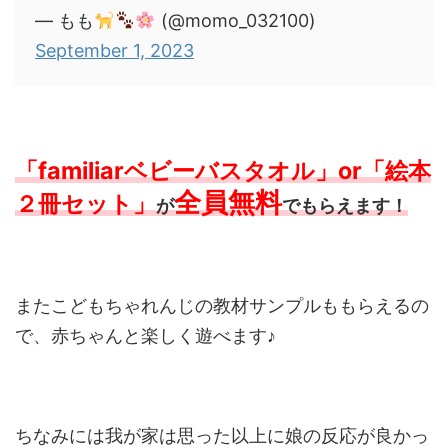
— もも
(@momo_032100)
September 1, 2023
「familiarベビーバスタオル」or「絵本
全員無料
２冊セット」
が
でもらえます！
またこどもちゃれんじの教材サンプルももらえるの
で、赤ちゃんと楽しく遊べます♪
ちなみには我が家は思った以上に娘の反応が良かっ