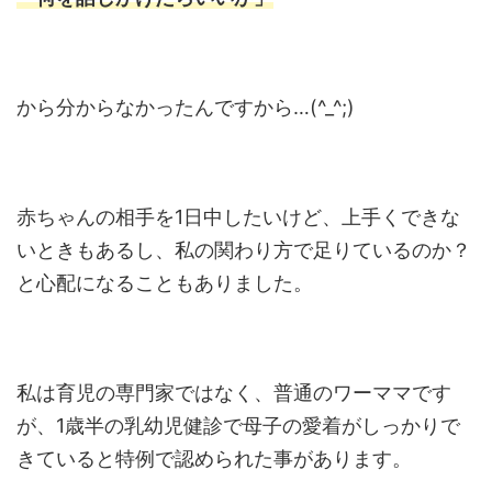
から分からなかったんですから…(^_^;)
赤ちゃんの相手を1日中したいけど、上手くできな
いときもあるし、私の関わり方で足りているのか？
と心配になることもありました。
私は育児の専門家ではなく、普通のワーママです
が、1歳半の乳幼児健診で母子の愛着がしっかりで
きていると特例で認められた事があります。