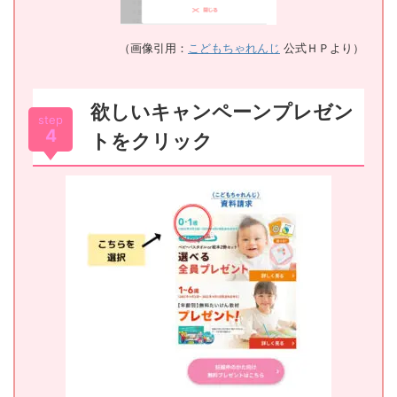
（画像引用：
こどもちゃれんじ
公式ＨＰより）
欲しいキャンペーンプレゼン
step
4
トをクリック