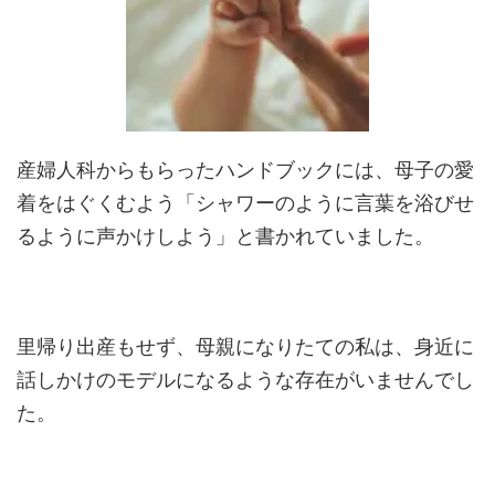
産婦人科からもらったハンドブックには、母子の愛
着をはぐくむよう「シャワーのように言葉を浴びせ
るように声かけしよう」と書かれていました。
里帰り出産もせず、母親になりたての私は、身近に
話しかけのモデルになるような存在がいませんでし
た。