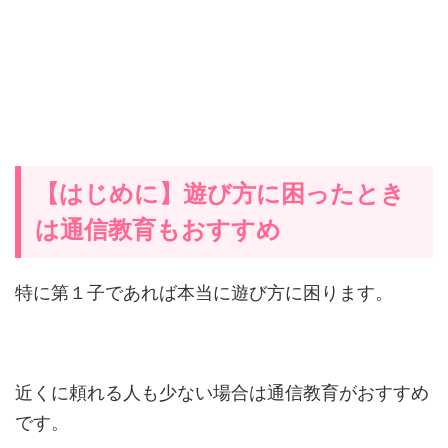
【はじめに】遊び方に困ったとき
は通信教育もおすすめ
特に第１子であれば本当に遊び方に困ります。
近くに頼れる人も少ない場合は通信教育がおすすめ
です。