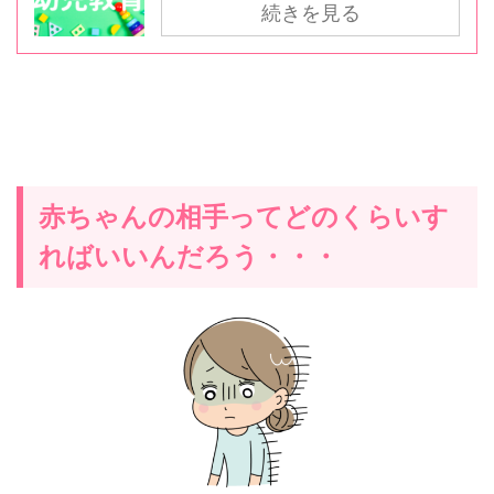
続きを見る
赤ちゃんの相手ってどのくらいす
ればいいんだろう・・・