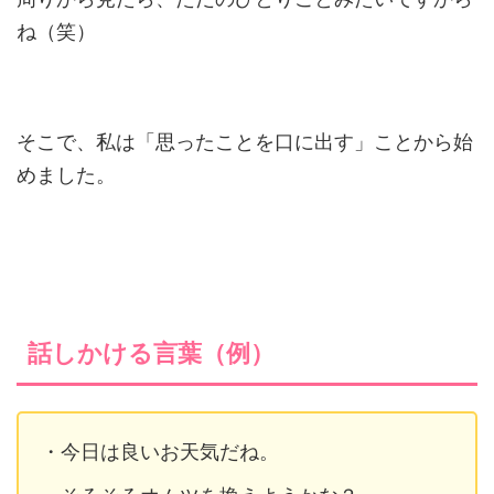
ね（笑）
そこで、私は「思ったことを口に出す」ことから始
めました。
話しかける言葉（例）
・今日は良いお天気だね。