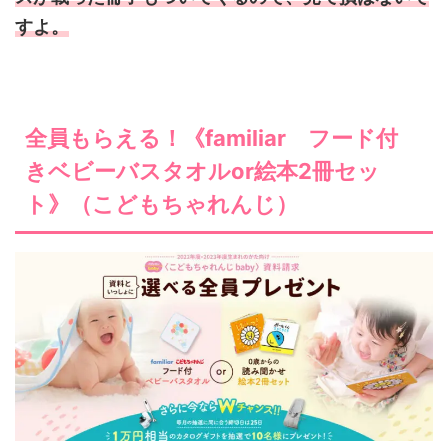
すよ。
全員もらえる！《familiar フード付
きベビーバスタオルor絵本2冊セッ
ト》（こどもちゃれんじ）