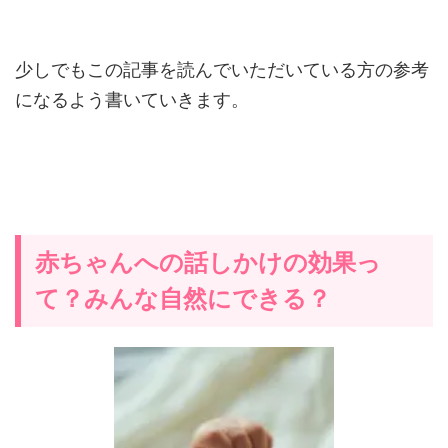
少しでもこの記事を読んでいただいている方の参考
になるよう書いていきます。
赤ちゃんへの話しかけの効果っ
て？みんな自然にできる？