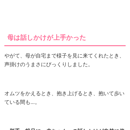
母は話しかけが上手かった
やがて、母が自宅まで様子を見に来てくれたとき、
声掛けのうまさにびっくりしました。
オムツをかえるとき、抱き上げるとき、抱いて歩い
ている間も…。