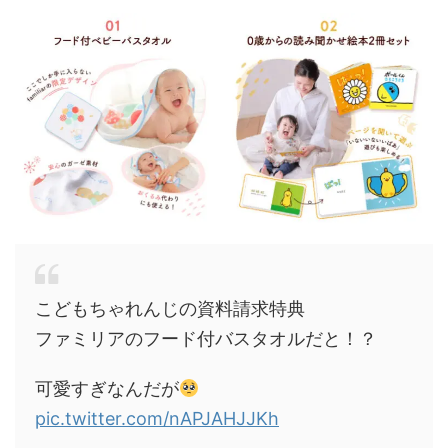
こどもちゃれんじの資料請求特典
ファミリアのフード付バスタオルだと！？
可愛すぎなんだが
pic.twitter.com/nAPJAHJJKh