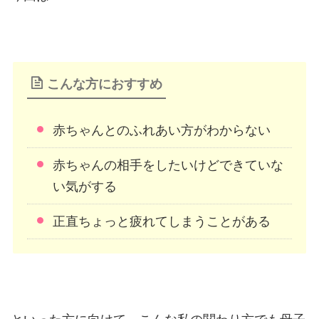
こんな方におすすめ
赤ちゃんとのふれあい方がわからない
赤ちゃんの相手をしたいけどできていな
い気がする
正直ちょっと疲れてしまうことがある