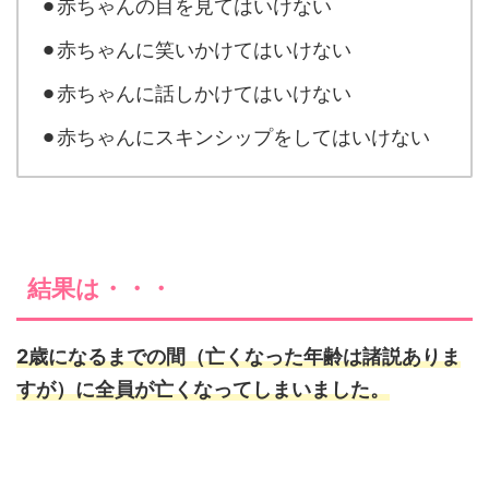
⚫︎赤ちゃんの目を見てはいけない
⚫︎赤ちゃんに笑いかけてはいけない
⚫︎赤ちゃんに話しかけてはいけない
⚫︎赤ちゃんにスキンシップをしてはいけない
結果は・・・
2歳になるまでの間（亡くなった年齢は諸説ありま
すが）に全員が亡くなってしまいました。