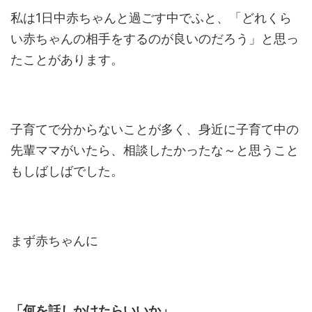
私は1日中赤ちゃんと過ごす中でふと、「どれくら
い赤ちゃんの相手をするのが良いのだろう」と思っ
たことがあります。
子育てで分からないことが多く、身近に子育て中の
先輩ママがいたら、相談したかったな～と思うこと
もしばしばでした。
まず赤ちゃんに
「何を話しかけたらいいか」