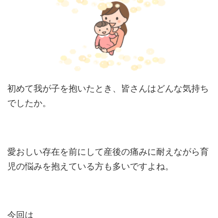
初めて我が子を抱いたとき、皆さんはどんな気持ち
でしたか。
愛おしい存在を前にして産後の痛みに耐えながら育
児の悩みを抱えている方も多いですよね。
今回は