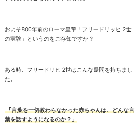
およそ800年前のローマ皇帝「フリードリッヒ 2世
の実験」というのをご存知ですか？
ある時、フリードリヒ 2世はこんな疑問を持ちまし
た。
「言葉を一切教わらなかった赤ちゃんは、どんな言
葉を話すようになるのか？」