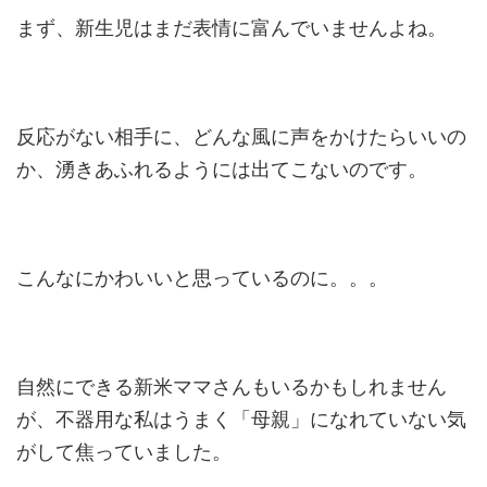
まず、新生児はまだ表情に富んでいませんよね。
反応がない相手に、どんな風に声をかけたらいいの
か、湧きあふれるようには出てこないのです。
こんなにかわいいと思っているのに。。。
自然にできる新米ママさんもいるかもしれません
が、不器用な私はうまく「母親」になれていない気
がして焦っていました。