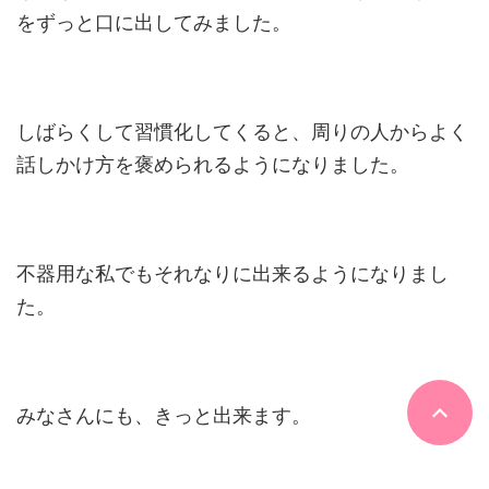
をずっと口に出してみました。
しばらくして習慣化してくると、周りの人からよく
話しかけ方を褒められるようになりました。
不器用な私でもそれなりに出来るようになりまし
た。
みなさんにも、きっと出来ます。