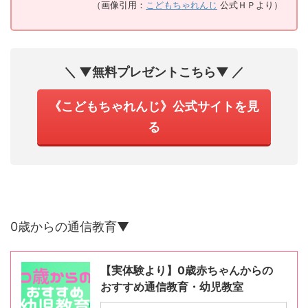
（画像引用：
こどもちゃれんじ
公式ＨＰより）
＼ ▼無料プレゼントこちら▼ ／
《こどもちゃれんじ》公式サイトを見
る
0歳からの通信教育▼
【実体験より】0歳赤ちゃんからの
おすすめ通信教育・幼児教室