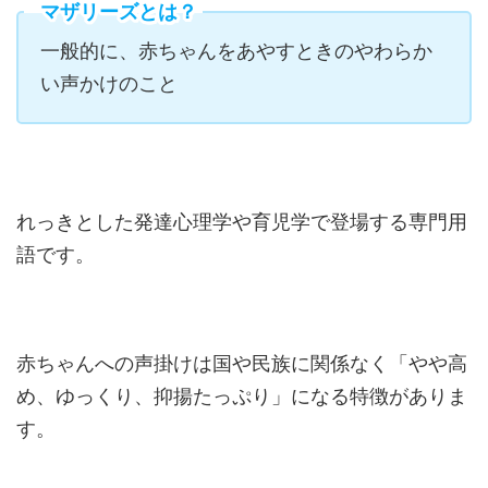
マザリーズとは？
一般的に、赤ちゃんをあやすときのやわらか
い声かけのこと
れっきとした発達心理学や育児学で登場する専門用
語です。
赤ちゃんへの声掛けは国や民族に関係なく「やや高
め、ゆっくり、抑揚たっぷり」になる特徴がありま
す。