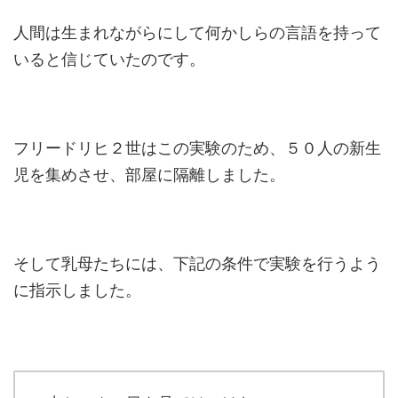
人間は生まれながらにして何かしらの言語を持って
いると信じていたのです。
フリードリヒ２世はこの実験のため、５０人の新生
児を集めさせ、部屋に隔離しました。
そして乳母たちには、下記の条件で実験を行うよう
に指示しました。