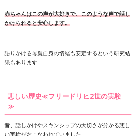
赤ちゃんはこの声が大好きで、このような声で話し
かけられると安心します。
語りかける母親自身の情緒も安定するという研究結
果もあります。
悲しい歴史≪フリードリヒ2世の実験
≫
昔、話しかけやスキンシップの大切さが分かる悲し
い実験がおこなわれていました。