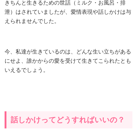
きちんと生きるための世話（ミルク・お風呂・排
泄）はされていましたが、愛情表現や話しかけは与
えられませんでした。
今、私達が生きているのは、どんな生い立ちがある
にせよ、誰かからの愛を受けて生きてこられたとも
いえるでしょう。
話しかけってどうすればいいの？