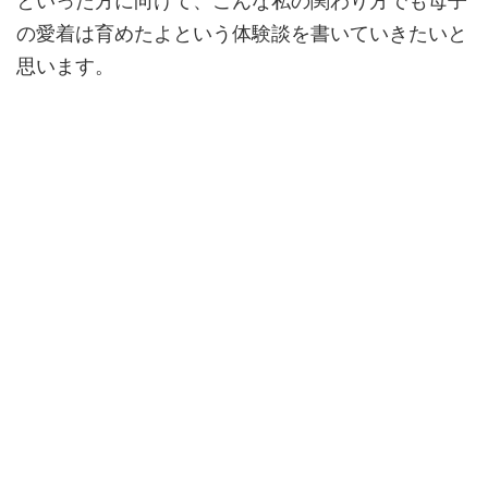
といった方に向けて、こんな私の関わり方でも母子
の愛着は育めたよという体験談を書いていきたいと
思います。