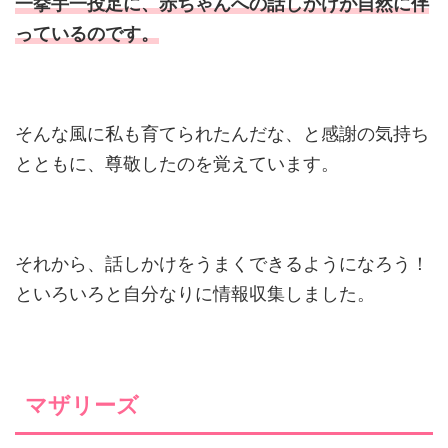
一挙手一投足に、赤ちゃんへの話しかけが自然に伴
っているのです。
そんな風に私も育てられたんだな、と感謝の気持ち
とともに、尊敬したのを覚えています。
それから、話しかけをうまくできるようになろう！
といろいろと自分なりに情報収集しました。
マザリーズ