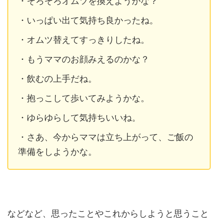
・そろそろオムツを換えようかな？
・いっぱい出て気持ち良かったね。
・オムツ替えてすっきりしたね。
・もうママのお顔みえるのかな？
・飲むの上手だね。
・抱っこして歩いてみようかな。
・ゆらゆらして気持ちいいね。
・さあ、今からママは立ち上がって、ご飯の
準備をしようかな。
などなど、思ったことやこれからしようと思うこと