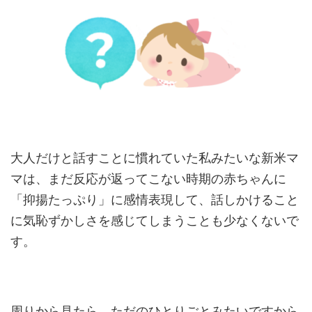
大人だけと話すことに慣れていた私みたいな新米マ
マは、まだ反応が返ってこない時期の赤ちゃんに
「抑揚たっぷり」に感情表現して、話しかけること
に気恥ずかしさを感じてしまうことも少なくないで
す。
周りから見たら、ただのひとりごとみたいですから