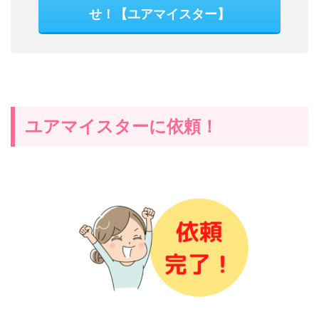
せ！【ユアマイスター】
ユアマイスターに依頼！