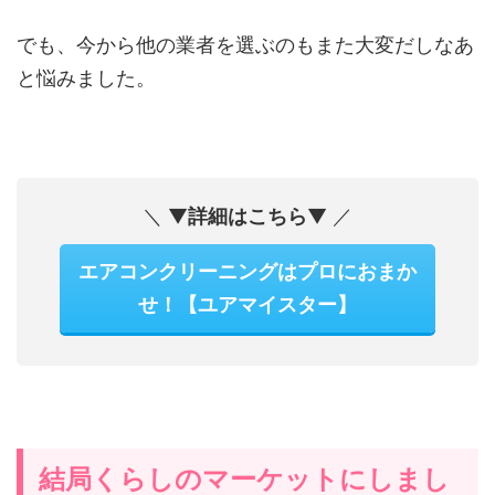
でも、今から他の業者を選ぶのもまた大変だしなあ
と悩みました。
＼ ▼
詳細はこちら
▼ ／
エアコンクリーニングはプロにおまか
せ！【ユアマイスター】
結局くらしのマーケットにしまし