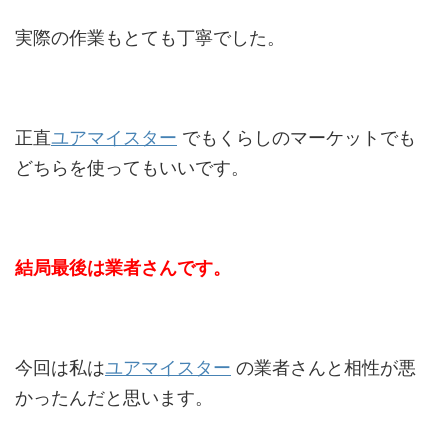
実際の作業もとても丁寧でした。
正直
ユアマイスター
でもくらしのマーケットでも
どちらを使ってもいいです。
結局最後は業者さんです。
今回は私は
ユアマイスター
の業者さんと相性が悪
かったんだと思います。