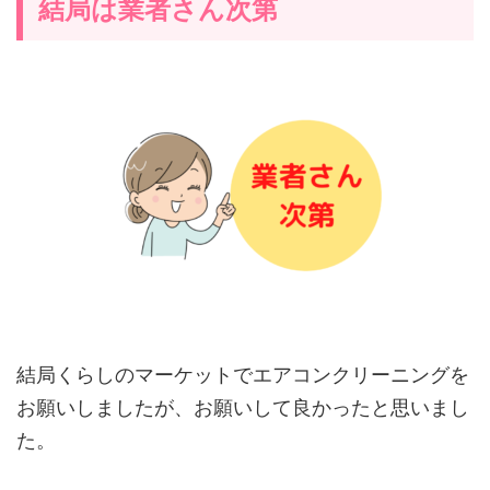
結局は業者さん次第
結局くらしのマーケットでエアコンクリーニングを
お願いしましたが、お願いして良かったと思いまし
た。