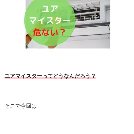
ユアマイスターってどうなんだろう？
そこで今回は