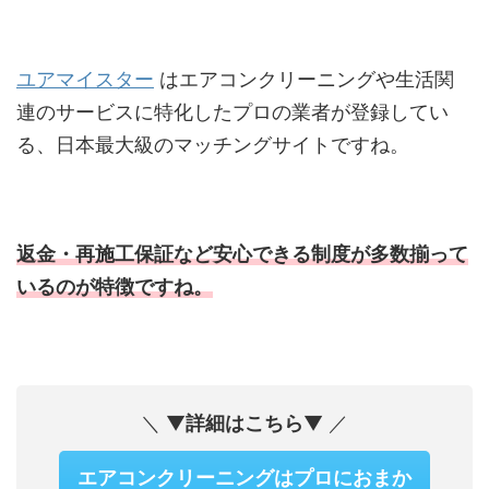
ユアマイスター
はエアコンクリーニングや生活関
連のサービスに特化したプロの業者が登録してい
る、日本最大級のマッチングサイトですね。
返金・再施工保証など安心できる制度が多数揃って
いるのが特徴ですね。
＼ ▼
詳細はこちら
▼ ／
エアコンクリーニングはプロにおまか