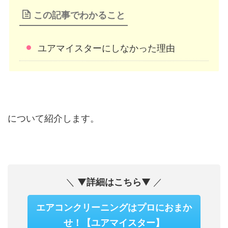
この記事でわかること
ユアマイスターにしなかった理由
について紹介します。
＼ ▼
詳細はこちら
▼ ／
エアコンクリーニングはプロにおまか
せ！【ユアマイスター】