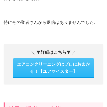
特にその業者さんから返信はありませんでした。
＼ ▼
詳細はこちら
▼ ／
エアコンクリーニングはプロにおまか
せ！【ユアマイスター】