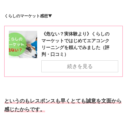
くらしのマーケット感想▼
《危ない？実体験より》くらしの
マーケットではじめてエアコンク
リーニングを頼んでみました（評
判・口コミ）
続きを見る
というのもレスポンスも早くとても誠意を文面から
感じたからです。