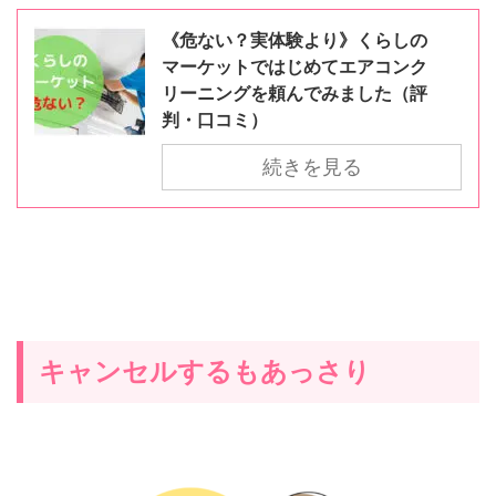
《危ない？実体験より》くらしの
マーケットではじめてエアコンク
リーニングを頼んでみました（評
判・口コミ）
続きを見る
キャンセルするもあっさり