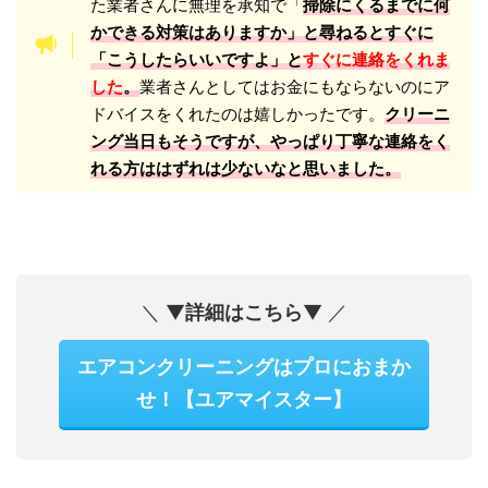
た業者さんに無理を承知で「
掃除にくるまでに何
かできる対策はありますか」と尋ねるとすぐに
「こうしたらいいですよ」と
すぐに連絡をくれま
した
。
業者さんとしてはお金にもならないのにア
ドバイスをくれたのは嬉しかったです。
クリーニ
ング当日もそうですが、やっぱり丁寧な連絡をく
れる方ははずれは少ないなと思いました。
＼ ▼
詳細はこちら
▼ ／
エアコンクリーニングはプロにおまか
せ！【ユアマイスター】