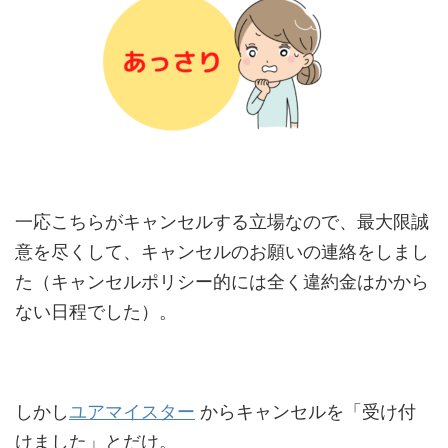
一応こちらがキャンセルする立場なので、最大限誠
意を尽くして、キャンセルのお願いの連絡をしまし
た（キャンセルポリシー的には全く違約金はかから
ない日程でした）。
しかし
ユアマイスター
からキャンセルを「受け付
けました」とだけ。