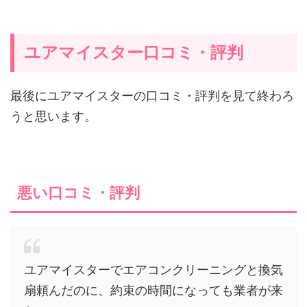
ユアマイスター口コミ・評判
最後にユアマイスターの口コミ・評判を見て終わろ
うと思います。
悪い口コミ・評判
ユアマイスターでエアコンクリーニングと換気
扇頼んだのに、約束の時間になっても業者が来