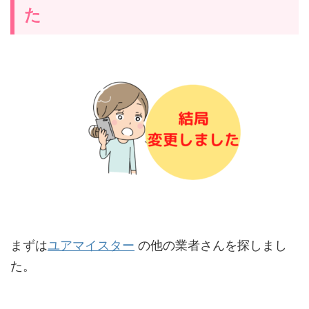
た
まずは
ユアマイスター
の他の業者さんを探しまし
た。