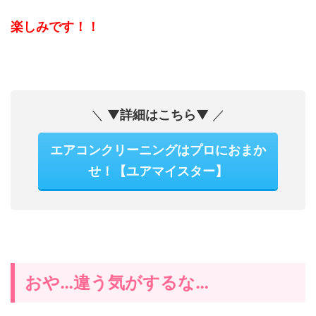
楽しみです！！
＼ ▼
詳細はこちら
▼ ／
エアコンクリーニングはプロにおまか
せ！【ユアマイスター】
おや…違う気がするな…