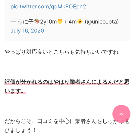
pic.twitter.com/qqMkFOEpn2
— うに子
2y10m
＋4m
(@unico_pta)
July 16, 2020
やっぱり対応良いとこちらも気持ちいいですね。
評価が分かれるのはやはり業者さんによるんだと思
います。
だからこそ、口コミを中心に業者さんをしっかり選
びましょう！