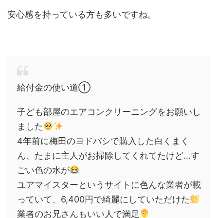
安心感を持っている方も多いですね。
給付金の使い道①
子ども部屋のエアコンクリーニングをお願いし
ました
4年前に梅田のヨドバシで購入した白くまく
ん、たまに主人がお掃除してくれてたけど…す
ごい色の水が
ユアマイスターというサイトに色んな業者が載
っていて、6,400円で綺麗にしていただけた
業者のお兄さんもいい人で満足