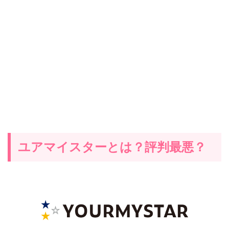
ユアマイスターとは？評判最悪？