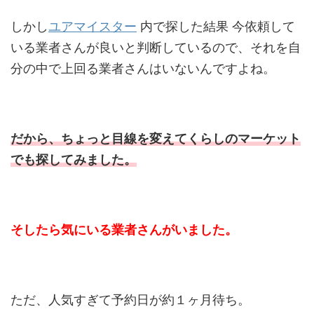
しかし
ユアマイスター
内で探した結果 今依頼して
いる業者さんが良いと判断しているので、それを自
分の中で上回る業者さんはいないんですよね。
だから、ちょっと目線を変えてくらしのマーケット
でも探してみました。
そしたら気にいる業者さんがいました。
ただ、人気すぎて予約日が約１ヶ月待ち。