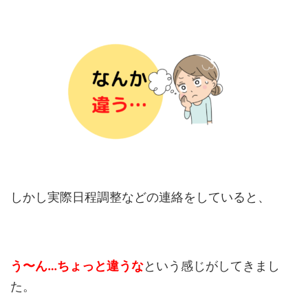
しかし実際日程調整などの連絡をしていると、
う〜ん…ちょっと違うな
という感じがしてきまし
た。