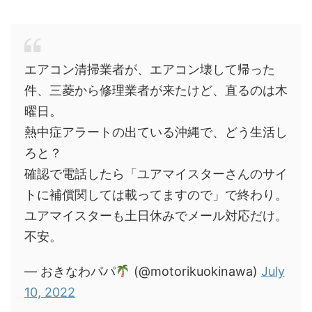
エアコン清掃業者が、エアコン壊して帰った
件、三菱から修理業者が来たけど、直るのは木
曜日。
熱中症アラートの出ている沖縄で、どう生活し
ろと？
確認で電話したら「ユアマイスターさんのサイ
トに補償関しては載ってますので」で終わり。
ユアマイスターも土日休みでメール対応だけ。
不安。
— おきなわパパ
(@motorikuokinawa)
July
10, 2022