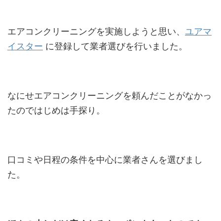
エアコンクリーニングを実施しようと思い、
ユアマ
イスター
に登録して業者選びを行いました。
なにせエアコンクリーニングを頼んだことがなかっ
たのではじめは手探り。
口コミや日程の条件を中心に業者さんを選びまし
た。