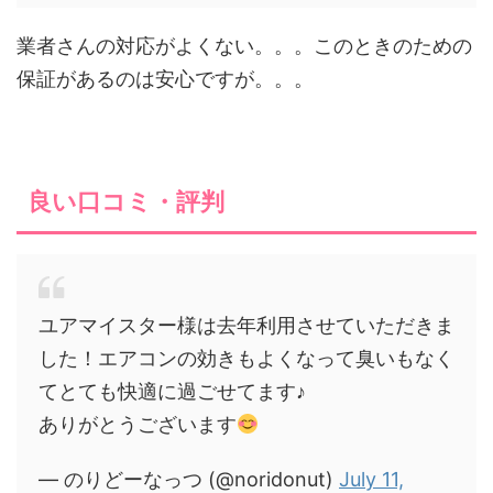
業者さんの対応がよくない。。。このときのための
保証があるのは安心ですが。。。
良い口コミ・評判
ユアマイスター様は去年利用させていただきま
した！エアコンの効きもよくなって臭いもなく
てとても快適に過ごせてます♪
ありがとうございます
— のりどーなっつ (@noridonut)
July 11,