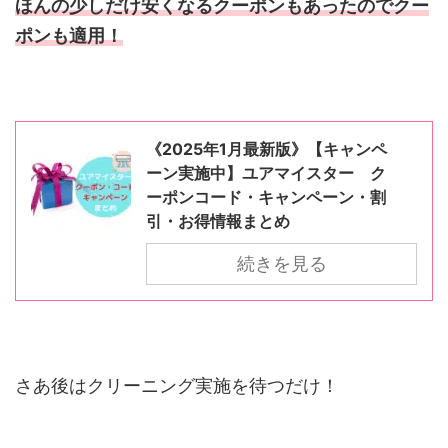
ほんの少しだけ安くなるクーポンもあったのでクー
ポンも適用！
《2025年1月最新版》【キャンペ
ーン実施中】ユアマイスター ク
ーポンコード・キャンペーン・割
引・お得情報まとめ
続きを見る
さあ後はクリーニング実施を待つだけ！