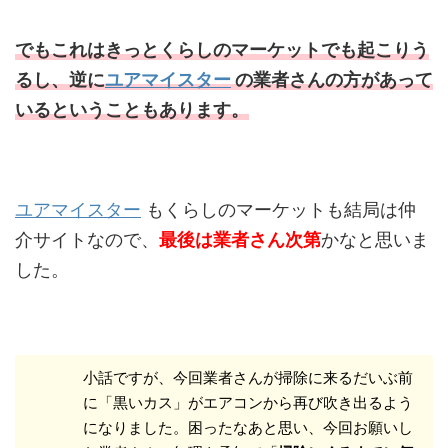
でもこれはきっとくらしのマーケットでも起こりう
るし、逆に
ユアマイスター
の業者さんの方があって
いるということもあります。
ユアマイスター
もくらしのマーケットも結局は仲
介サイトなので、
最後は業者さん次第
かなと思いま
した。
小話ですが、今回業者さんが掃除に来るだいぶ前
に「黒いカス」がエアコンから再び吹き出るよう
になりました。困ったなあと思い、今回お願いし