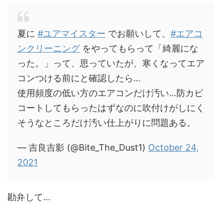
夏に
#ユアマイスター
でお願いして、
#エアコ
ンクリーニング
をやってもらって「綺麗にな
った。」って、思っていたが、寒くなってエア
コンつける前にと確認したら…
使用頻度の低い方のエアコンだけ汚い…防カビ
コートしてもらったはずなのに吹付けがしにく
そうなところだけ汚い仕上がりに問題ある。
— 吉良吉影 (@Bite_The_Dust1)
October 24,
2021
勘弁して…