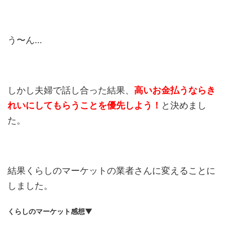
う〜ん…
しかし夫婦で話し合った結果、
高いお金払うなら
き
れいにしてもらうことを優先しよう！
と決めまし
た。
結果くらしのマーケットの業者さんに変えることに
しました。
くらしのマーケット感想▼