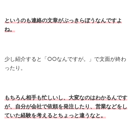
というのも連絡の文章がぶっきらぼうなんですよ
ね。
少し紹介すると「○○なんですが。」で文面が終わ
ったり。
もちろん相手も忙しいし、大変なのはわかるんです
が、自分が会社で依頼を発注したり、営業などをし
ていた経験を考えるとちょっと違うなと。