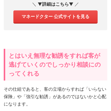
＼ ▼
詳細はこちら
▼ ／
マネードクター 公式サイトを見る
とはいえ無理な勧誘をすれば客が
逃げていくのでしっかり相談にの
ってくれる
その仕組であると、客の立場からすれば「いらない
保険」や「強引な勧誘」があるのではないかと心配
になります。