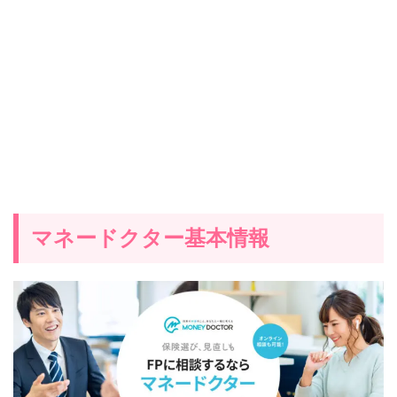
マネードクター基本情報