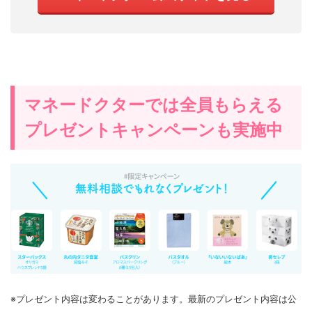
マネードクターでは全員もらえる
プレゼントキャンペーンも実施中
※プレゼント内容は変わることがあります。最新のプレゼント内容は公