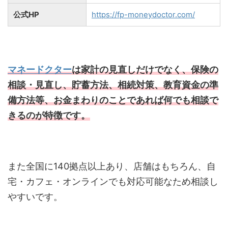
公式HP
https://fp-moneydoctor.com/
マネードクター
は家計の見直しだけでなく、保険の
相談・見直し、貯蓄方法、相続対策、教育資金の準
備方法等、お金まわりのことであれば何でも相談で
きるのが特徴です。
また全国に140拠点以上あり、店舗はもちろん、自
宅・カフェ・オンラインでも対応可能なため相談し
やすいです。