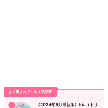
よく読まれている人気記事
《2024年5月最新版》tria（トリ
1