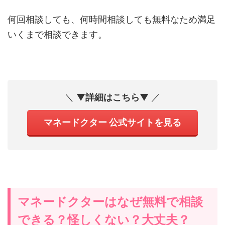
何回相談しても、何時間相談しても無料なため満足
いくまで相談できます。
＼ ▼
詳細はこちら
▼ ／
マネードクター 公式サイトを見る
マネードクターはなぜ無料で相談
できる？怪しくない？大丈夫？