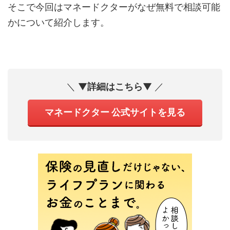
そこで今回はマネードクターがなぜ無料で相談可能
かについて紹介します。
＼ ▼
詳細はこちら
▼ ／
マネードクター 公式サイトを見る