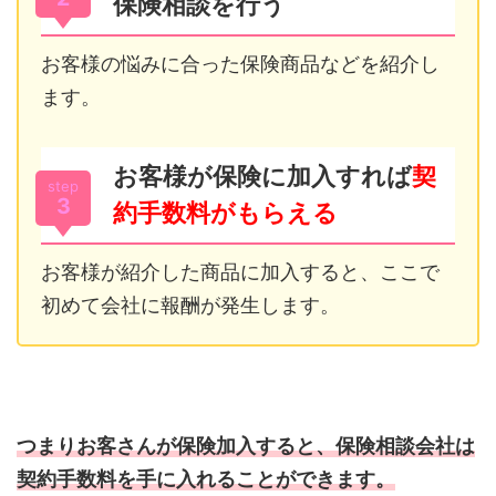
保険相談を行う
お客様の悩みに合った保険商品などを紹介し
ます。
お客様が保険に加入すれば
契
step
3
約手数料がもらえる
お客様が紹介した商品に加入すると、ここで
初めて会社に報酬が発生します。
つまりお客さんが保険加入すると、保険相談会社は
契約手数料を手に入れることができます。