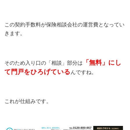
この契約手数料が保険相談会社の運営費となってい
きます。
「無料」にし
そのため入り口の「相談」部分は
て門戸をひろげている
んですね。
これが仕組みです。