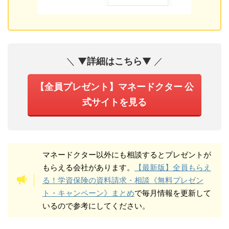
＼ ▼
詳細はこちら
▼ ／
【全員プレゼント】マネードクター 公
式サイトを見る
マネードクター以外にも相談するとプレゼントが
もらえる会社があります。
【最新版】全員もらえ
る！学資保険の資料請求・相談《無料プレゼン
ト・キャンペーン》まとめ
で毎月情報を更新して
いるので参考にしてください。