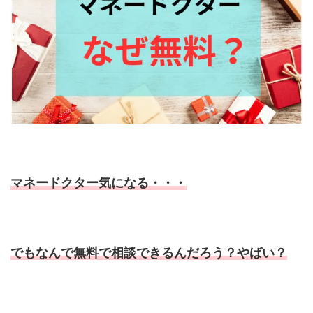
マネードクター気になる・・・
でもなんで無料で相談できるんだろう？やばい？