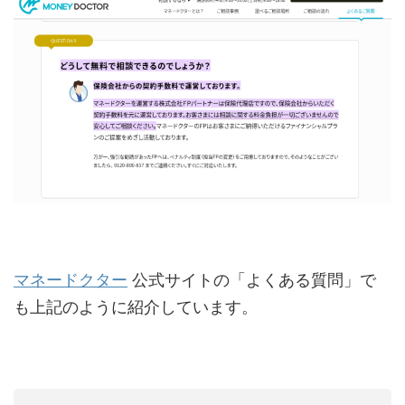
マネードクター
公式サイトの「よくある質問」で
も上記のように紹介しています。