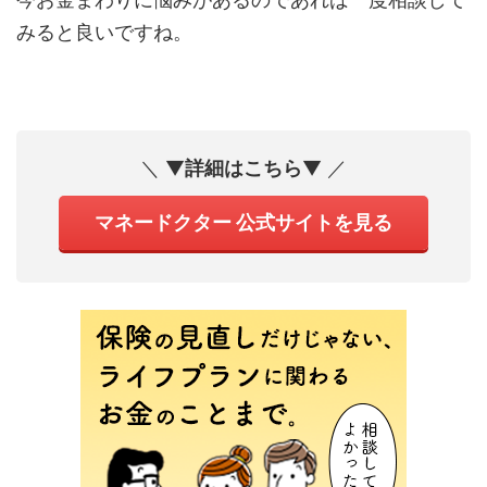
みると良いですね。
＼ ▼
詳細はこちら
▼ ／
マネードクター 公式サイトを見る