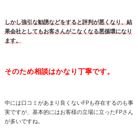
しかし強引な勧誘などをすると評判が悪くなり、結
果会社としてもお客さんがこなくなる悪循環になり
ます。
そのため相談はかなり丁寧です。
中には口コミがあまり良くないFPも存在するのも事
実ですが、基本的にはお客様の立場に立ったFPさん
が多いですね。