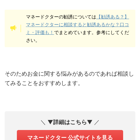
マネードクターの勧誘については
【勧誘ある？】
マネードクターに相談すると勧誘あるかな？口コ
ミ・評価も！
でまとめています。参考にしてくだ
さい。
そのためお金に関する悩みがあるのであれば相談し
てみることをおすすめします。
＼ ▼
詳細はこちら
▼ ／
マネードクター 公式サイトを見る