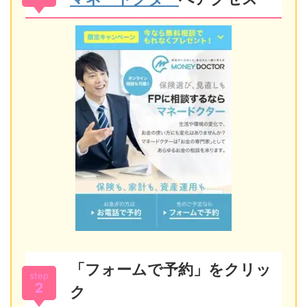
「フォームで予約」をクリッ
step
2
ク