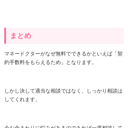
まとめ
マネードクターがなぜ無料でできるかといえば「契
約手数料をもらえるため」となります。
しかし決して適当な相談ではなく、しっかり相談は
してくれます。
今お金まわりに悩みがあるのであれば一度相談して