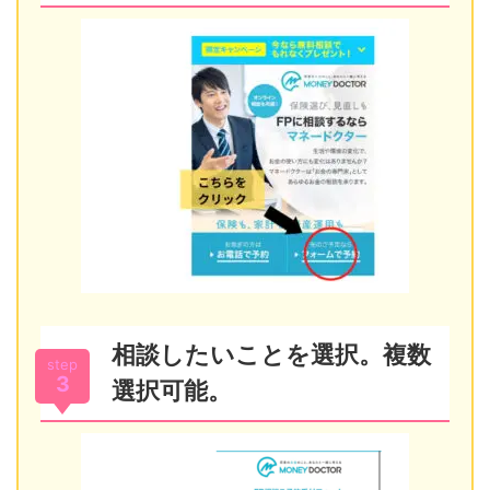
相談したいことを選択。複数
step
3
選択可能。