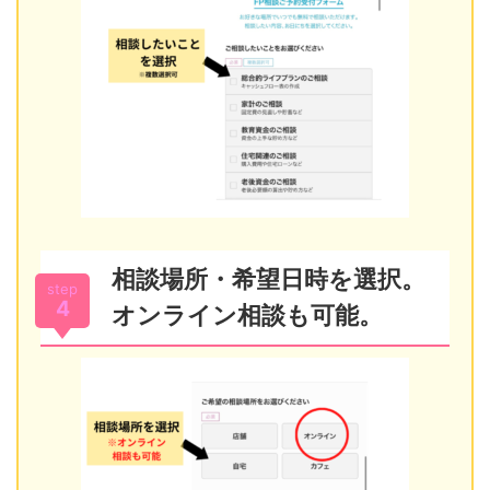
相談場所・希望日時を選択。
step
4
オンライン相談も可能。