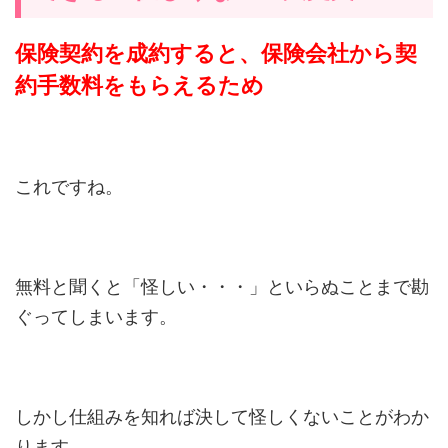
保険契約を成約すると、保険会社から契
約手数料をもらえるため
これですね。
無料と聞くと「怪しい・・・」といらぬことまで勘
ぐってしまいます。
しかし仕組みを知れば決して怪しくないことがわか
ります。