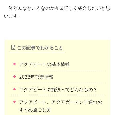
一体どんなところなのか今回詳しく紹介したいと思
います。
この記事でわかること
アクアビートの基本情報
2023年営業情報
アクアビートの施設ってどんなもの？
アクアビート、アクアガーデン子連れお
すすめ過ごし方