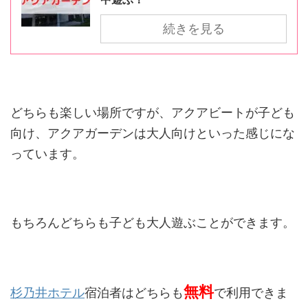
続きを見る
どちらも楽しい場所ですが、アクアビートが子ども
向け、アクアガーデンは大人向けといった感じにな
っています。
もちろんどちらも子ども大人遊ぶことができます。
無料
杉乃井ホテル
宿泊者はどちらも
で利用できま