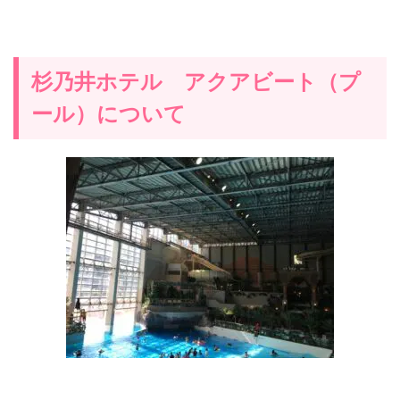
杉乃井ホテル アクアビート（プ
ール）について