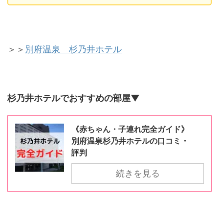
＞＞
別府温泉 杉乃井ホテル
杉乃井ホテルでおすすめの部屋▼
《赤ちゃん・子連れ完全ガイド》
別府温泉杉乃井ホテルの口コミ・
評判
続きを見る