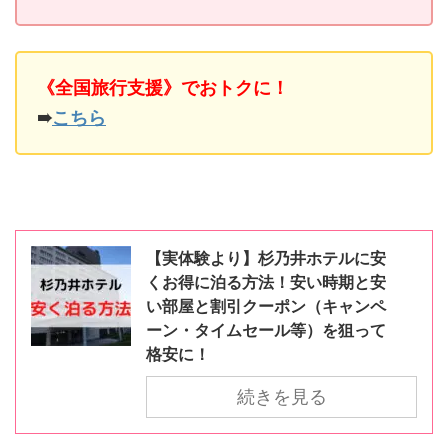
《全国旅行支援》でおトクに！
➠
こちら
【実体験より】杉乃井ホテルに安
くお得に泊る方法！安い時期と安
い部屋と割引クーポン（キャンペ
ーン・タイムセール等）を狙って
格安に！
続きを見る