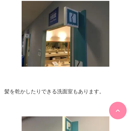
髪を乾かしたりできる洗面室もあります。