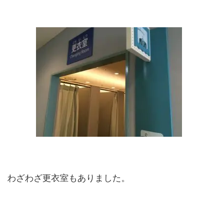
わざわざ更衣室もありました。