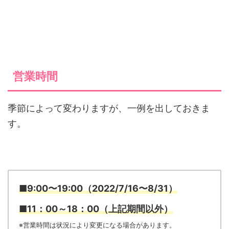
営業時間
季節によって変わりますが、一例を出しておきま
す。
■9:00〜19:00（2022/7/16〜8/31）
■11：00～18：00（上記期間以外）
※営業時間は状況により変更になる場合があります。