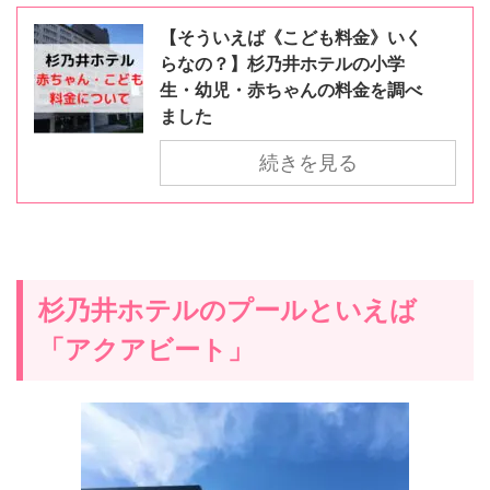
【そういえば《こども料金》いく
らなの？】杉乃井ホテルの小学
生・幼児・赤ちゃんの料金を調べ
ました
続きを見る
杉乃井ホテルのプールといえば
「アクアビート」