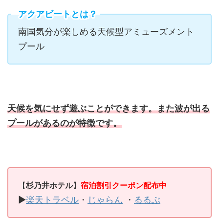
アクアビートとは？
南国気分が楽しめる天候型アミューズメント
プール
天候を気にせず遊ぶことができます。また波が出る
プールがあるのが特徴です。
【
杉乃井ホテル
】
宿泊割引クーポン配布中
▶
楽天トラベル
・
じゃらん
・
るるぶ