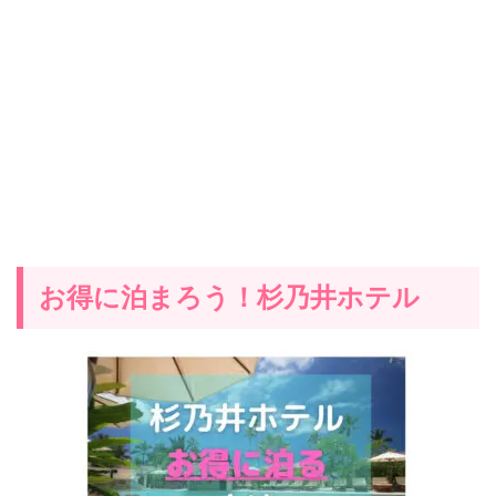
お得に泊まろう！杉乃井ホテル