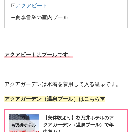
☑
アクアビート
➠夏季営業の室内プール
アクアビートはプールです。
アクアガーデンは水着を着用して入る温泉です。
アクアガーデン（温泉プール）はこちら▼
【実体験より】杉乃井ホテルのア
クアガーデン（温泉プール）で年
中遊ぶ！