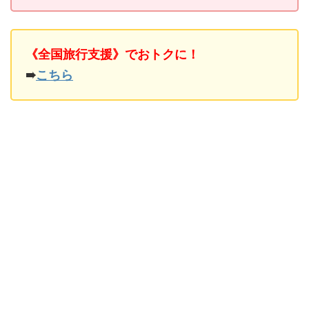
《全国旅行支援》でおトクに！
➠
こちら