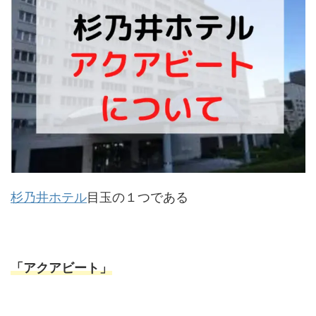
杉乃井ホテル
目玉の１つである
「アクアビート」