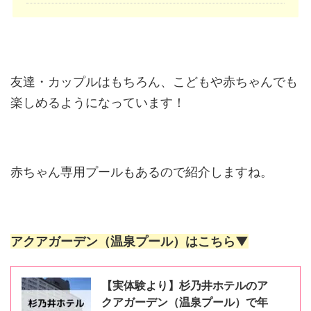
友達・カップルはもちろん、こどもや赤ちゃんでも
楽しめるようになっています！
赤ちゃん専用プールもあるので紹介しますね。
アクアガーデン（温泉プール）はこちら▼
【実体験より】杉乃井ホテルのア
クアガーデン（温泉プール）で年