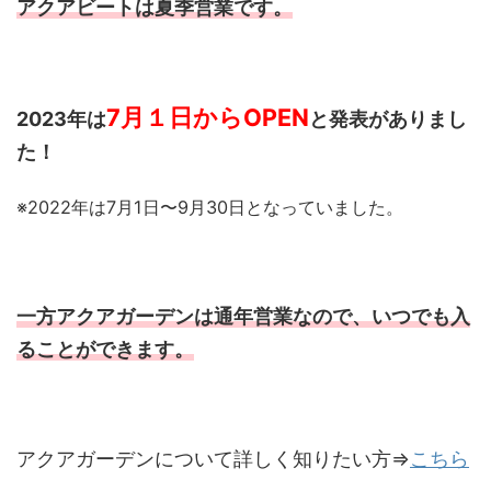
アクアビートは夏季営業です。
7月１日からOPEN
2023年は
と発表がありまし
た！
※2022年は7月1日〜9月30日となっていました。
一方アクアガーデンは通年営業なので、いつでも入
ることができます。
アクアガーデンについて詳しく知りたい方⇒
こちら