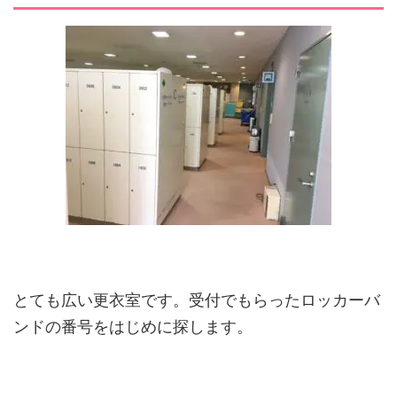
とても広い更衣室です。受付でもらったロッカーバ
ンドの番号をはじめに探します。