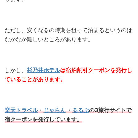
ただし、安くなるの時期を狙って泊まるというのは
なかなか難しいところがあります。
しかし、
杉乃井ホテル
は宿泊割引クーポンを発行し
ていることがあります。
楽天トラベル
・
じゃらん
・
るるぶ
の3旅行サイトで
宿クーポンを発行しています。