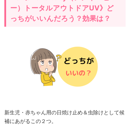
ー）トータルアウトドアUV》ど
っちがいいんだろう？効果は？
新生児・赤ちゃん用の日焼け止め＆虫除けとして候
補にあがるこの２つ。