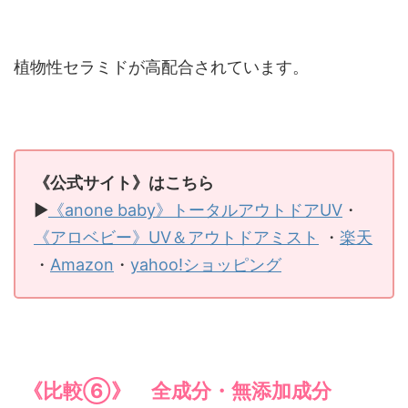
植物性セラミドが高配合されています。
《公式サイト》はこちら
▶
《anone baby》トータルアウトドアUV
・
《アロベビー》UV＆アウトドアミスト
・
楽天
・
Amazon
・
yahoo!ショッピング
《比較⑥》 全成分・無添加成分