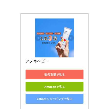
アノネベビー
楽天市場で見る
Amazonで見る
Yahoo!ショッピングで見る