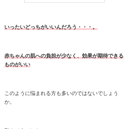
いったいどっちがいいんだろう・・・。
赤ちゃんの肌への負担が少なく、効果が期待できる
ものがいい
このように悩まれる方も多いのではないでしょう
か。