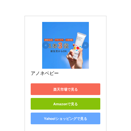
アノネベビー
楽天市場で見る
Amazonで見る
Yahoo!ショッピングで見る