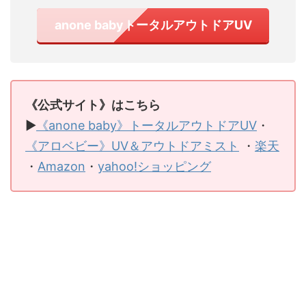
anone babyトータルアウトドアUV
《公式サイト》はこちら
▶
《anone baby》トータルアウトドアUV
・
《アロベビー》UV＆アウトドアミスト
・
楽天
・
Amazon
・
yahoo!ショッピング