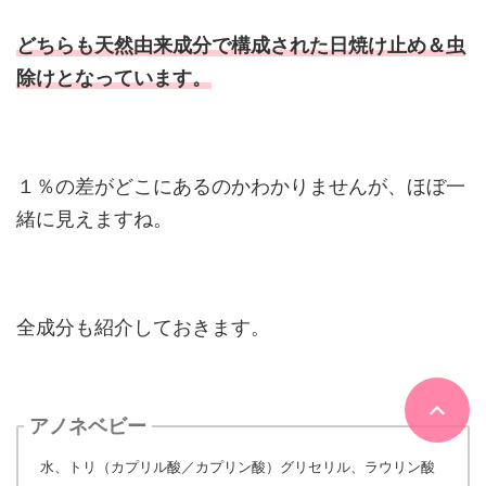
どちらも天然由来成分で構成された日焼け止め＆虫
除けとなっています。
１％の差がどこにあるのかわかりませんが、ほぼ一
緒に見えますね。
全成分も紹介しておきます。
アノネベビー
水、トリ（カプリル酸／カプリン酸）グリセリル、ラウリン酸