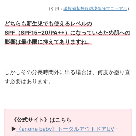
（引用：
環境省紫外線環境保険マニュアル
）
どちらも新生児でも使えるレベルの
SPF（SPF15~20/PA++）になっているため肌への
影響は最小限に抑えてありますね。
しかしその分長時間外に出る場合は、何度か塗り直
す必要はあります。
《公式サイト》はこちら
▶
《anone baby》トータルアウトドアUV
・