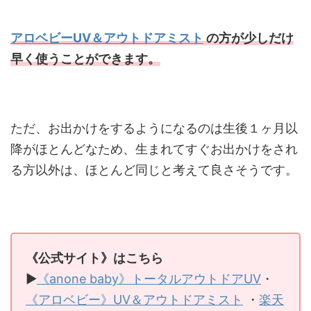
アロベビーUV＆アウトドアミスト
の方が少しだけ
早く使うことができます。
ただ、お出かけをするようになるのは生後１ヶ月以
降がほとんどなため、生まれてすぐお出かけをされ
る方以外は、ほとんど同じと考えて良さそうです。
《公式サイト》はこちら
▶
《anone baby》トータルアウトドアUV
・
《アロベビー》UV＆アウトドアミスト
・
楽天