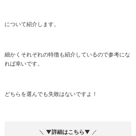
について紹介します。
細かくそれぞれの特徴も紹介しているので参考にな
れば幸いです。
どちらを選んでも失敗はないですよ！
＼
▼詳細はこちら▼
／