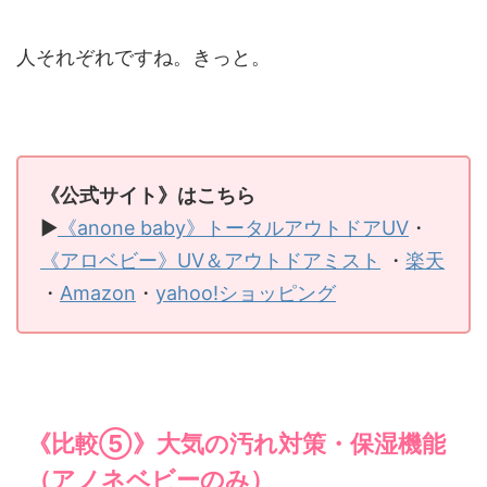
人それぞれですね。きっと。
《公式サイト》はこちら
▶
《anone baby》トータルアウトドアUV
・
《アロベビー》UV＆アウトドアミスト
・
楽天
・
Amazon
・
yahoo!ショッピング
《比較⑤》大気の汚れ対策・保湿機能
（アノネベビーのみ）