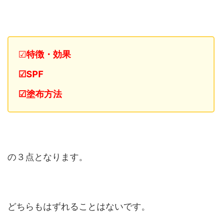
☑
特徴・効果
☑SPF
☑塗布方法
の３点となります。
どちらもはずれることはないです。