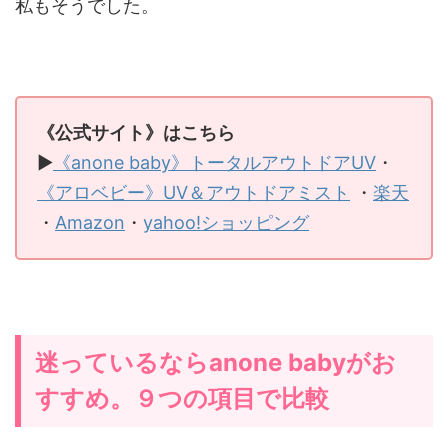
私もそうでした。
《公式サイト》はこちら
▶
《anone baby》トータルアウトドアUV
・
《アロベビー》UV＆アウトドアミスト
・
楽天
・
Amazon
・
yahoo!ショッピング
迷っているならanone babyがお
すすめ。９つの項目で比較