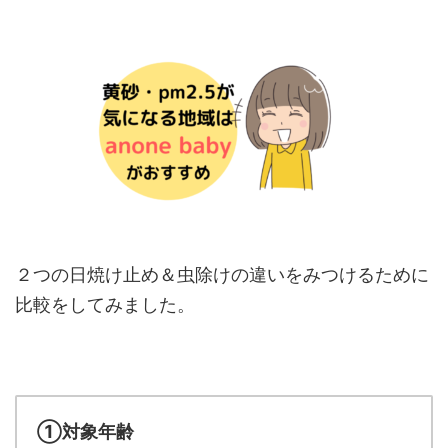
２つの日焼け止め＆虫除けの違いをみつけるために
比較をしてみました。
①対象年齢