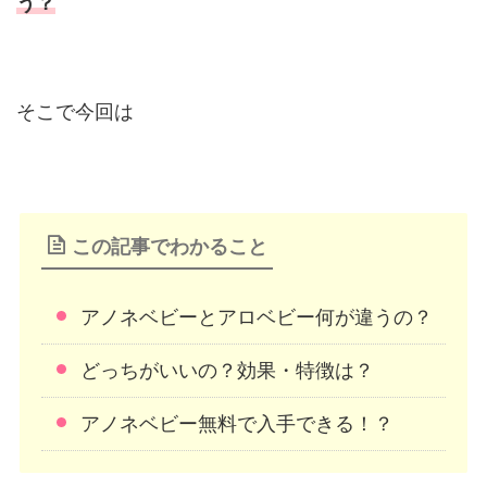
う？
そこで今回は
この記事でわかること
アノネベビーとアロベビー何が違うの？
どっちがいいの？効果・特徴は？
アノネベビー無料で入手できる！？