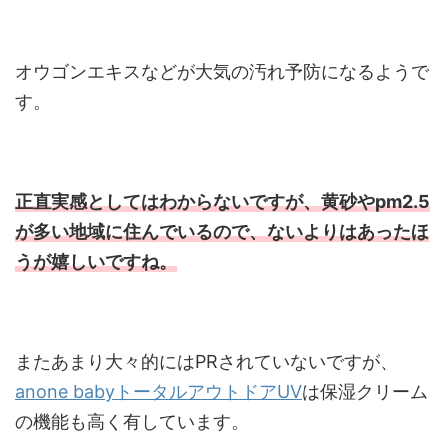
オウゴンエキスなどが大気の汚れ予防になるようで
す。
正直実感としてはわからないですが、黄砂やpm2.5
が多い地域に住んでいるので、ないよりはあったほ
うが嬉しいですね。
またあまり大々的にはPRされていないですが、
anone babyトータルアウトドアUV
は保湿クリーム
の機能も高く有しています。