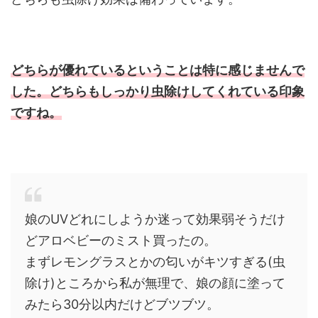
どちらが優れているということは特に感じませんで
した。どちらもしっかり虫除けしてくれている印象
ですね。
娘のUVどれにしようか迷って効果弱そうだけ
どアロベビーのミスト買ったの。
まずレモングラスとかの匂いがキツすぎる(虫
除け)ところから私が無理で、娘の顔に塗って
みたら30分以内だけどブツブツ。