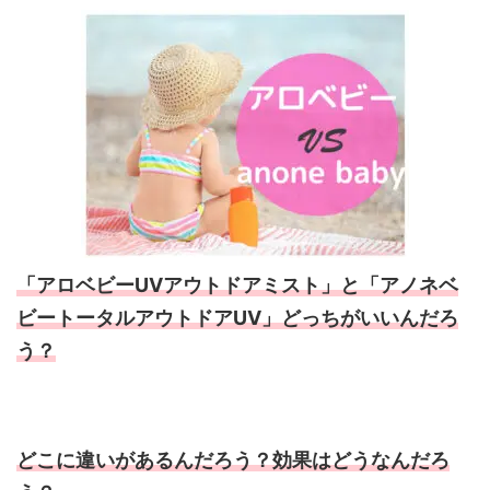
「
アロベビーUVアウトドアミスト」と「アノネベ
ビートータルアウトドアUV」どっちがいいんだろ
う？
どこに違いがあるんだろう？効果はどうなんだろ