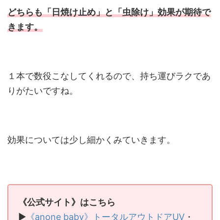
どちらも「日焼け止め」と「虫除け」効果が期待で
きます。
１本で数役こなしてくれるので、持ち運びラクであ
りがたいですね。
効果については少し細かくみていきます。
《公式サイト》はこちら
▶
《anone baby》トータルアウトドアUV
・