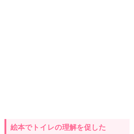
絵本でトイレの理解を促した