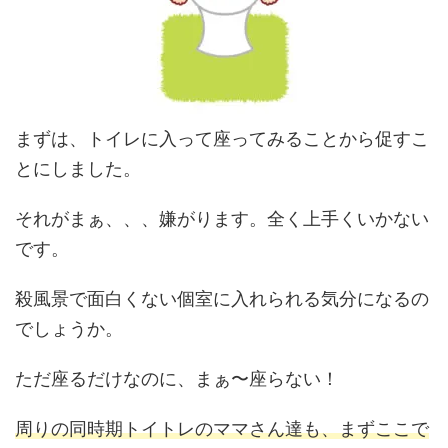
まずは、トイレに入って座ってみることから促すこ
とにしました。
それがまぁ、、、嫌がります。全く上手くいかない
です。
殺風景で面白くない個室に入れられる気分になるの
でしょうか。
ただ座るだけなのに、まぁ〜座らない！
周りの同時期トイトレのママさん達も、まずここで