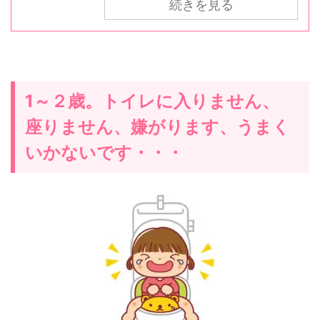
続きを見る
1～２歳。トイレに入りません、
座りません、嫌がります、うまく
いかないです・・・