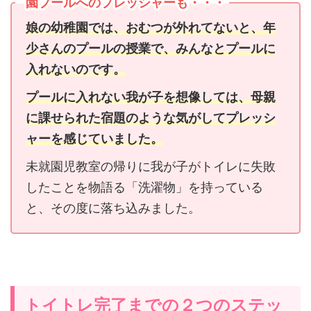
園プールへのプレッシャーも・・・
娘の幼稚園では、おむつが外れてないと、年
少さんのプールの授業で、みんなとプールに
入れないのです。
プールに入れない我が子を想像しては、母親
に課せられた宿題のような気がしてプレッシ
ャーを感じていました。
未就園児教室の帰りに我が子がトイレに失敗
したことを物語る「洗濯物」を持っている
と、その度に落ち込みました。
トイトレ完了までの２つのステッ