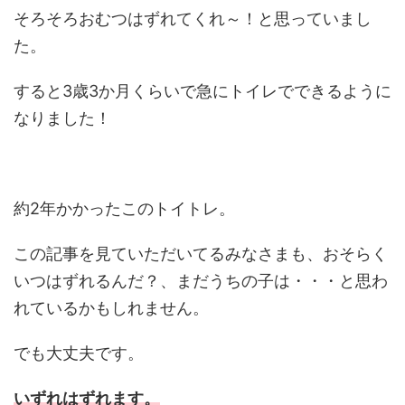
そろそろおむつはずれてくれ～！と思っていまし
た。
すると3歳3か月くらいで急にトイレでできるように
なりました！
約2年かかったこのトイトレ。
この記事を見ていただいてるみなさまも、おそらく
いつはずれるんだ？、まだうちの子は・・・と思わ
れているかもしれません。
でも大丈夫です。
いずれはずれます。