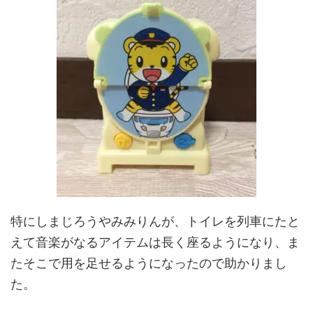
特にしまじろうやみみりんが、トイレを列車にたと
えて音楽がなるアイテムは長く座るようになり、ま
たそこで用を足せるようになったので助かりまし
た。