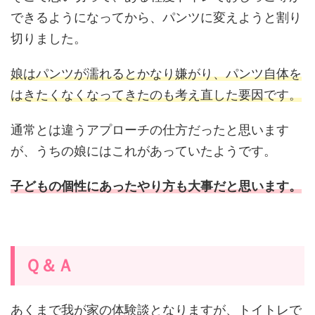
できるようになってから、パンツに変えようと割り
切りました。
娘はパンツが濡れるとかなり嫌がり、パンツ自体を
はきたくなくなってきたのも考え直した要因です。
通常とは違うアプローチの仕方だったと思います
が、うちの娘にはこれがあっていたようです。
子どもの個性にあったやり方も大事だと思います。
Ｑ＆Ａ
あくまで我が家の体験談となりますが、トイトレで