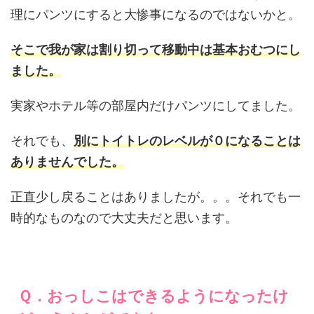
理にパンツにすると大惨事になるのではないかと。
そこで我が家は割り切って移動中は基本おむつにし
ました。
実家やホテル等の部屋内だけパンツにしてました。
それでも、
別にトイトレのレベルが０になることは
ありませんでした。
正直少し戻ることはありましたが。。。それでも一
時的なものなので大丈夫だと思います。
Ｑ．おっしこはできるようになったけ