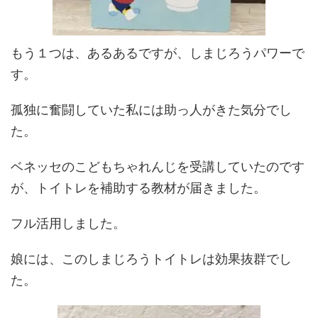
もう１つは、あるあるですが、しまじろうパワーで
す。
孤独に奮闘していた私には助っ人がきた気分でし
た。
ベネッセのこどもちゃれんじを受講していたのです
が、トイトレを補助する教材が届きました。
フル活用しました。
娘には、このしまじろうトイトレは効果抜群でし
た。