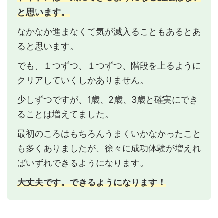
と思います。
なかなか進まなくて気が滅入ることもあるとあ
ると思います。
でも、１つずつ、１つずつ、階段を上るように
クリアしていくしかありません。
少しずつですが、1歳、2歳、3歳と確実にでき
ることは増えてました。
最初のころはもちろんうまくいかなかったこと
も多くありましたが、徐々に成功体験が増えれ
ばいずれできるようになります。
大丈夫です。できるようになります！