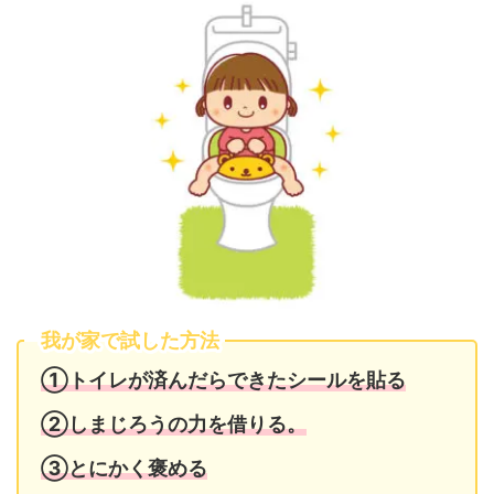
我が家で試した方法
①トイレが済んだらできたシールを貼る
②しまじろうの力を借りる。
③とにかく褒める