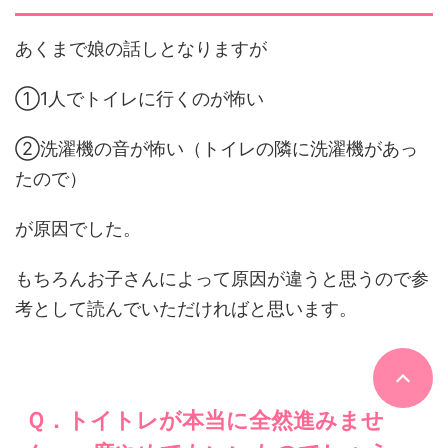
あくまで娘の話しとなりますが
①1人でトイレに行くのが怖い
②洗濯機の音が怖い（トイレの隣に洗濯機があっ
たので）
が原因でした。
もちろんお子さんによって原因が違うと思うので参
考として読んでいただければと思います。
Ｑ．トイトレが本当に全然進みませ