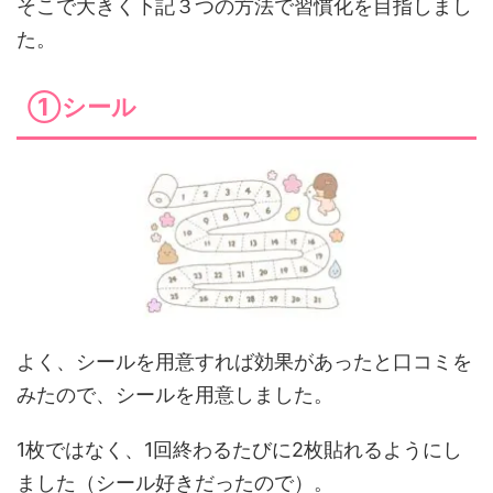
そこで大きく下記３つの方法で習慣化を目指しまし
た。
①シール
よく、シールを用意すれば効果があったと口コミを
みたので、シールを用意しました。
1枚ではなく、1回終わるたびに2枚貼れるようにし
ました（シール好きだったので）。