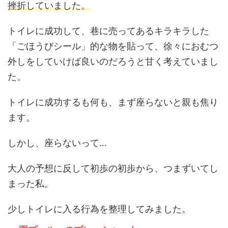
挫折していました。
トイレに成功して、巷に売ってあるキラキラした
「ごほうびシール」的な物を貼って、徐々におむつ
外しをしていけば良いのだろうと甘く考えていまし
た。
トイレに成功するも何も、まず座らないと親も焦り
ます。
しかし、座らないって…
大人の予想に反して初歩の初歩から、つまずいてし
まった私。
少しトイレに入る行為を整理してみました。