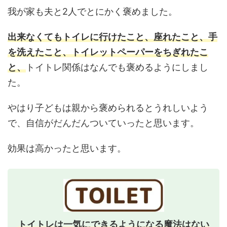
我が家も夫と2人でとにかく褒めました。
出来なくてもトイレに行けたこと、座れたこと、手
を洗えたこと、トイレットペーパーをちぎれたこ
と、
トイトレ関係はなんでも褒めるようにしまし
た。
やはり子どもは親から褒められるとうれしいよう
で、自信がだんだんついていったと思います。
効果は高かったと思います。
トイトレは一気にできるようになる魔法はない