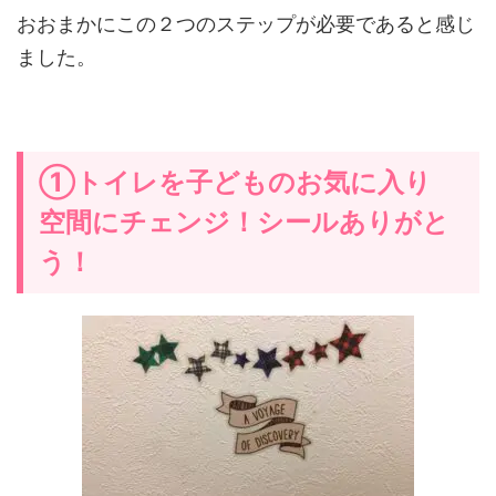
おおまかにこの２つのステップが必要であると感じ
ました。
①トイレを子どものお気に入り
空間にチェンジ！シールありがと
う！