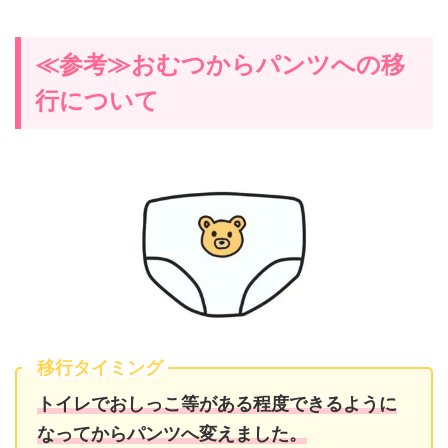
≪参考≫おむつからパンツへの移
行について
移行タイミング
トイレでおしっこ等がある程度できるように
なってからパンツへ変えました。