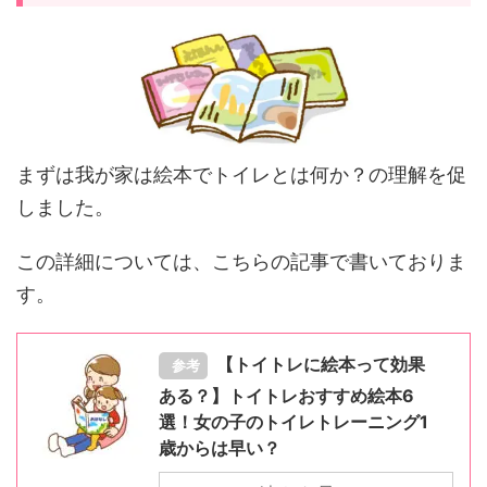
まずは我が家は絵本でトイレとは何か？の理解を促
しました。
この詳細については、こちらの記事で書いておりま
す。
【トイトレに絵本って効果
参考
ある？】トイトレおすすめ絵本6
選！女の子のトイレトレーニング1
歳からは早い？