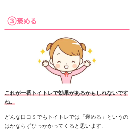
③褒める
これが一番トイトレで効果があるかもしれないです
ね。
どんな口コミでもトイトレでは「褒める」というの
はかならずひっかかってくると思います。