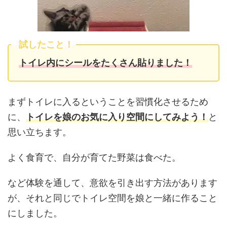
試したこと！
トイレ内にシールをたくさん貼りました！
まずトイレに入るということを習慣化させるため
に、
トイレを娘のお気に入り空間にしてみよう！
と
思い立ちます。
よく食育で、自分が育てた野菜は食べた。
など体験を通して、意欲を引き出す方法があります
が、それと同じで
トイレ空間を娘と一緒に作ること
にしました。