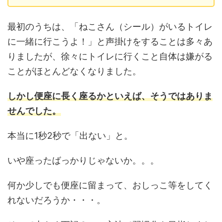
最初のうちは、「ねこさん（シール）がいるトイレ
に一緒に行こうよ！」と声掛けをすることは多々あ
りましたが、徐々にトイレに行くこと自体は嫌がる
ことがほとんどなくなりました。
しかし便座に長く座るかといえば、そうではありま
せんでした。
本当に1秒2秒で「出ない」と。
いや座ったばっかりじゃないか。。。
何か少しでも便座に留まって、おしっこ等をしてく
れないだろうか・・・。