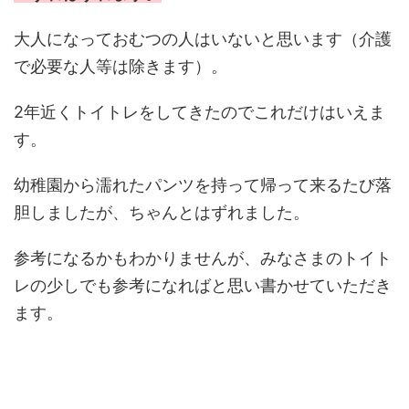
大人になっておむつの人はいないと思います（介護
で必要な人等は除きます）。
2年近くトイトレをしてきたのでこれだけはいえま
す。
幼稚園から濡れたパンツを持って帰って来るたび落
胆しましたが、ちゃんとはずれました。
参考になるかもわかりませんが、みなさまのトイト
レの少しでも参考になればと思い書かせていただき
ます。