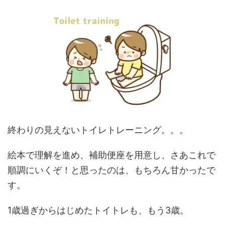
終わりの見えないトイレトレーニング。。。
絵本で理解を進め、補助便座を用意し、さあこれで
順調にいくぞ！と思ったのは、もちろん甘かったで
す。
1歳過ぎからはじめたトイトレも、もう3歳。