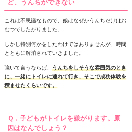
ど、うんちができない
これは不思議なもので、娘はなぜかうんちだけはお
むつでしたがりました。
しかし特別何かをしたわけではありませんが、時間
とともに解消されていきました。
強いて言うならば、
うんちをしそうな雰囲気のとき
に、一緒にトイレに連れて行き、そこで成功体験を
積ませたくらいです。
Ｑ．子どもがトイレを嫌がります。原
因はなんでしょう？