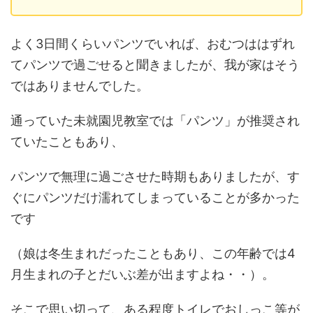
よく3日間くらいパンツでいれば、おむつははずれ
てパンツで過ごせると聞きましたが、我が家はそう
ではありませんでした。
通っていた未就園児教室では「パンツ」が推奨され
ていたこともあり、
パンツで無理に過ごさせた時期もありましたが、す
ぐにパンツだけ濡れてしまっていることが多かった
です
（娘は冬生まれだったこともあり、この年齢では4
月生まれの子とだいぶ差が出ますよね・・）。
そこで思い切って、ある程度トイレでおしっこ等が