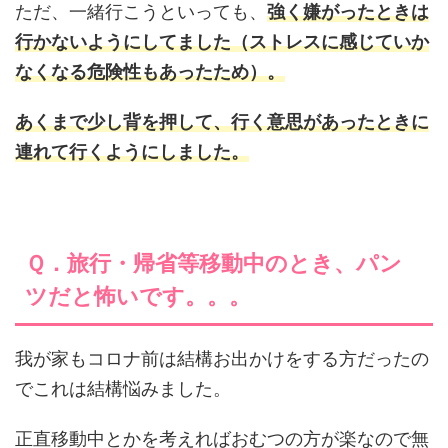
ただ、一緒行こうといっても、
強く嫌がったときは
行かないようにしてました（ストレスに感じていか
なくなる危険性もあったため）。
あくまで少し背を押して、行く意思があったときに
連れて行くようにしました。
Ｑ．旅行・帰省等移動中のとき、パン
ツだと怖いです。。。
我が家もコロナ前は結構お出かけをする方だったの
でこれは結構悩みました。
正直移動中とかを考えればおむつの方が楽なので無