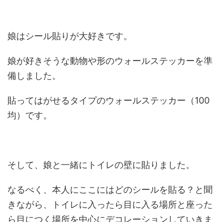
娘はシール貼りが大好きです。
娘が好きそうな動物や形のウォールステッカーを準
備しました。
貼ってはがせるタイプのウォールステッカー（100
均）です。
そして、娘と一緒にトイレの壁に貼りました。
なるべく、本人にここにはどのシールを貼る？と聞
きながら、トイレに入ったら目に入る場所と座った
ら目につく場所を中心にデコレーションしていきま