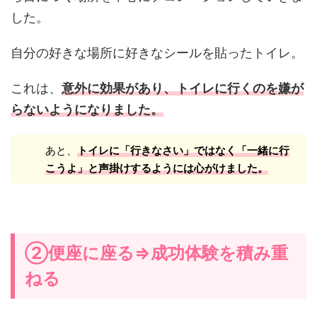
した。
自分の好きな場所に好きなシールを貼ったトイレ。
これは、
意外に効果があり、トイレに行くのを嫌が
らないようになりました。
あと、
トイレに「行きなさい」ではなく「一緒に行
こうよ」と声掛けするようには心がけました。
②便座に座る⇒成功体験を積み重
ねる