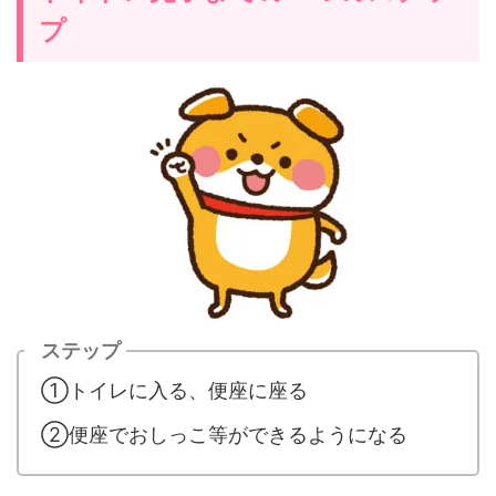
プ
ステップ
①トイレに入る、便座に座る
②便座でおしっこ等ができるようになる