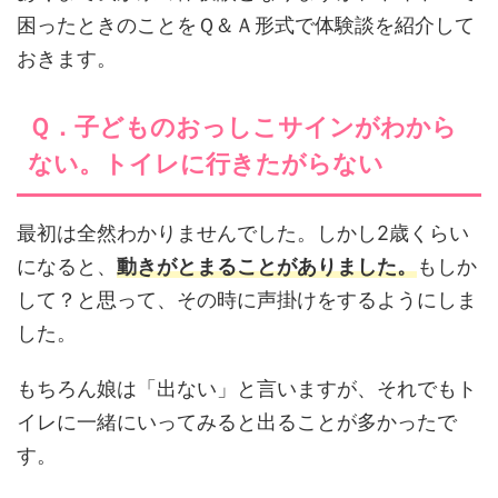
困ったときのことをＱ＆Ａ形式で体験談を紹介して
おきます。
Ｑ．子どものおっしこサインがわから
ない。トイレに行きたがらない
最初は全然わかりませんでした。しかし2歳くらい
になると、
動きがとまることがありました。
もしか
して？と思って、その時に声掛けをするようにしま
した。
もちろん娘は「出ない」と言いますが、それでもト
イレに一緒にいってみると出ることが多かったで
す。