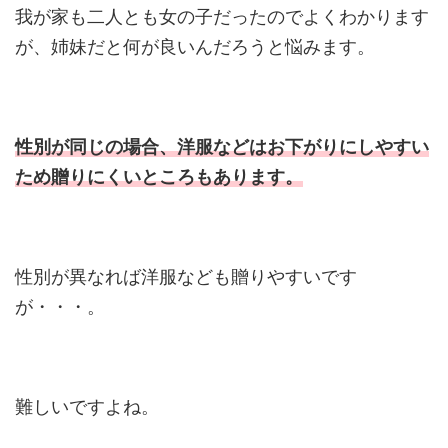
我が家も二人とも女の子だったのでよくわかります
が、姉妹だと何が良いんだろうと悩みます。
性別が同じの場合、洋服などはお下がりにしやすい
ため贈りにくいところもあります。
性別が異なれば洋服なども贈りやすいです
が・・・。
難しいですよね。