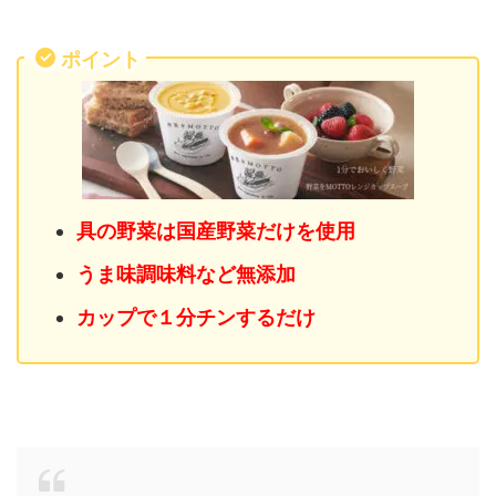
ポイント
具の野菜は国産野菜だけを使用
うま味調味料など無添加
カップで１分チンするだけ