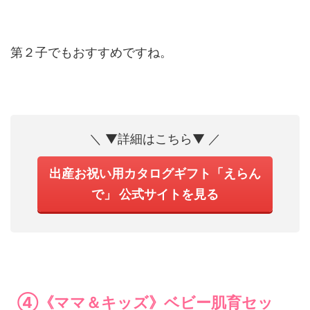
第２子でもおすすめですね。
＼ ▼詳細はこちら▼ ／
出産お祝い用カタログギフト「えらん
で」 公式サイトを見る
④《ママ＆キッズ》ベビー肌育セッ