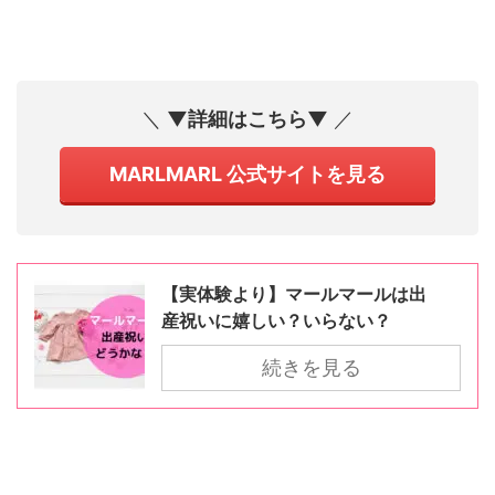
＼
▼詳細はこちら▼
／
MARLMARL 公式サイトを見る
【実体験より】マールマールは出
産祝いに嬉しい？いらない？
続きを見る