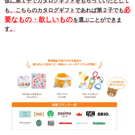
仮に第１子でカタログギフトをもらっていたとして
必
も、こちらのカタログギフトであれば第２子でも
要なもの・欲しいもの
を選ぶことができま
す。