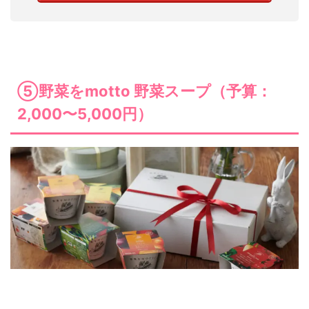
⑤野菜をmotto 野菜スープ（予算：
2,000〜5,000円）