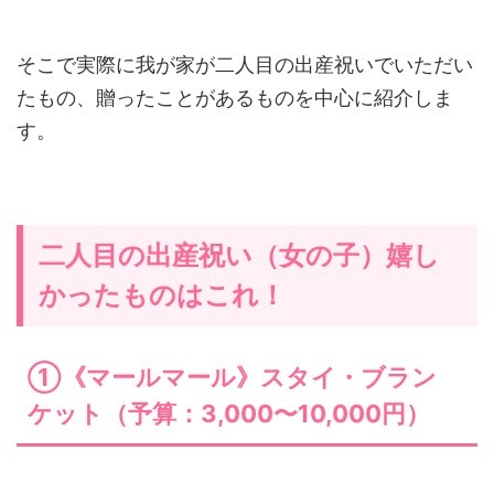
そこで実際に我が家が二人目の出産祝いでいただい
たもの、贈ったことがあるものを中心に紹介しま
す。
二人目の出産祝い（女の子）嬉し
かったものはこれ！
①《マールマール》スタイ・ブラン
ケット（予算：3,000〜10,000円）