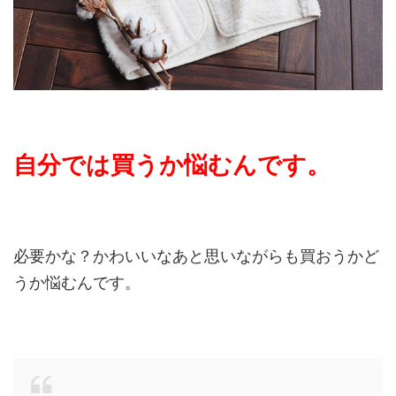
自分では買うか悩むんです。
必要かな？かわいいなあと思いながらも買おうかど
うか悩むんです。