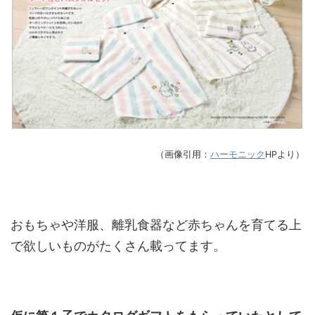
（画像引用：
ハーモニック
HPより）
おもちゃや洋服、離乳食器など赤ちゃんを育てる上
で欲しいものがたくさん載ってます。