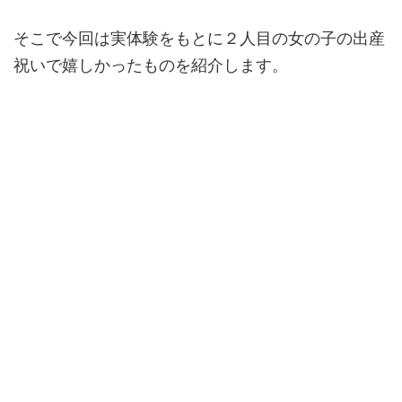
そこで今回は実体験をもとに２人目の女の子の出産
祝いで嬉しかったものを紹介します。