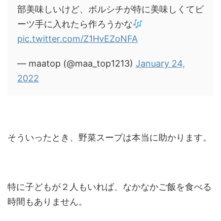
部美味しいけど、ボルシチが特に美味しくてビ
ーツ手に入れたら作ろうかな
pic.twitter.com/Z1HvEZoNFA
— maatop (@maa_top1213)
January 24,
2022
そういったとき、野菜スープは本当に助かります。
特に子どもが２人もいれば、なかなかご飯を食べる
時間もありません。