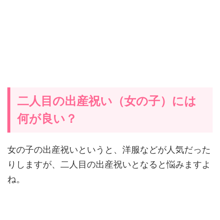
二人目の出産祝い（女の子）には
何が良い？
女の子の出産祝いというと、洋服などが人気だった
りしますが、二人目の出産祝いとなると悩みますよ
ね。