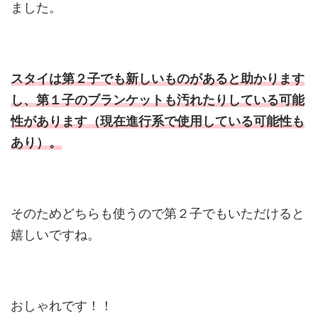
ました。
スタイは第２子でも新しいものがあると助かります
し、第１子のブランケットも汚れたりしている可能
性があります（現在進行系で使用している可能性も
あり）。
そのためどちらも使うので第２子でもいただけると
嬉しいですね。
おしゃれです！！