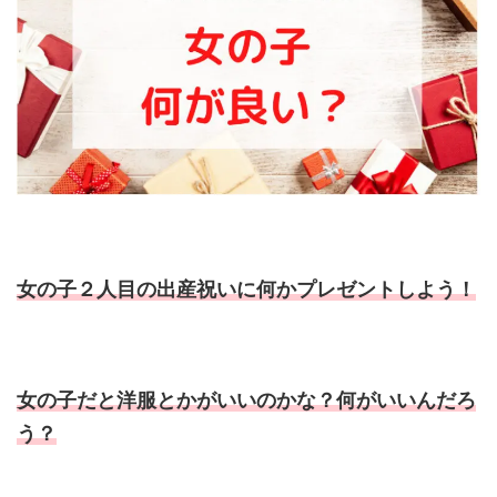
女の子２人目の出産祝いに何かプレゼントしよう！
女の子だと洋服とかがいいのかな？何がいいんだろ
う？