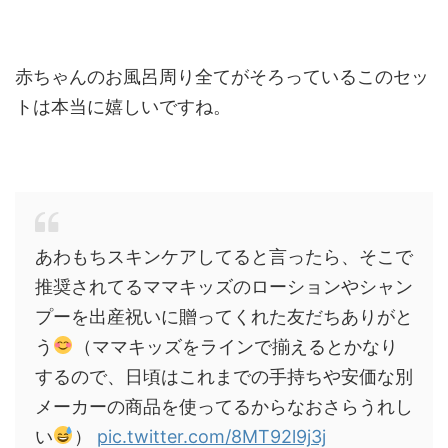
赤ちゃんのお風呂周り全てがそろっているこのセッ
トは本当に嬉しいですね。
あわもちスキンケアしてると言ったら、そこで
推奨されてるママキッズのローションやシャン
プーを出産祝いに贈ってくれた友だちありがと
う
（ママキッズをラインで揃えるとかなり
するので、日頃はこれまでの手持ちや安価な別
メーカーの商品を使ってるからなおさらうれし
い
）
pic.twitter.com/8MT92l9j3j