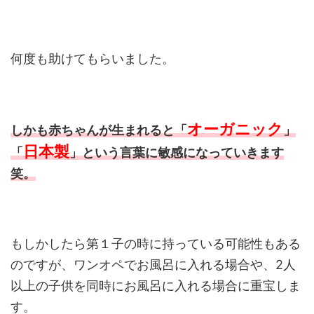
何度も助けてもらいました。
オーガニック
しかも赤ちゃんが生まれると「
」
日本製
「
」という言葉に敏感になっていきます
笑。
もしかしたら第１子の時に持っている可能性もある
のですが、ワンオペでお風呂に入れる場合や、2人
以上の子供を同時にお風呂に入れる場合に重宝しま
す。