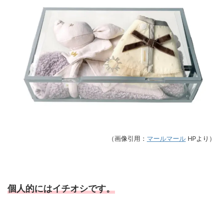
（画像引用：
マールマール
HPより）
個人的にはイチオシです。