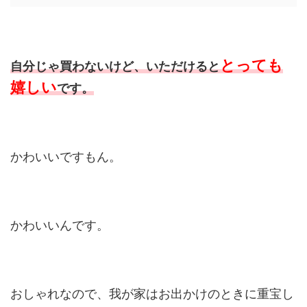
とっても
自分じゃ買わないけど、いただけると
嬉しい
です。
かわいいですもん。
かわいいんです。
おしゃれなので、我が家はお出かけのときに重宝し