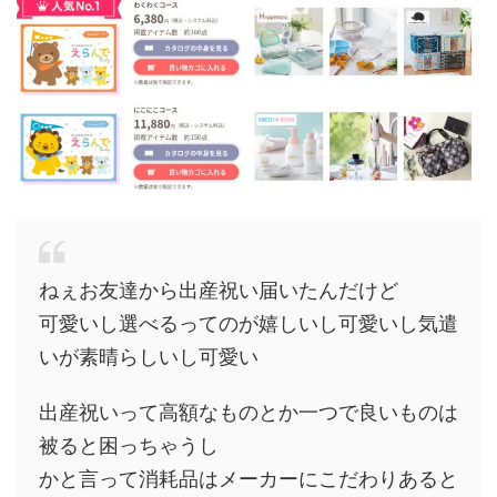
ねぇお友達から出産祝い届いたんだけど
可愛いし選べるってのが嬉しいし可愛いし気遣
いが素晴らしいし可愛い
出産祝いって高額なものとか一つで良いものは
被ると困っちゃうし
かと言って消耗品はメーカーにこだわりあると