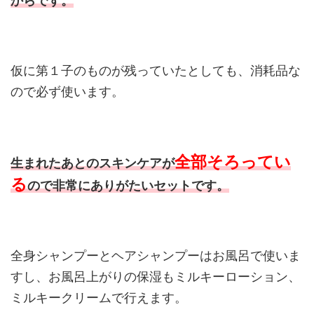
からです。
仮に第１子のものが残っていたとしても、消耗品な
ので必ず使います。
全部そろってい
生まれたあとのスキンケアが
る
ので非常にありがたいセットです。
全身シャンプーとヘアシャンプーはお風呂で使いま
すし、お風呂上がりの保湿もミルキーローション、
ミルキークリームで行えます。