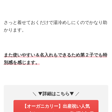
さっと着せておくだけで湯冷めしにくのでかなり助
かります。
また使いやすい＆名入れもできるため第２子でも特
別感を感じます。
＼ ▼
詳細はこちら
▼ ／
【オーガニカリー】出産祝い人気