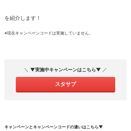
を紹介します！
※現在キャンペーンコードは実施していません。
＼
▼実施中キャンペーンはこちら▼
／
スタサプ
キャンペーンとキャンペーンコードの違いはこちら▼