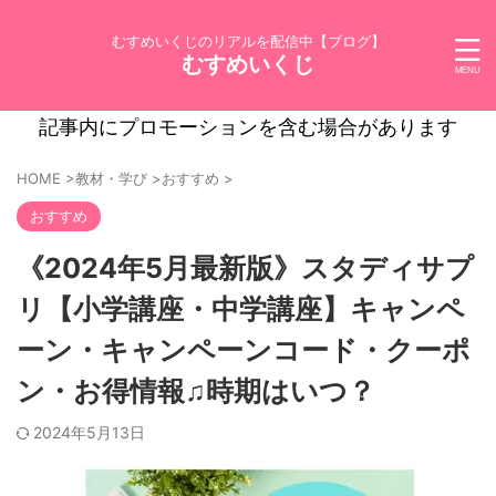
むすめいくじのリアルを配信中【ブログ】
むすめいくじ
記事内にプロモーションを含む場合があります
HOME
>
教材・学び
>
おすすめ
>
おすすめ
《2024年5月最新版》スタディサプ
リ【小学講座・中学講座】キャンペ
ーン・キャンペーンコード・クーポ
ン・お得情報♫時期はいつ？
2024年5月13日