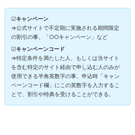
☑
キャンペーン
⇒公式サイトで不定期に実施される期間限定
の割引の事。「○○キャンペーン」など
☑
キャンペーンコード
⇒特定条件を満たした人、もしくは当サイト
を含む特定のサイト経由で申し込む人のみが
使用できる半角英数字の事。申込時「キャン
ペーンコード欄」にこの英数字を入力するこ
とで、割引や特典を受けることができる。