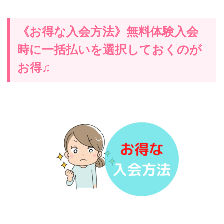
《お得な入会方法》無料体験入会
時に一括払いを選択しておくのが
お得♫