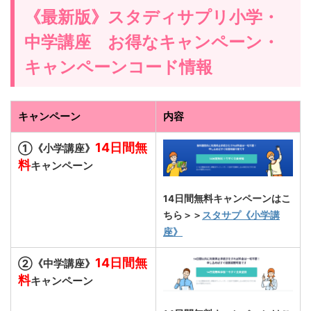
《最新版》スタディサプリ小学・
中学講座 お得なキャンペーン・
キャンペーンコード情報
キャンペーン
内容
14日間無
①《小学講座》
料
キャンペーン
14日間無料キャンペーンはこ
ちら＞＞
スタサプ《小学講
座》
14日間無
②《中学講座》
料
キャンペーン