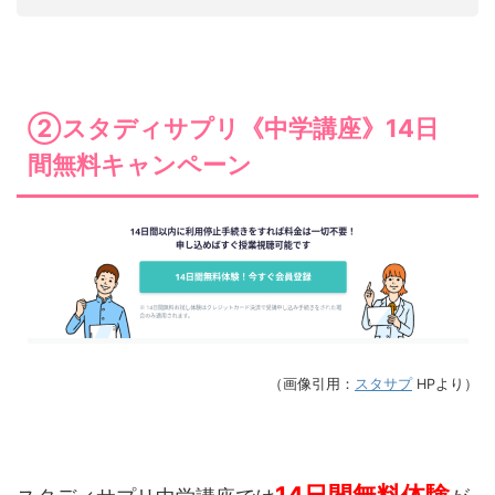
②スタディサプリ《中学講座》14日
間無料キャンペーン
（画像引用：
スタサプ
HPより）
14日間無料体験