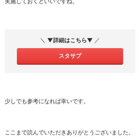
実施しておくといいですね。
＼
▼詳細はこちら▼
／
スタサプ
少しでも参考になれば幸いです。
ここまで読んでいただきありがとうございました。