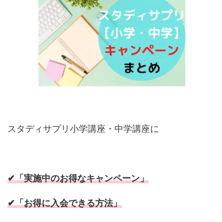
スタディサプリ小学講座・中学講座に
✔「実施中のお得なキャンペーン」
✔「お得に入会できる方法」