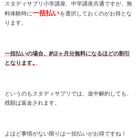
スタディサプリ小学講座、中学講座共通ですが、無
一括払い
料体験時に
を選択しておくのがお得とな
ります。
一括払いの場合、約2ヶ月分無料になるほどの割引
となります。
というのもスタディサプリでは、途中解約しても、
残額は返金されます。
よほど事情がない限りは一括払いがお得ですね！