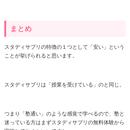
まとめ
スタディサプリの特徴の１つとして「安い」という
ことが挙げられると思います。
スタディサプリは「授業を受けている」のと同じ。
つまり「塾通い」のような感覚で学べるので、塾と
迷っている方はまずスタディサプリの無料体験から