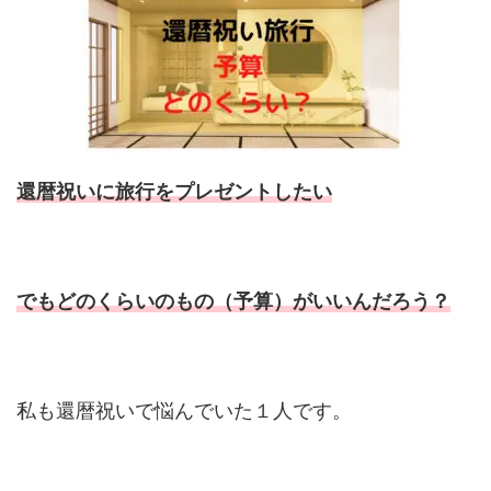
還暦祝いに旅行をプレゼントしたい
でもどのくらいのもの（予算）がいいんだろう？
私も還暦祝いで悩んでいた１人です。