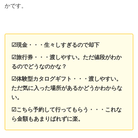
かです。
☑現金・・・生々しすぎるので却下
☑旅行券・・・渡しやすい。ただ値段がわか
るのでどうなのかな？
☑体験型カタログギフト・・・渡しやすい。
ただ気に入った場所があるかどうかわからな
い。
☑こちら予約して行ってもらう・・・これな
ら金額もあまりばれずに楽。