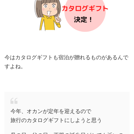
今はカタログギフトも宿泊が贈れるものがあるんで
すよね。
今年、オカンが定年を迎えるので
旅行のカタログギフトにしようと思う