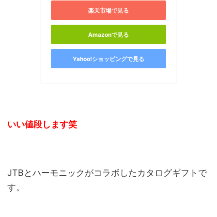
楽天市場で見る
Amazonで見る
Yahoo!ショッピングで見る
いい値段します笑
JTBとハーモニックがコラボしたカタログギフトで
す。