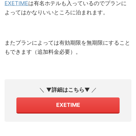
EXETIME
は有名ホテルも入っているのでプランに
よってはかなりいいところに泊まれます。
またプランによっては有効期限を無期限にすること
もできます（追加料金必要）。
＼ ▼
詳細はこちら
▼ ／
EXETIME