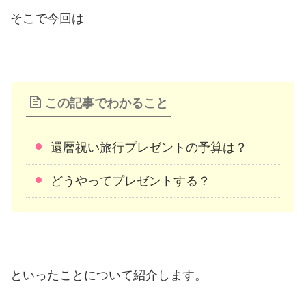
そこで今回は
この記事でわかること
還暦祝い旅行プレゼントの予算は？
どうやってプレゼントする？
といったことについて紹介します。