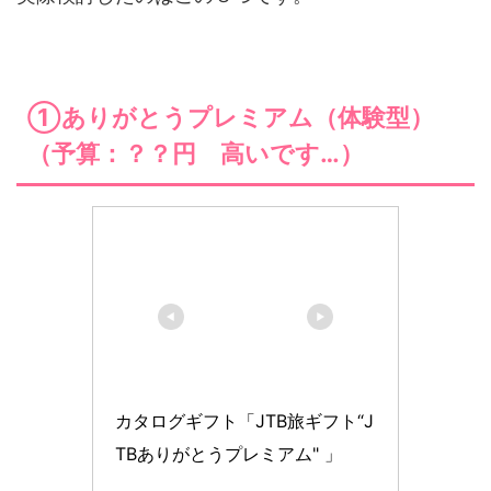
①ありがとうプレミアム（体験型）
（予算：？？円 高いです…）
カタログギフト「JTB旅ギフト“J
TBありがとうプレミアム" 」