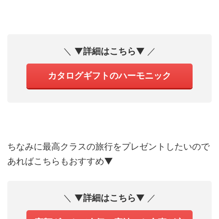
＼ ▼
詳細はこちら
▼ ／
カタログギフトのハーモニック
ちなみに最高クラスの旅行をプレゼントしたいので
あればこちらもおすすめ▼
＼ ▼
詳細はこちら
▼ ／