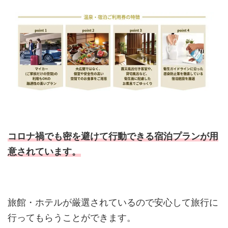
コロナ禍でも密を避けて行動できる宿泊プランが用
意されています。
旅館・ホテルが厳選されているので安心して旅行に
行ってもらうことができます。