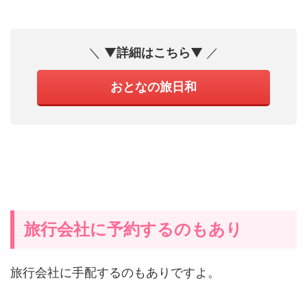
＼ ▼
詳細はこちら
▼ ／
おとなの旅日和
旅行会社に予約するのもあり
旅行会社に手配するのもありですよ。