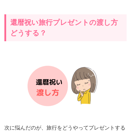
還暦祝い旅行プレゼントの渡し方
どうする？
次に悩んだのが、旅行をどうやってプレゼントする