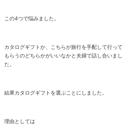
この4つで悩みました。
カタログギフトか、こちらが旅行を手配して行って
もらうのどちらかがいいなかと夫婦で話し合いまし
た。
結果カタログギフトを選ぶことにしました。
理由としては