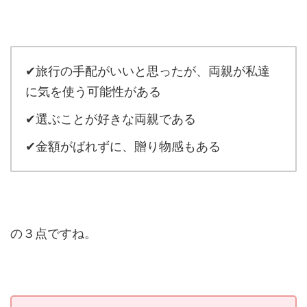
✔旅行の手配がいいと思ったが、両親が私達
に気を使う可能性がある
✔選ぶことが好きな両親である
✔金額がばれずに、贈り物感もある
の３点ですね。