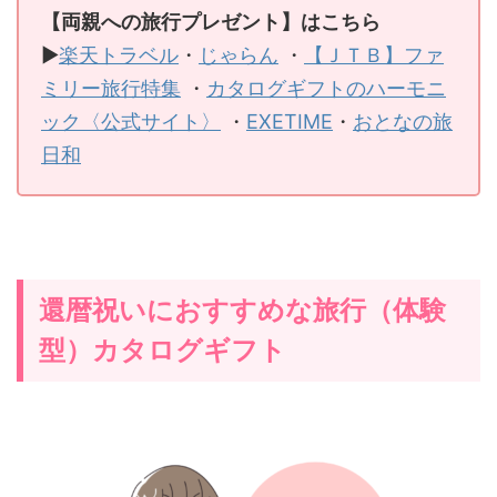
【両親への旅行プレゼント】はこちら
▶
楽天トラベル
・
じゃらん
・
【ＪＴＢ】ファ
ミリー旅行特集
・
カタログギフトのハーモニ
ック〈公式サイト〉
・
EXETIME
・
おとなの旅
日和
還暦祝いにおすすめな旅行（体験
型）カタログギフト