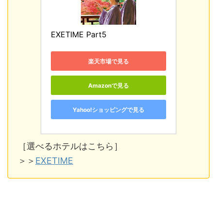
EXETIME Part5
楽天市場で見る
Amazonで見る
Yahoo!ショッピングで見る
［選べるホテルはこちら］
＞＞
EXETIME