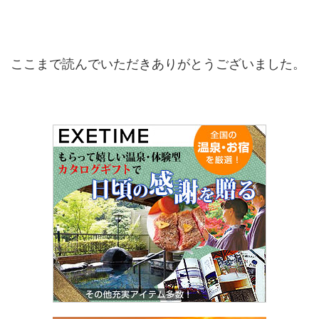
ここまで読んでいただきありがとうございました。