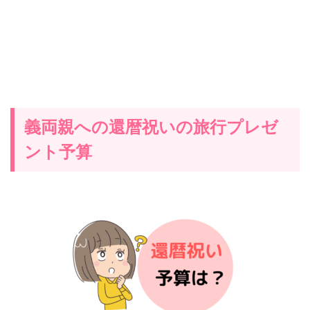
義両親への還暦祝いの旅行プレゼ
ント予算