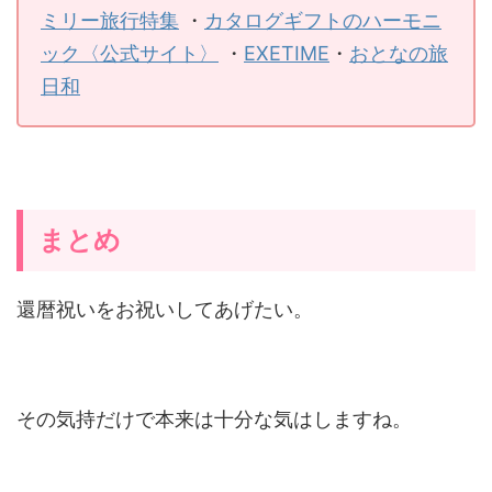
ミリー旅行特集
・
カタログギフトのハーモニ
ック〈公式サイト〉
・
EXETIME
・
おとなの旅
日和
まとめ
還暦祝いをお祝いしてあげたい。
その気持だけで本来は十分な気はしますね。