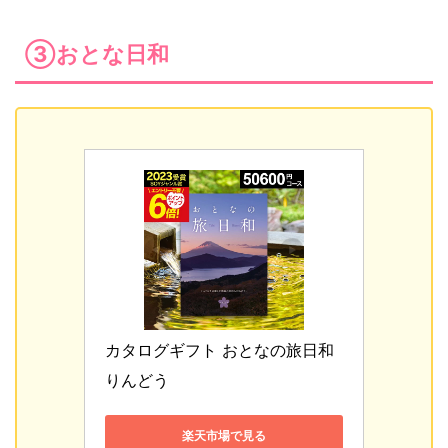
③おとな日和
カタログギフト おとなの旅日和 
りんどう 
楽天市場で見る