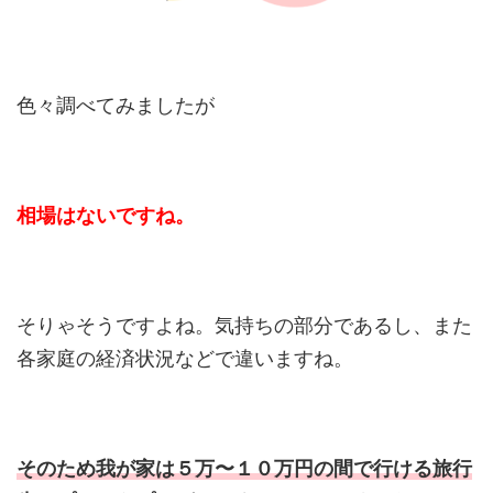
色々調べてみましたが
相場はないですね。
そりゃそうですよね。気持ちの部分であるし、また
各家庭の経済状況などで違いますね。
そのため我が家は５万〜１０万円の間で行ける旅行