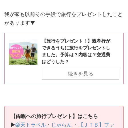
我が家も以前その手段で旅行をプレゼントしたこと
があります▼
【旅行をプレゼント！】親孝行が
できるうちに旅行をプレゼントし
ました。予算は？内容は？交通費
はどうした？
続きを見る
【両親への旅行プレゼント】はこちら
▶
楽天トラベル
・
じゃらん
・
【ＪＴＢ】ファ