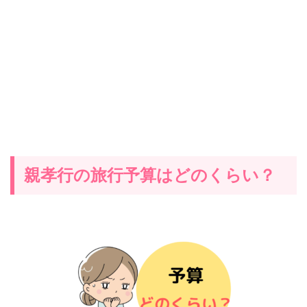
親孝行の旅行予算はどのくらい？