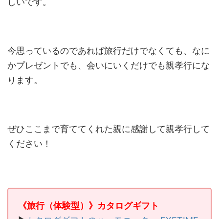
しいです。
今思っているのであれば旅行だけでなくても、なに
かプレゼントでも、会いにいくだけでも親孝行にな
ります。
ぜひここまで育ててくれた親に感謝して親孝行して
ください！
《旅行（体験型）》カタログギフト