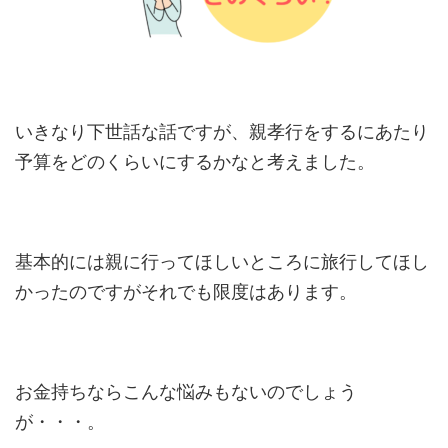
いきなり下世話な話ですが、親孝行をするにあたり
予算をどのくらいにするかなと考えました。
基本的には親に行ってほしいところに旅行してほし
かったのですがそれでも限度はあります。
お金持ちならこんな悩みもないのでしょう
が・・・。