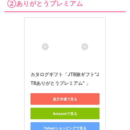
②ありがとうプレミアム
カタログギフト「JTB旅ギフト“J
TBありがとうプレミアム" 」
楽天市場で見る
Amazonで見る
Yahoo!ショッピングで見る