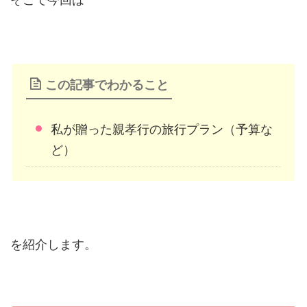
この記事でわかること
私が贈った親孝行の旅行プラン（予算な
ど）
を紹介します。