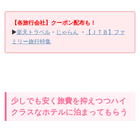
【各旅行会社】クーポン配布も！
▶
楽天トラベル
・
じゃらん
・
【ＪＴＢ】ファ
ミリー旅行特集
少しでも安く旅費を抑えつつハイ
クラスなホテルに泊まってもらう