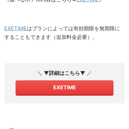
EXETIME
はプランによっては有効期限を無期限に
することもできます（追加料金必要）。
＼ ▼
詳細はこちら
▼ ／
EXETIME