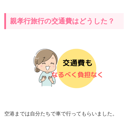
親孝行旅行の交通費はどうした？
空港までは自分たちで車で行ってもらいました。