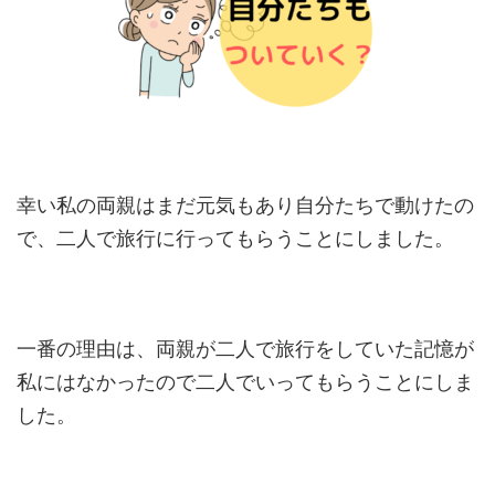
幸い私の両親はまだ元気もあり自分たちで動けたの
で、二人で旅行に行ってもらうことにしました。
一番の理由は、両親が二人で旅行をしていた記憶が
私にはなかったので二人でいってもらうことにしま
した。