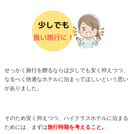
せっかく旅行を贈るならば少しでも安く抑えつつ、
なるべく快適なホテルに泊まってほしいという思い
がありました。
そのため安く抑えつつ、ハイクラスホテルに泊まる
ためには、まずは
旅行時期を考えること。