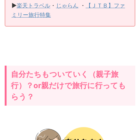
▶
楽天トラベル
・
じゃらん
・
【ＪＴＢ】ファ
ミリー旅行特集
自分たちもついていく（親子旅
行）？or親だけで旅行に行っても
らう？