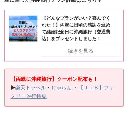
【どんなプランがいい？喜んでく
れた！】両親に日頃の感謝を込め
て結婚記念日に沖縄旅行（交通費
込）をプレゼントしました！
続きを見る
【両親に沖縄旅行】クーポン配布も！
▶
楽天トラベル
・
じゃらん
・
【ＪＴＢ】ファ
ミリー旅行特集