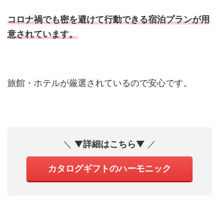
コロナ禍でも密を避けて行動できる宿泊プランが用
意されています。
旅館・ホテルが厳選されているので安心です。
＼ ▼
詳細はこちら
▼ ／
カタログギフトのハーモニック