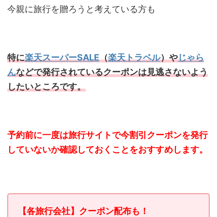
今親に旅行を贈ろうと考えている方も
特に
楽天スーパーSALE
（
楽天トラベル
）や
じゃら
ん
などで発行されているクーポンは見逃さないよう
したいところです。
予約前に一度は旅行サイトで今割引クーポンを発行
していないか確認しておくことをおすすめします。
【各旅行会社】クーポン配布も！