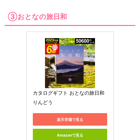
③おとなの旅日和
カタログギフト おとなの旅日和 
りんどう 
楽天市場で見る
Amazonで見る