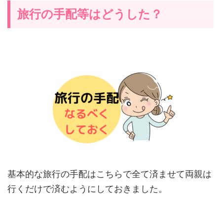
旅行の手配等はどうした？
基本的な旅行の手配はこちらで全て済ませて両親は
行くだけで済むようにしておきました。