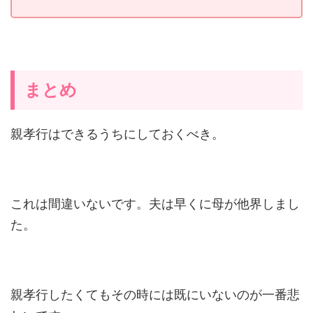
まとめ
親孝行はできるうちにしておくべき。
これは間違いないです。夫は早くに母が他界しまし
た。
親孝行したくてもその時には既にいないのが一番悲