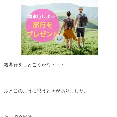
親孝行をしとこうかな・・・
ふとこのように思うときがありました。
そこで今回は