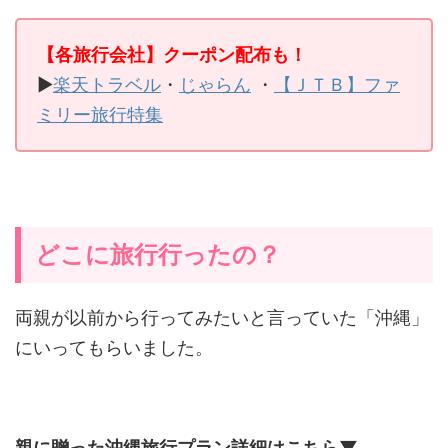
【各旅行会社】クーポン配布も！
▶
楽天トラベル
・
じゃらん
・
【ＪＴＢ】ファ
ミリー旅行特集
どこに旅行行ったの？
両親が以前から行ってみたいと言っていた「沖縄」
にいってもらいました。
親に贈った沖縄旅行プラン詳細はこちら▼