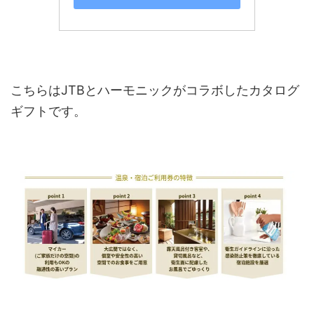
こちらはJTBとハーモニックがコラボしたカタログ
ギフトです。