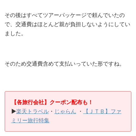
その後はすべてツアーパッケージで頼んでいたの
で、交通費はほとんど親が負担しないようにしてい
ました。
そのため交通費含めて支払いっていた形ですね。
【各旅行会社】クーポン配布も！
▶
楽天トラベル
・
じゃらん
・
【ＪＴＢ】ファ
ミリー旅行特集