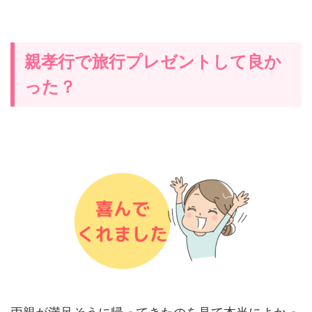
親孝行で旅行プレゼントして良か
った？