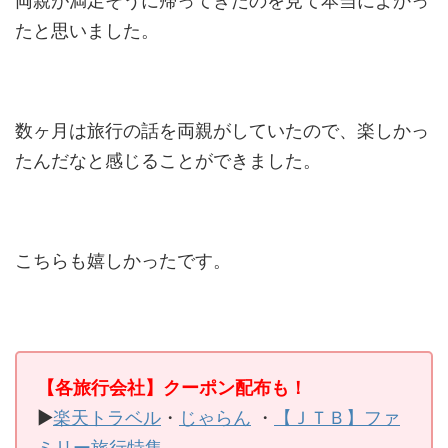
両親が満足そうに帰ってきたのを見て本当によかっ
たと思いました。
数ヶ月は旅行の話を両親がしていたので、楽しかっ
たんだなと感じることができました。
こちらも嬉しかったです。
【各旅行会社】クーポン配布も！
▶
楽天トラベル
・
じゃらん
・
【ＪＴＢ】ファ
ミリー旅行特集