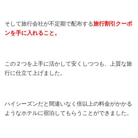
そして旅行会社が不定期で配布する
旅行割引クーポ
ンを手に入れること。
この２つを上手に活かして安くしつつも、上質な旅
行に仕立て上げました。
ハイシーズンだと間違いなく倍以上の料金がかかる
ようなホテルに宿泊してもらうことができました。