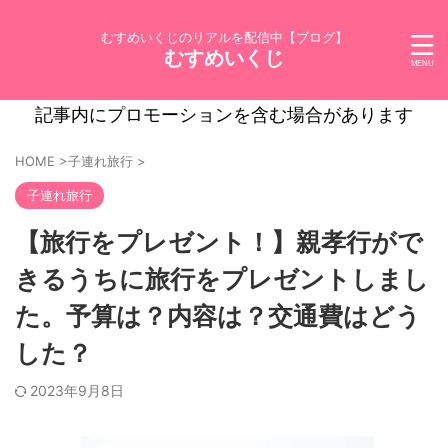
むすめいくじのリアルを配信中【ブログ】
むすめいくじ
記事内にプロモーションを含む場合があります
HOME
>
子連れ旅行
>
子連れ旅行
【旅行をプレゼント！】親孝行がで
きるうちに旅行をプレゼントしまし
た。予算は？内容は？交通費はどう
した？
2023年9月8日