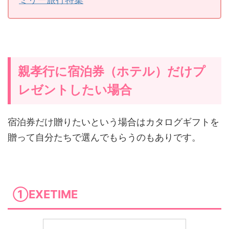
親孝行に宿泊券（ホテル）だけプ
レゼントしたい場合
宿泊券だけ贈りたいという場合はカタログギフトを
贈って自分たちで選んでもらうのもありです。
①EXETIME