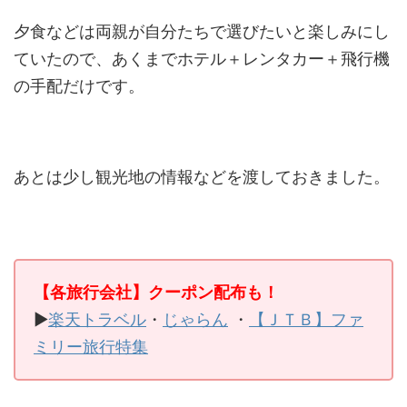
夕食などは両親が自分たちで選びたいと楽しみにし
ていたので、あくまでホテル＋レンタカー＋飛行機
の手配だけです。
あとは少し観光地の情報などを渡しておきました。
【各旅行会社】クーポン配布も！
▶
楽天トラベル
・
じゃらん
・
【ＪＴＢ】ファ
ミリー旅行特集