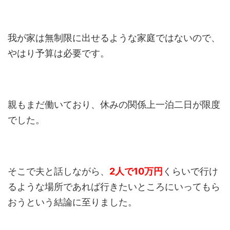
我が家は無制限に出せるような家庭ではないので、
やはり予算は必要です。
親もまだ働いており、休みの関係上一泊二日が限度
でした。
そこで夫と話しながら、
2人で10万円
くらいで行け
るような場所であれば行きたいところにいってもら
おうという結論に至りました。