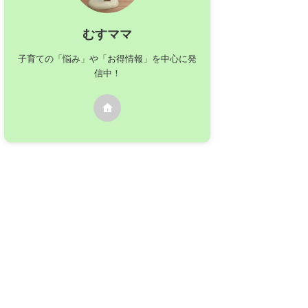
むすママ
子育ての「悩み」や「お得情報」を中心に発
信中！