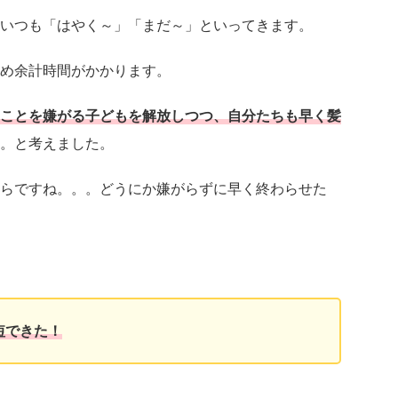
いつも「はやく～」「まだ～」といってきます。
め余計時間がかかります。
ことを嫌がる子どもを解放しつつ、自分たちも早く髪
。と考えました。
らですね。。。どうにか嫌がらずに早く終わらせた
短できた！