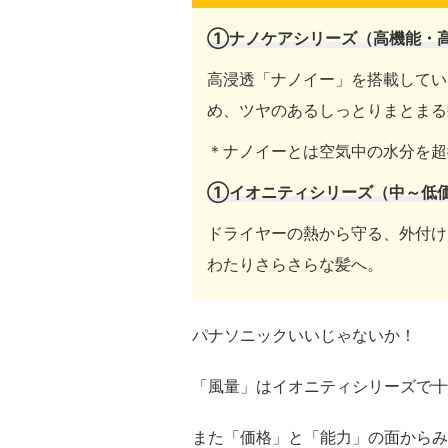
①ナノケアシリーズ（高機能・
高浸透「ナノイー」を搭載してい
め、ツヤのあるしっとりまとまる
＊ナノイーとは空気中の水分を超
①イオニティシリーズ（中～低
ドライヤーの熱から守る、外付け
わたりさらさらな髪へ。
パナソニックいいじゃないか！
「風量」はイオニティシリーズで十
また「価格」と「能力」の面からみ