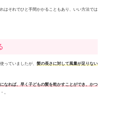
れはそれでひと手間かかることもあり、いい方法では
る
使っていましたが、
髪の長さに対して風量が足りない
になれば、早く子どもの髪を乾かすことができ、かつ
・。