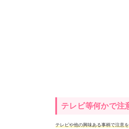
テレビ等何かで注
テレビや他の興味ある事柄で注意を