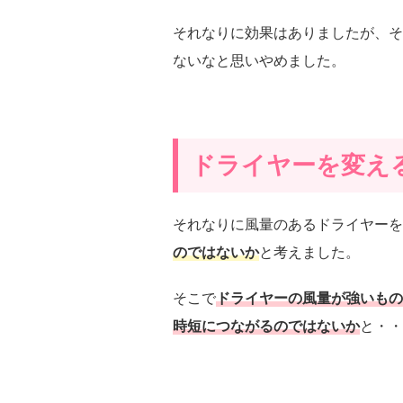
それなりに効果はありましたが、そ
ないなと思いやめました。
ドライヤーを変え
それなりに風量のあるドライヤーを
のではないか
と考えました。
そこで
ドライヤーの風量が強いもの
時短につながるのではないか
と・・