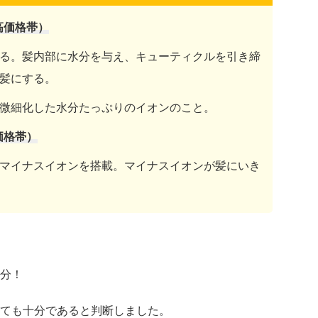
高価格帯）
る。髪内部に水分を与え、キューティクルを引き締
髪にする。
微細化した水分たっぷりのイオンのこと。
価格帯）
マイナスイオンを搭載。マイナスイオンが髪にいき
分！
ても十分であると判断しました。