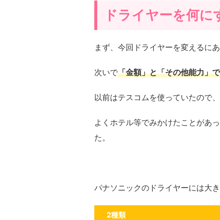
ドライヤーを何に
まず、今回ドライヤーを変えるにあ
次いで
「金額」と「その他能力」で
以前はテスコムを使っていたので、
よくホテル等でみかけたことがあっ
た。
パナソニックのドライヤーには大き
2種類