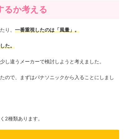
するか考える
たり、
一番重視したのは「風量」。
した。
少し違うメーカーで検討しようと考えました。
たので、まずはパナソニックから入ることにしまし
く2種類あります。