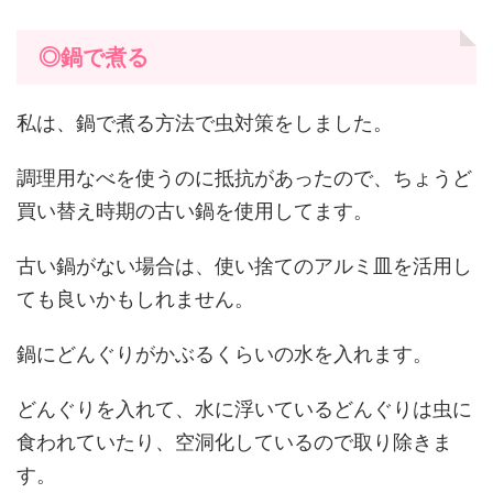
◎鍋で煮る
私は、鍋で煮る方法で虫対策をしました。
調理用なべを使うのに抵抗があったので、ちょうど
買い替え時期の古い鍋を使用してます。
古い鍋がない場合は、使い捨てのアルミ皿を活用し
ても良いかもしれません。
鍋にどんぐりがかぶるくらいの水を入れます。
どんぐりを入れて、水に浮いているどんぐりは虫に
食われていたり、空洞化しているので取り除きま
す。