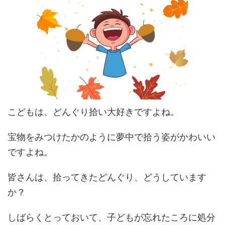
こどもは、どんぐり拾い大好きですよね。
宝物をみつけたかのように夢中で拾う姿がかわいい
ですよね。
皆さんは、拾ってきたどんぐり、どうしています
か？
しばらくとっておいて、子どもが忘れたころに処分