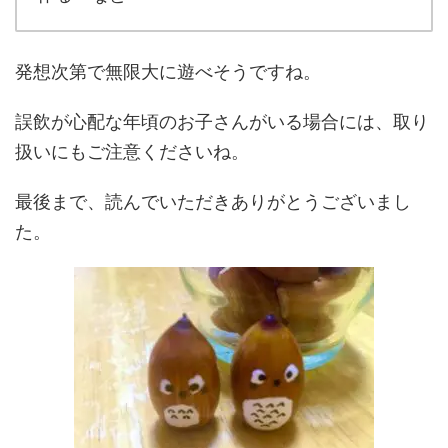
発想次第で無限大に遊べそうですね。
誤飲が心配な年頃のお子さんがいる場合には、取り
扱いにもご注意くださいね。
最後まで、読んでいただきありがとうございまし
た。