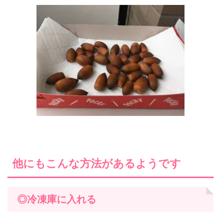
他にもこんな方法があるようです
◎冷凍庫に入れる