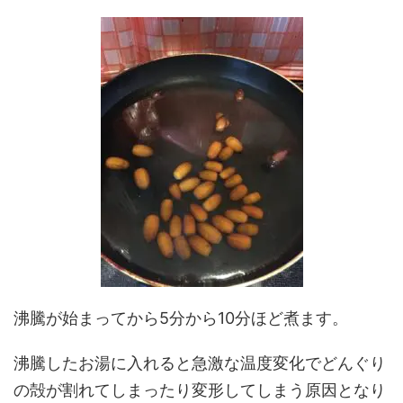
沸騰が始まってから5分から10分ほど煮ます。
沸騰したお湯に入れると急激な温度変化でどんぐり
の殻が割れてしまったり変形してしまう原因となり