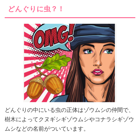
どんぐりに虫？！
どんぐりの中にいる虫の正体はゾウムシの仲間で、
樹木によってクヌギシギゾウムシやコナラシギゾウ
ムシなどの名前がついています。