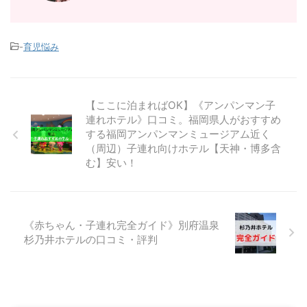
-
育児悩み
【ここに泊まればOK】《アンパンマン子
連れホテル》口コミ。福岡県人がおすすめ
する福岡アンパンマンミュージアム近く
（周辺）子連れ向けホテル【天神・博多含
む】安い！
《赤ちゃん・子連れ完全ガイド》別府温泉
杉乃井ホテルの口コミ・評判