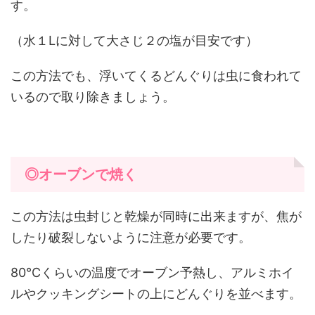
す。
（水１Lに対して大さじ２の塩が目安です）
この方法でも、浮いてくるどんぐりは虫に食われて
いるので取り除きましょう。
◎オーブンで焼く
この方法は虫封じと乾燥が同時に出来ますが、焦が
したり破裂しないように注意が必要です。
80℃くらいの温度でオーブン予熱し、アルミホイ
ルやクッキングシートの上にどんぐりを並べます。