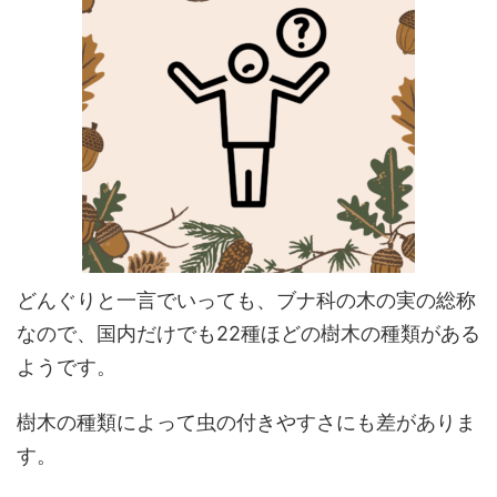
どんぐりと一言でいっても、ブナ科の木の実の総称
なので、国内だけでも22種ほどの樹木の種類がある
ようです。
樹木の種類によって虫の付きやすさにも差がありま
す。