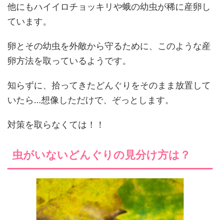
他にもハイイロチョッキリや蛾の幼虫が稀に産卵し
ています。
卵とその幼虫を外敵から守るために、このような産
卵方法を取っているようです。
知らずに、拾ってきたどんぐりをそのまま放置して
いたら…想像しただけで、ぞっとします。
対策を取らなくては！！
虫がいないどんぐりの見分け方は？