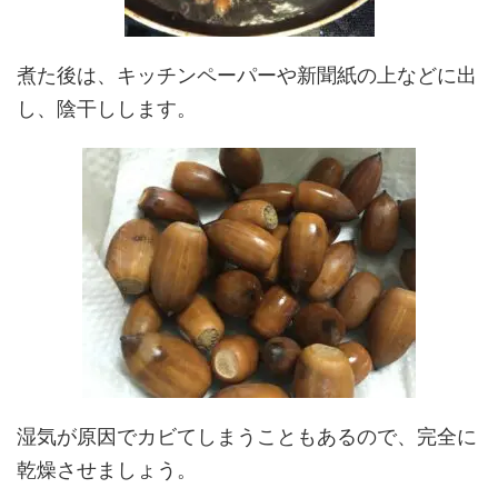
煮た後は、キッチンペーパーや新聞紙の上などに出
し、陰干しします。
湿気が原因でカビてしまうこともあるので、完全に
乾燥させましょう。