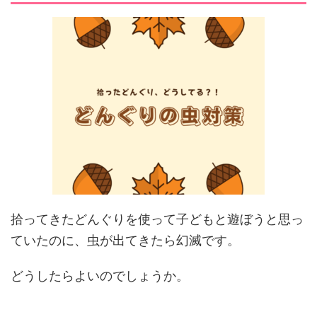
拾ってきたどんぐりを使って子どもと遊ぼうと思っ
ていたのに、虫が出てきたら幻滅です。
どうしたらよいのでしょうか。