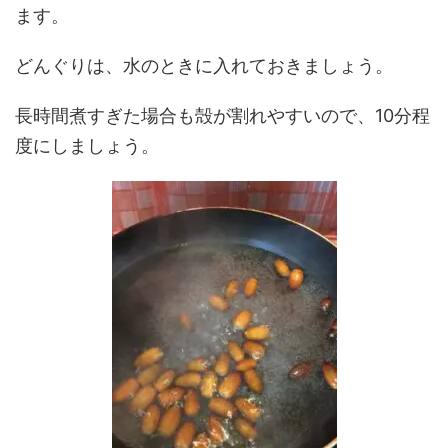
ます。
どんぐりは、水のときに入れておきましょう。
長時間煮すぎた場合も殻が割れやすいので、10分程
度にしましょう。