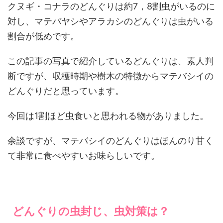
クヌギ・コナラのどんぐりは約7，8割虫がいるのに
対し、マテバヤシやアラカシのどんぐりは虫がいる
割合が低めです。
この記事の写真で紹介しているどんぐりは、素人判
断ですが、収穫時期や樹木の特徴からマテバシイの
どんぐりだと思っています。
今回は1割ほど虫食いと思われる物がありました。
余談ですが、マテバシイのどんぐりはほんのり甘く
て非常に食べやすいお味らしいです。
どんぐりの虫封じ、虫対策は？