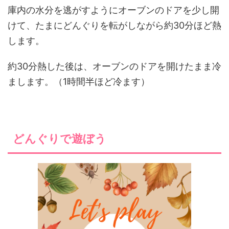
庫内の水分を逃がすようにオーブンのドアを少し開
けて、たまにどんぐりを転がしながら約30分ほど熱
します。
約30分熱した後は、オーブンのドアを開けたまま冷
まします。（1時間半ほど冷ます）
どんぐりで遊ぼう