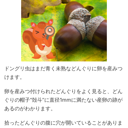
ドングリ虫はまだ青く未熟などんぐりに卵を産みつ
けます。
卵を産みつ付けられたどんぐりをよく見ると、どん
ぐりの帽子“殻斗”に直径1mmに満たない産卵の跡が
あるのがわかります。
拾ったどんぐりの腹に穴が開いていることがありま