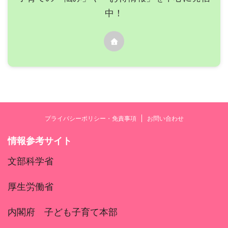
中！
プライバシーポリシー・免責事項
お問い合わせ
情報参考サイト
文部科学省
厚生労働省
内閣府 子ども子育て本部