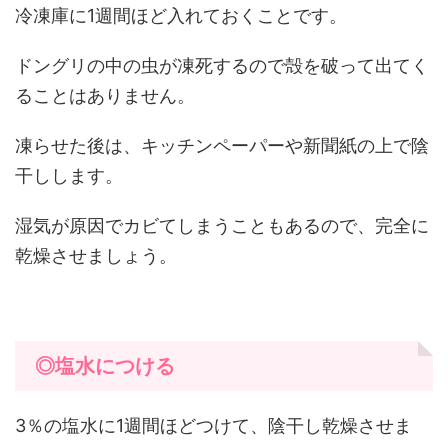
冷凍庫に1週間ほど入れておくことです。
ドングリの中の虫が凍死するので殻を破って出てく
ることはありません。
凍らせた後は、キッチンペーパーや新聞紙の上で陰
干しします。
湿気が原因でカビてしまうこともあるので、完全に
乾燥させましょう。
◎塩水につける
3％の塩水に1週間ほどつけて、陰干し乾燥させま