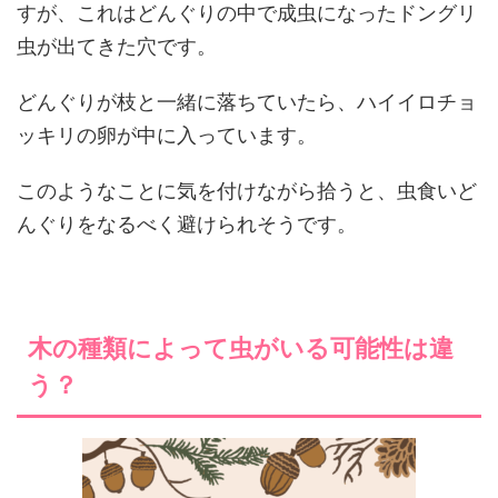
すが、これはどんぐりの中で成虫になったドングリ
虫が出てきた穴です。
どんぐりが枝と一緒に落ちていたら、ハイイロチョ
ッキリの卵が中に入っています。
このようなことに気を付けながら拾うと、虫食いど
んぐりをなるべく避けられそうです。
木の種類によって虫がいる可能性は違
う？