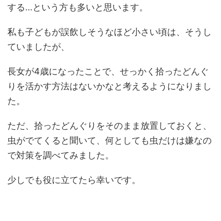
する…という方も多いと思います。
私も子どもが誤飲しそうなほど小さい頃は、そうし
ていましたが、
長女が4歳になったことで、せっかく拾ったどんぐ
りを活かす方法はないかなと考えるようになりまし
た。
ただ、拾ったどんぐりをそのまま放置しておくと、
虫がでてくると聞いて、何としても虫だけは嫌なの
で対策を調べてみました。
少しでも役に立てたら幸いです。