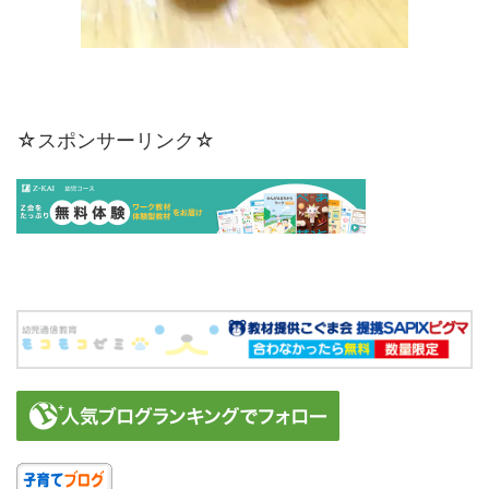
☆スポンサーリンク☆