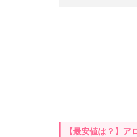
【最安値は？】ア