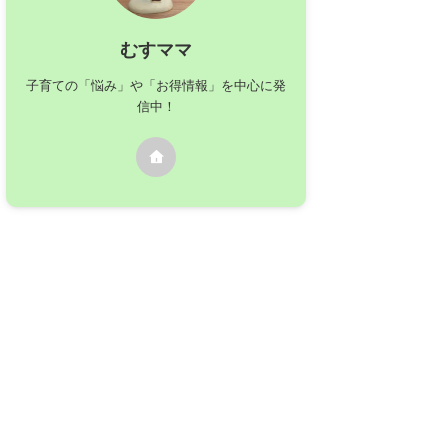
むすママ
子育ての「悩み」や「お得情報」を中心に発
信中！