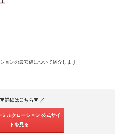
！
ションの最安値について紹介します！
 ▼詳細はこちら▼ ／
ーミルクローション 公式サイ
トを見る