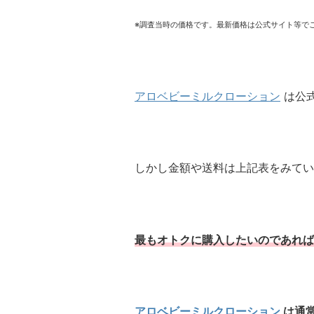
※調査当時の価格です。最新価格は公式サイト等で
アロベビーミルクローション
は公
しかし金額や送料は上記表をみてい
最もオトクに購入したいのであれば
アロベビーミルクローション
は通常