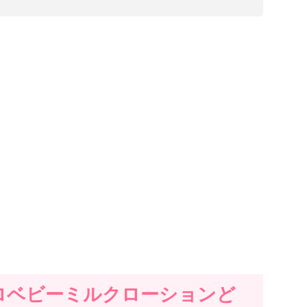
ロベビーミルクローションど