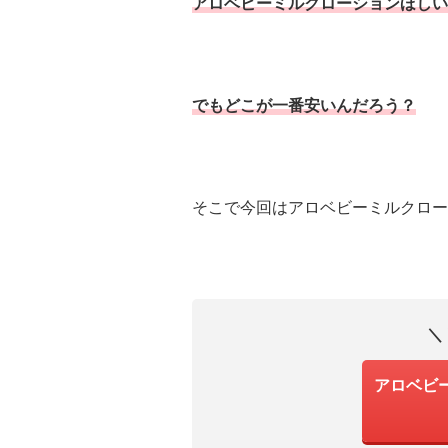
アロベビーミルクローションほしい
でもどこが一番安いんだろう？
そこで今回はアロベビーミルクロー
＼
アロベビ