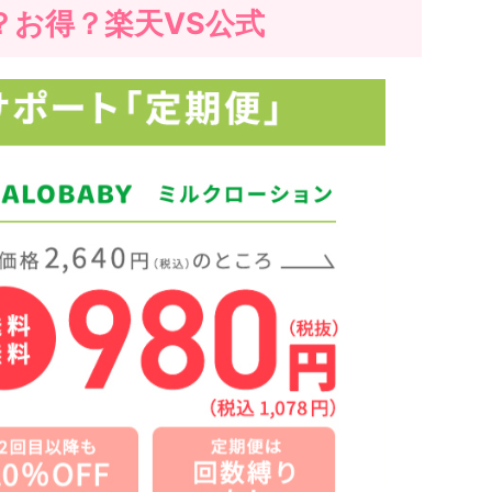
？お得？楽天VS公式