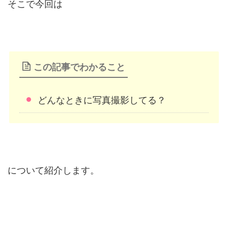
そこで今回は
この記事でわかること
どんなときに写真撮影してる？
について紹介します。