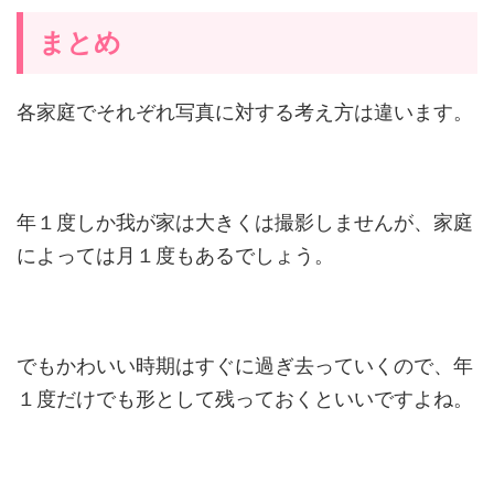
まとめ
各家庭でそれぞれ写真に対する考え方は違います。
年１度しか我が家は大きくは撮影しませんが、家庭
によっては月１度もあるでしょう。
でもかわいい時期はすぐに過ぎ去っていくので、年
１度だけでも形として残っておくといいですよね。