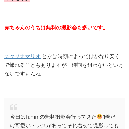
赤ちゃんのうちは無料の撮影会も多いです。
スタジオマリオ
とかは時期によってはかなり安く
で撮れることもありますが、時期を狙わないといけ
ないですもんね。
今日はfammの無料撮影会行ってきた
1着だ
け可愛いドレスがあってそれ着せて撮影しても