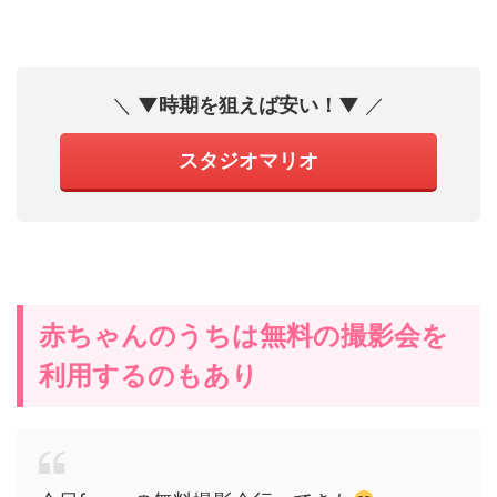
＼
▼時期を狙えば安い！
▼
／
スタジオマリオ
赤ちゃんのうちは無料の撮影会を
利用するのもあり