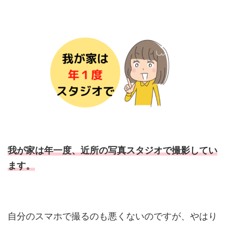
我が家は年一度、近所の写真スタジオで撮影してい
ます。
自分のスマホで撮るのも悪くないのですが、やはり