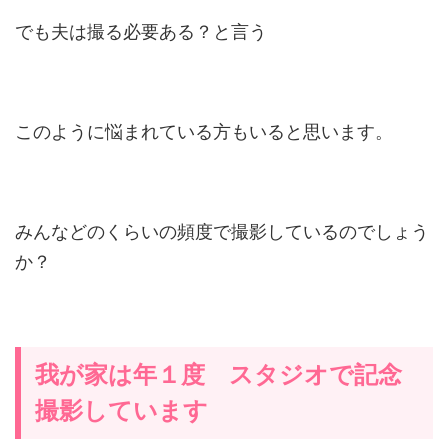
でも夫は撮る必要ある？と言う
このように悩まれている方もいると思います。
みんなどのくらいの頻度で撮影しているのでしょう
か？
我が家は年１度 スタジオで記念
撮影しています