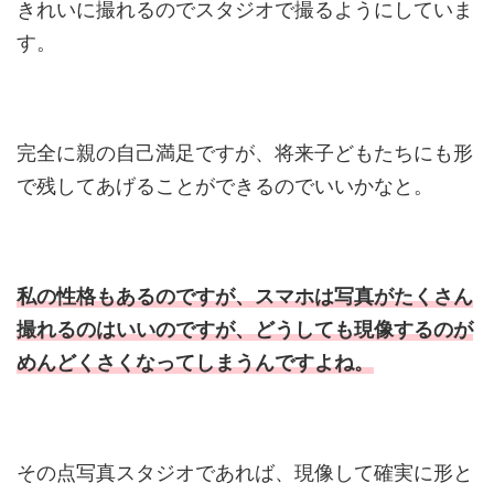
きれいに撮れるのでスタジオで撮るようにしていま
す。
完全に親の自己満足ですが、将来子どもたちにも形
で残してあげることができるのでいいかなと。
私の性格もあるのですが、スマホは写真がたくさん
撮れるのはいいのですが、どうしても現像するのが
めんどくさくなってしまうんですよね。
その点写真スタジオであれば、現像して確実に形と