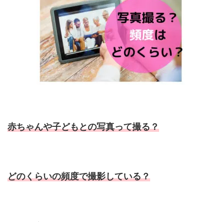
赤ちゃんや子どもとの写真って撮る？
どのくらいの頻度で撮影している？