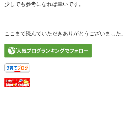
少しでも参考になれば幸いです。
ここまで読んでいただきありがとうございました。