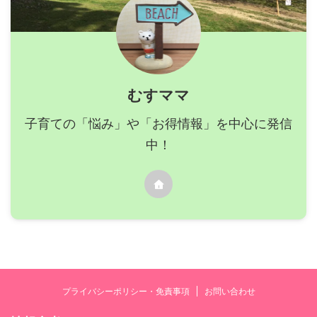
むすママ
子育ての「悩み」や「お得情報」を中心に発信
中！
プライバシーポリシー・免責事項
お問い合わせ