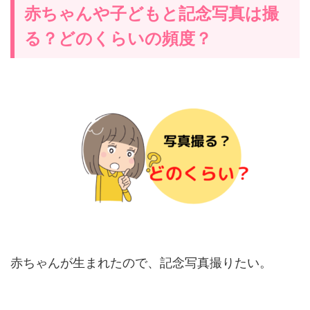
赤ちゃんや子どもと記念写真は撮
る？どのくらいの頻度？
赤ちゃんが生まれたので、記念写真撮りたい。