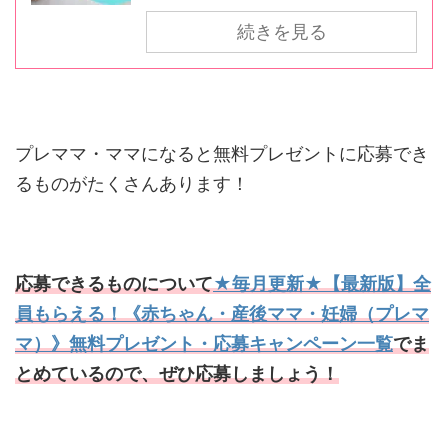
続きを見る
プレママ・ママになると無料プレゼントに応募でき
るものがたくさんあります！
応募できるものについて
★毎月更新★【最新版】全
員もらえる！《赤ちゃん・産後ママ・妊婦（プレマ
マ）》無料プレゼント・応募キャンペーン一覧
でま
とめているので、ぜひ応募しましょう！