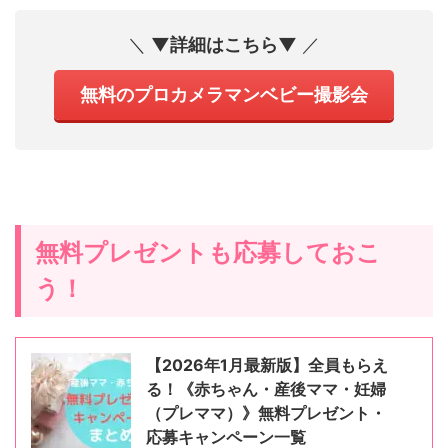
＼
▼詳細はこちら▼
／
無料のプロカメラマンベビー撮影会
無料プレゼントも応募しておこ
う！
【2026年1月最新版】全員もらえ
る！《赤ちゃん・産後ママ・妊婦
（プレママ）》無料プレゼント・
応募キャンペーン一覧