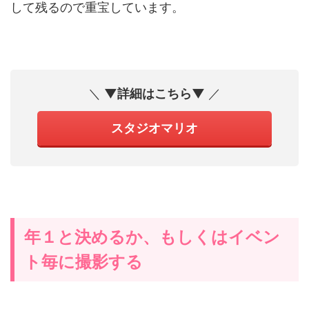
して残るので重宝しています。
＼
▼詳細はこちら▼
／
スタジオマリオ
年１と決めるか、もしくはイベン
ト毎に撮影する