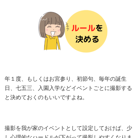
年１度、もしくはお宮参り、初節句、毎年の誕生
日、七五三、入園入学などイベントごとに撮影する
と決めておくのもいいですよね。
撮影を我が家のイベントとして設定しておけば、少
し心理的なハードルが下がって撮影しやすくなりま