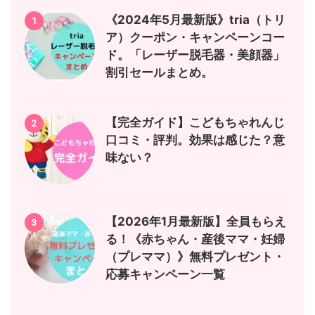
《2024年5月最新版》tria（トリ
1
ア）クーポン・キャンペーンコー
ド。「レーザー脱毛器・美顔器」
割引セールまとめ。
【完全ガイド】こどもちゃれんじ
2
口コミ・評判。効果は感じた？意
味ない？
【2026年1月最新版】全員もらえ
3
る！《赤ちゃん・産後ママ・妊婦
（プレママ）》無料プレゼント・
応募キャンペーン一覧