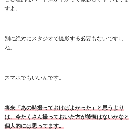
すよ。
別に絶対にスタジオで撮影する必要もないですし
ね。
スマホでもいいんです。
将来「あの時撮っておけばよかった」と思うより
は、今たくさん撮っておいた方が後悔はないかなと
個人的には思ってます。