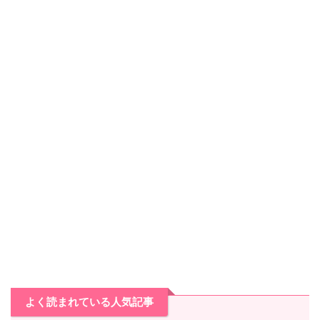
よく読まれている人気記事