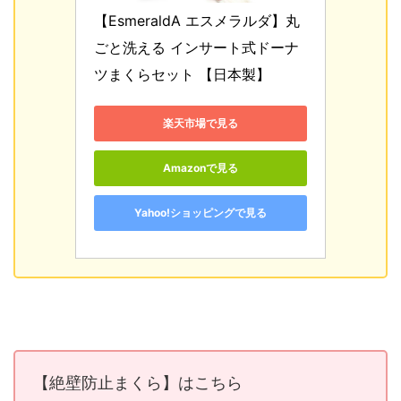
【EsmeraldA エスメラルダ】丸
ごと洗える インサート式ドーナ
ツまくらセット 【日本製】
楽天市場で見る
Amazonで見る
Yahoo!ショッピングで見る
【絶壁防止まくら】はこちら