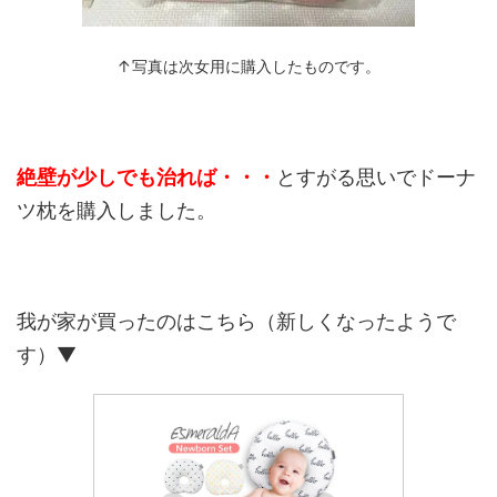
↑写真は次女用に購入したものです。
絶壁が少しでも治れば・・・
とすがる思いでドーナ
ツ枕を購入しました。
我が家が買ったのはこちら（新しくなったようで
す）▼