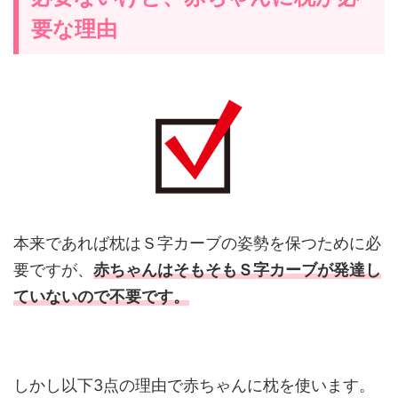
要な理由
本来であれば枕はＳ字カーブの姿勢を保つために必
要ですが、
赤ちゃんはそもそもＳ字カーブが発達し
ていないので不要です。
しかし以下3点の理由で赤ちゃんに枕を使います。