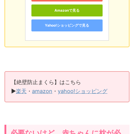
Amazonで見る
Yahoo!ショッピングで見る
【絶壁防止まくら】はこちら
▶
楽天
・
amazon
・
yahoo!ショッピング
必要ないけど、赤ちゃんに枕が必