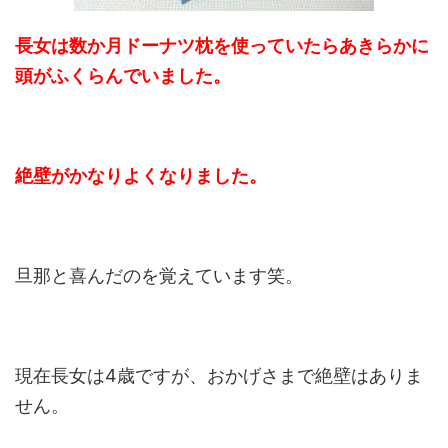
長女は数か月ドーナツ枕を使っていたらあきらかに
頭がふくらんでいました。
絶壁がかなりよくなりました。
旦那と喜んだのを覚えています笑。
現在長女は4歳ですが、おかげさまで絶壁はありま
せん。