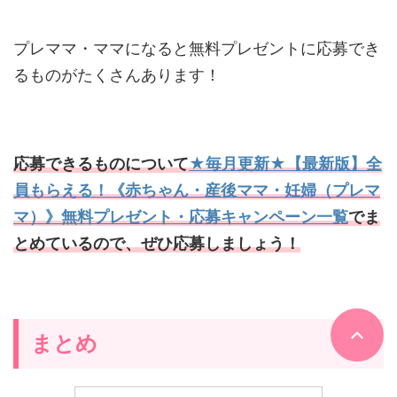
プレママ・ママになると無料プレゼントに応募でき
るものがたくさんあります！
応募できるものについて
★毎月更新★【最新版】全
員もらえる！《赤ちゃん・産後ママ・妊婦（プレマ
マ）》無料プレゼント・応募キャンペーン一覧
でま
とめているので、ぜひ応募しましょう！
まとめ