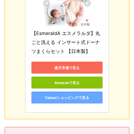
【EsmeraldA エスメラルダ】丸
ごと洗える インサート式ドーナ
ツまくらセット 【日本製】
楽天市場で見る
Amazonで見る
Yahoo!ショッピングで見る