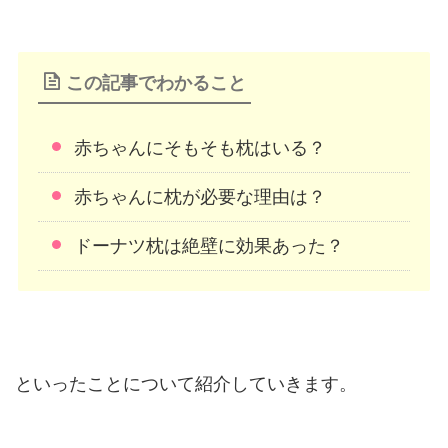
この記事でわかること
赤ちゃんにそもそも枕はいる？
赤ちゃんに枕が必要な理由は？
ドーナツ枕は絶壁に効果あった？
といったことについて紹介していきます。