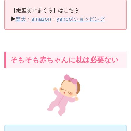
【絶壁防止まくら】はこちら
▶
楽天
・
amazon
・
yahoo!ショッピング
そもそも赤ちゃんに枕は必要ない