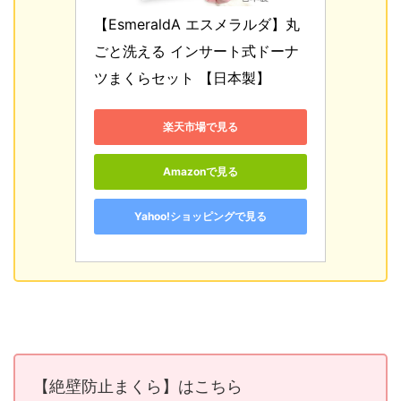
【EsmeraldA エスメラルダ】丸
ごと洗える インサート式ドーナ
ツまくらセット 【日本製】
楽天市場で見る
Amazonで見る
Yahoo!ショッピングで見る
【絶壁防止まくら】はこちら