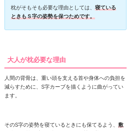
枕がそもそも必要な理由としては、
寝ている
ときもＳ字の姿勢を保つためです。
大人が枕必要な理由
人間の背骨は、重い頭を支える首や身体への負担を
減らすために、S字カーブを描くように曲がってい
ます。
そのS字の姿勢を寝ているときにも保てるよう、
敷