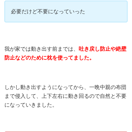
必要だけど不要になっていった
我が家では動き出す前までは、
吐き戻し防止や絶壁
防止などのために枕を使ってました。
しかし動き出すようになってから、一晩中親の布団
まで侵入して、上下左右に動き回るので自然と不要
になっていきました。