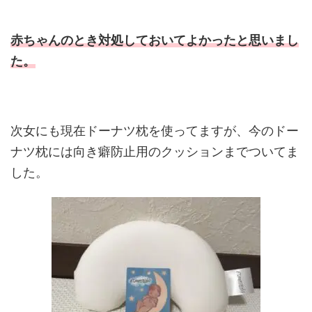
赤ちゃんのとき対処しておいてよかったと思いまし
た。
次女にも現在ドーナツ枕を使ってますが、今のドー
ナツ枕には向き癖防止用のクッションまでついてま
した。