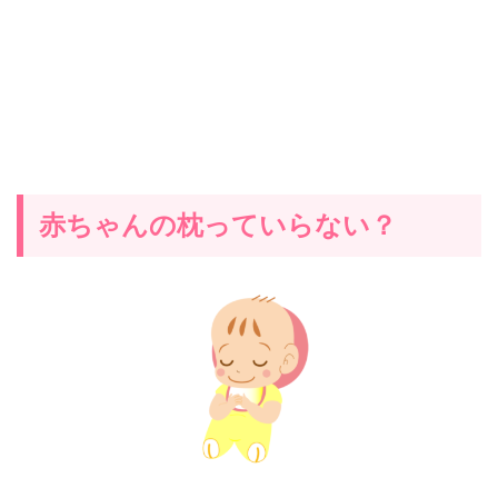
赤ちゃんの枕っていらない？