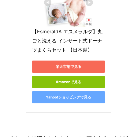
【EsmeraldA エスメラルダ】丸
ごと洗える インサート式ドーナ
ツまくらセット 【日本製】
楽天市場で見る
Amazonで見る
Yahoo!ショッピングで見る