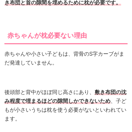
き布団と首の隙間を埋めるために枕が必要です。
赤ちゃんが枕必要ない理由
赤ちゃんや小さい子どもは、背骨のS字カーブがま
だ発達していません。
後頭部と背中がほぼ同じ高さにあり、
敷き布団の沈
み程度で埋まるほどの隙間しかできないため
、子ど
もが小さいうちは枕を使う必要がないといわれてい
ます。