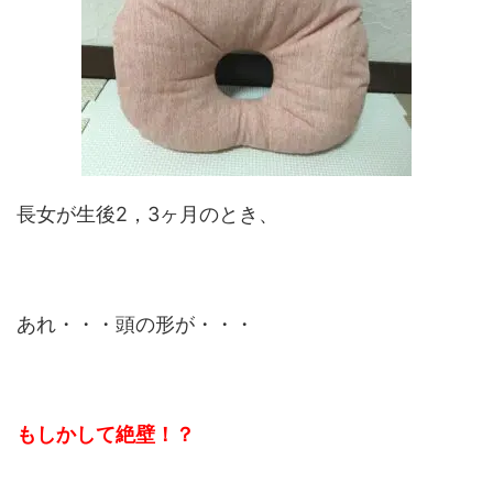
長女が生後2，3ヶ月のとき、
あれ・・・頭の形が・・・
もしかして絶壁！？