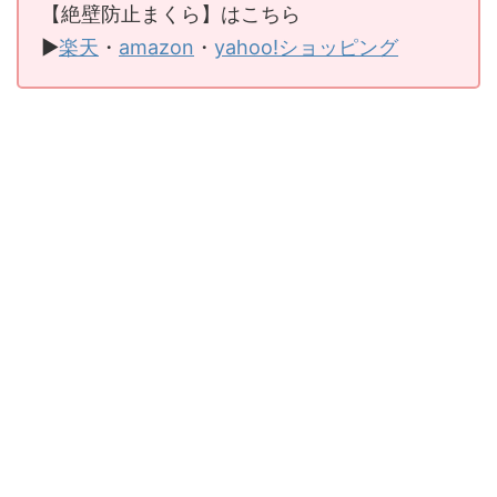
【絶壁防止まくら】はこちら
▶
楽天
・
amazon
・
yahoo!ショッピング