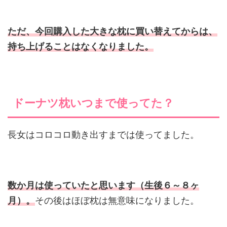
ただ、今回購入した大きな枕に買い替えてからは、
持ち上げることはなくなりました。
ドーナツ枕いつまで使ってた？
長女はコロコロ動き出すまでは使ってました。
数か月は使っていたと思います（生後６～８ヶ
月）。
その後はほぼ枕は無意味になりました。