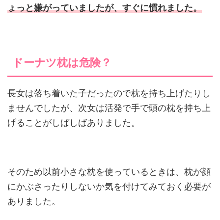
ょっと嫌がっていましたが、すぐに慣れました。
ドーナツ枕は危険？
長女は落ち着いた子だったので枕を持ち上げたりし
ませんでしたが、次女は活発で手で頭の枕を持ち上
げることがしばしばありました。
そのため以前小さな枕を使っているときは、枕が顔
にかぶさったりしないか気を付けてみておく必要が
ありました。