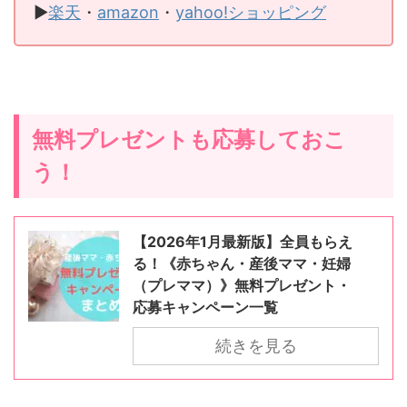
▶
楽天
・
amazon
・
yahoo!ショッピング
無料プレゼントも応募しておこ
う！
【2026年1月最新版】全員もらえ
る！《赤ちゃん・産後ママ・妊婦
（プレママ）》無料プレゼント・
応募キャンペーン一覧
続きを見る