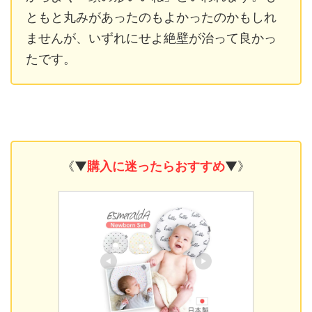
ともと丸みがあったのもよかったのかもしれ
ませんが、いずれにせよ絶壁が治って良かっ
たです。
《▼
購入に迷ったらおすすめ
▼》