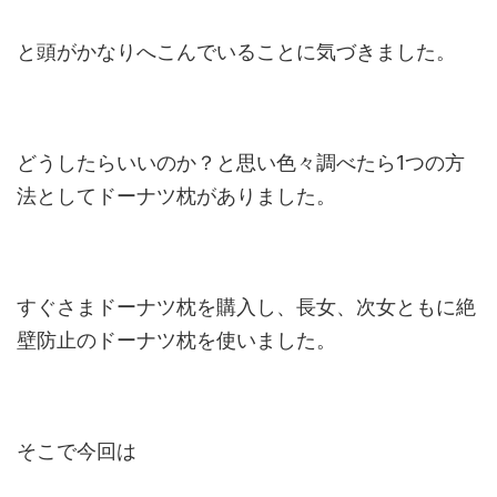
と頭がかなりへこんでいることに気づきました。
どうしたらいいのか？と思い色々調べたら1つの方
法としてドーナツ枕がありました。
すぐさまドーナツ枕を購入し、長女、次女ともに絶
壁防止のドーナツ枕を使いました。
そこで今回は