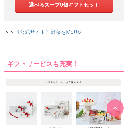
選べるスープ9個ギフトセット
＞＞
《公式サイト》野菜をMotto
ギフトサービスも充実！