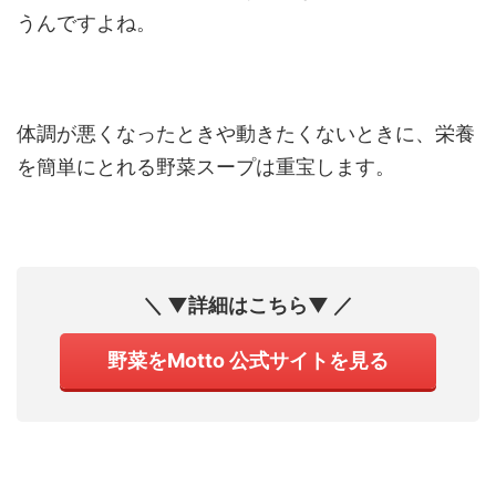
うんですよね。
体調が悪くなったときや動きたくないときに、栄養
を簡単にとれる野菜スープは重宝します。
＼ ▼詳細はこちら▼ ／
野菜をMotto 公式サイトを見る