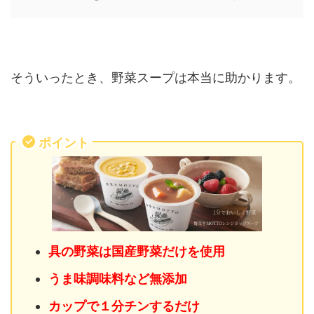
そういったとき、野菜スープは本当に助かります。
ポイント
具の野菜は国産野菜だけを使用
うま味調味料など無添加
カップで１分チンするだけ