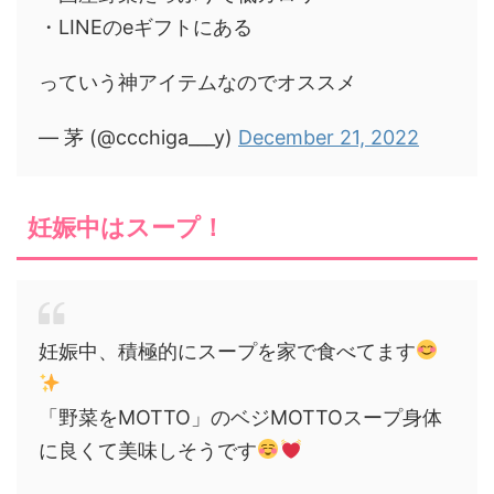
・LINEのeギフトにある
っていう神アイテムなのでオススメ
— 茅 (@ccchiga___y)
December 21, 2022
妊娠中はスープ！
妊娠中、積極的にスープを家で食べてます
「野菜をMOTTO」のベジMOTTOスープ身体
に良くて美味しそうです