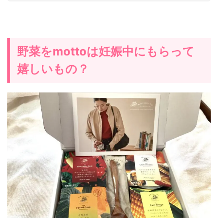
野菜をmottoは妊娠中にもらって
嬉しいもの？