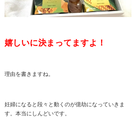
嬉しいに決まってますよ！
理由を書きますね。
妊婦になると段々と動くのが億劫になっていきま
す。本当にしんどいです。