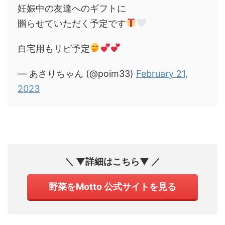
妊娠中の友達へのギフトに
贈らせていただく予定です
自宅用もリピ予定
— あさりちゃん (@poim33)
February 21,
2023
＼ ▼詳細はこちら▼ ／
野菜をMotto 公式サイトを見る