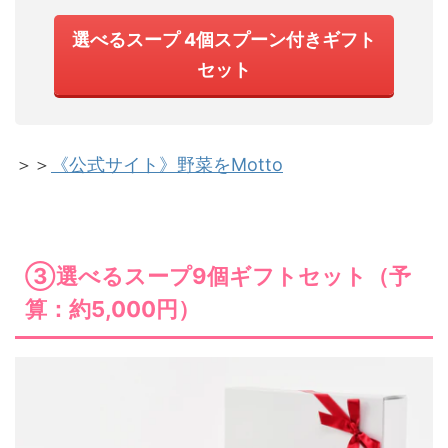
選べるスープ 4個スプーン付きギフト
セット
＞＞
《公式サイト》野菜をMotto
③選べるスープ9個ギフトセット（予
算：約5,000円）