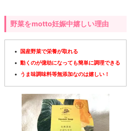
野菜をmotto妊娠中嬉しい理由
国産野菜で栄養が取れる
動くのが億劫になっても簡単に調理できる
うま味調味料等無添加なのは嬉しい！