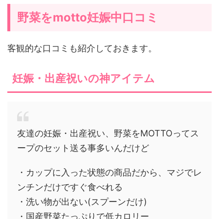
野菜をmotto妊娠中口コミ
客観的な口コミも紹介しておきます。
妊娠・出産祝いの神アイテム
友達の妊娠・出産祝い、野菜をMOTTOってス
ープのセット送る事多いんだけど
・カップに入った状態の商品だから、マジでレ
ンチンだけですぐ食べれる
・洗い物が出ない(スプーンだけ)
・国産野菜たっぷりで低カロリー