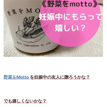
野菜をMotto
を妊娠中の友人に贈ろうかな？
でも嬉しくないかな？