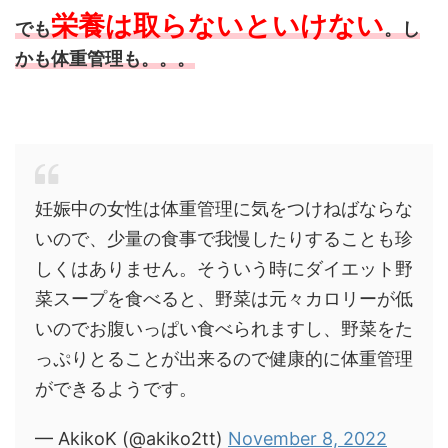
栄養は取らないといけない
でも
。し
かも体重管理も。。。
妊娠中の女性は体重管理に気をつけねばならな
いので、少量の食事で我慢したりすることも珍
しくはありません。そういう時にダイエット野
菜スープを食べると、野菜は元々カロリーが低
いのでお腹いっぱい食べられますし、野菜をた
っぷりとることが出来るので健康的に体重管理
ができるようです。
— AkikoK (@akiko2tt)
November 8, 2022