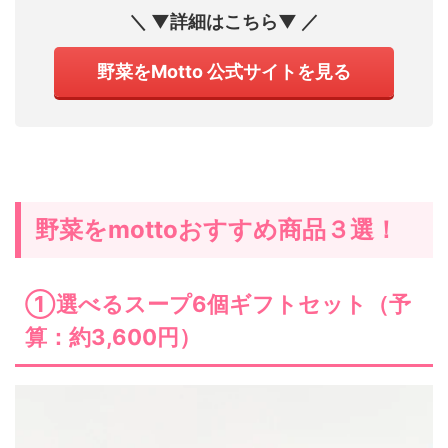
＼ ▼詳細はこちら▼ ／
野菜をMotto 公式サイトを見る
野菜をmottoおすすめ商品３選！
①選べるスープ6個ギフトセット（予
算：約3,600円）