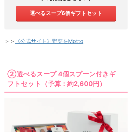
選べるスープ6個ギフトセット
＞＞
《公式サイト》野菜をMotto
②選べるスープ 4個スプーン付きギ
フトセット（予算：約2,600円）