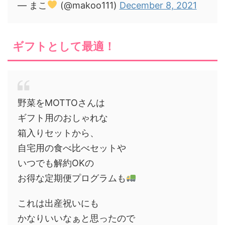
— まこ
(@makoo111)
December 8, 2021
ギフトとして最適！
野菜をMOTTOさんは
ギフト用のおしゃれな
箱入りセットから、
自宅用の食べ比べセットや
いつでも解約OKの
お得な定期便プログラムも
これは出産祝いにも
かなりいいなぁと思ったので