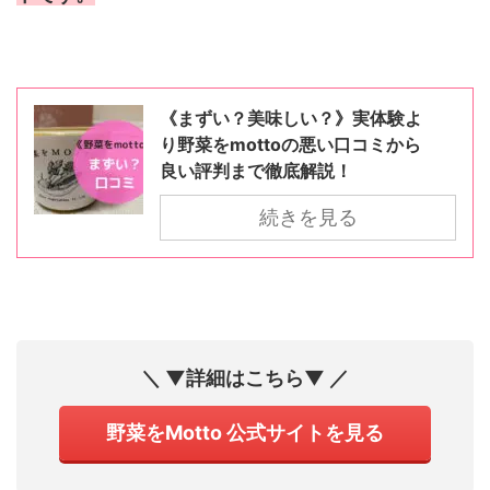
《まずい？美味しい？》実体験よ
り野菜をmottoの悪い口コミから
良い評判まで徹底解説！
続きを見る
＼ ▼詳細はこちら▼ ／
野菜をMotto 公式サイトを見る