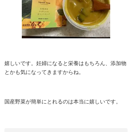
嬉しいです。妊婦になると栄養はもちろん、添加物
とかも気になってきますからね。
国産野菜が簡単にとれるのは本当に嬉しいです。