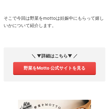
そこで今回は野菜をmottoは妊娠中にもらって嬉し
いかについて紹介します。
＼ ▼詳細はこちら▼ ／
野菜をMotto 公式サイトを見る