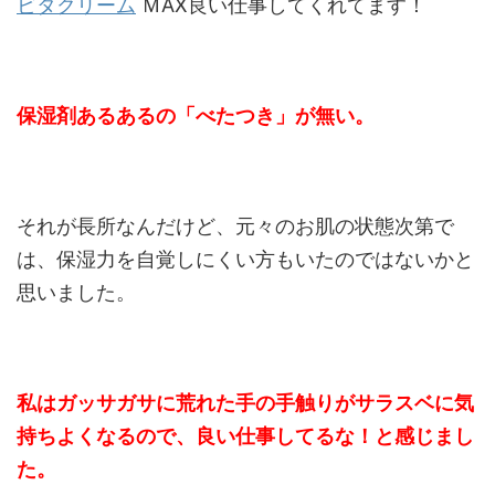
ビタクリーム
ＭAX良い仕事してくれてます！
保湿剤あるあるの「べたつき」が無い。
それが長所なんだけど、元々のお肌の状態次第で
は、保湿力を自覚しにくい方もいたのではないかと
思いました。
私はガッサガサに荒れた手の手触りがサラスベに気
持ちよくなるので、良い仕事してるな！と感じまし
た。