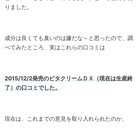
りました。
成分は良くても臭いのは嫌だな～と思ったので、調
べてみたところ、実はこれらの口コミは
2015/12/2発売のビタクリームＤＸ（現在は生産終
了）
の口コミでした。
現在は、これまでの意見を取り入れられたのか、