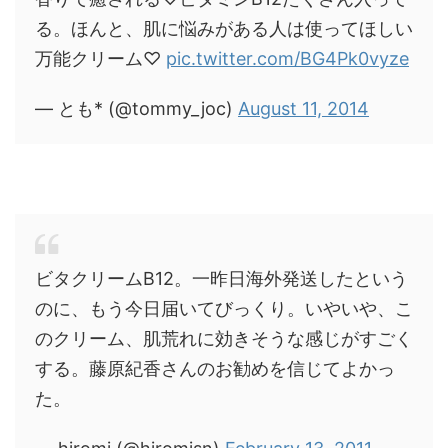
る。ほんと、肌に悩みがある人は使ってほしい
万能クリーム♡
pic.twitter.com/BG4Pk0vyze
— とも* (@tommy_joc)
August 11, 2014
ビタクリームB12。一昨日海外発送したという
のに、もう今日届いてびっくり。いやいや、こ
のクリーム、肌荒れに効きそうな感じがすごく
する。藤原紀香さんのお勧めを信じてよかっ
た。