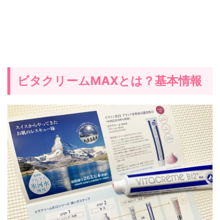
ビタクリームMAXとは？基本情報