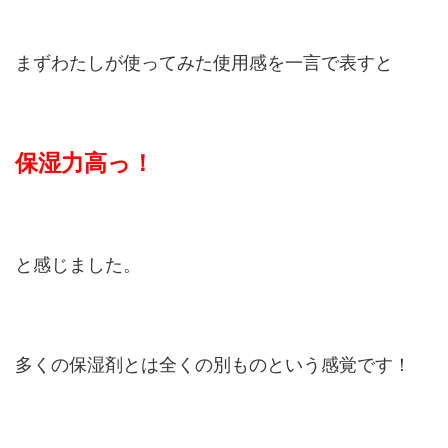
まずわたしが使ってみた使用感を一言で表すと
保湿力高っ！
と感じました。
多くの保湿剤とは全くの別ものという感覚です！