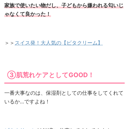
家族で使いたい物だし、子どもから嫌われる匂いじ
ゃなくて良かった！
＞＞
スイス発！大人気の【ビタクリーム】
③肌荒れケアとしてGOOD！
一番大事なのは、保湿剤としての仕事をしてくれて
いるか…ですよね！