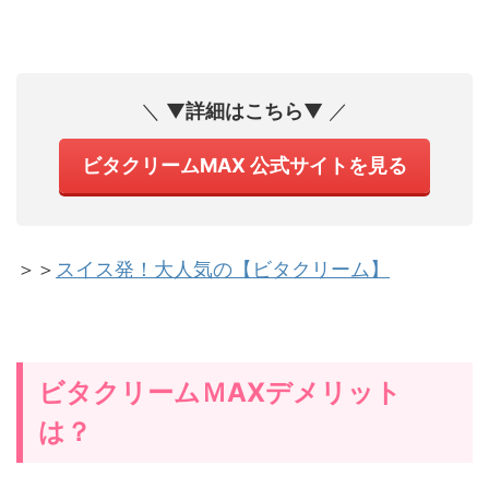
＼ ▼
詳細はこちら
▼ ／
ビタクリームMAX 公式サイトを見る
＞＞
スイス発！大人気の【ビタクリーム】
ビタクリームＭAXデメリット
は？