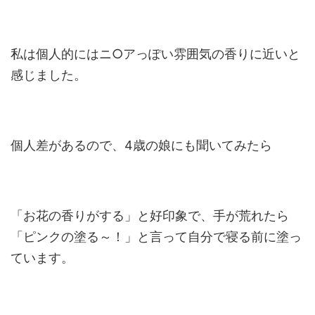
私は個人的にはニ○アっぽい雰囲気の香りに近いと
感じました。
個人差があるので、4歳の娘にも聞いてみたら
「お花の香りがする」と好印象で、手が荒れたら
「ピンクの塗る～！」と言って自分で寝る前に塗っ
ています。