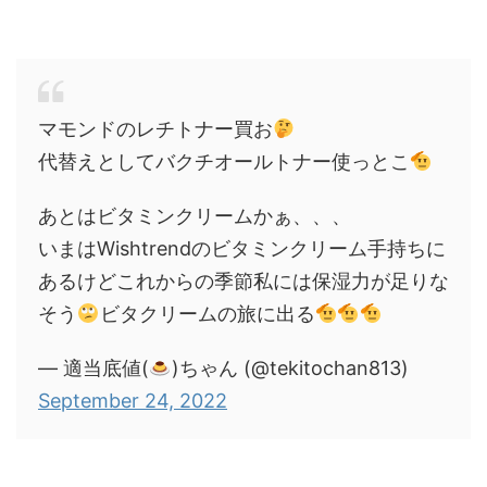
マモンドのレチトナー買お
代替えとしてバクチオールトナー使っとこ
あとはビタミンクリームかぁ、、、
いまはWishtrendのビタミンクリーム手持ちに
あるけどこれからの季節私には保湿力が足りな
そう
ビタクリームの旅に出る
— 適当底値(
)ちゃん (@tekitochan813)
September 24, 2022