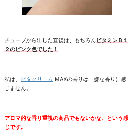
チューブから出した直後は、もちろん
ビタミンＢ１
２のピンク色でした！
私は、
ビタクリーム
ＭAXの香りは、嫌な香りに感
じません。
アロマ的な香り重視の商品でもないかな、という感
じです。