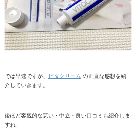
では早速ですが、
ビタクリーム
の正直な感想を紹
介していきます。
後ほど客観的な悪い・中立・良い口コミも紹介しま
すね。