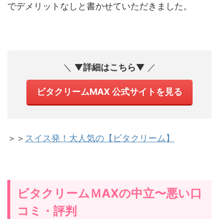
でデメリットなしと書かせていただきました。
＼ ▼
詳細はこちら
▼ ／
ビタクリームMAX 公式サイトを見る
＞＞
スイス発！大人気の【ビタクリーム】
ビタクリームＭAXの中立〜悪い口
コミ・評判