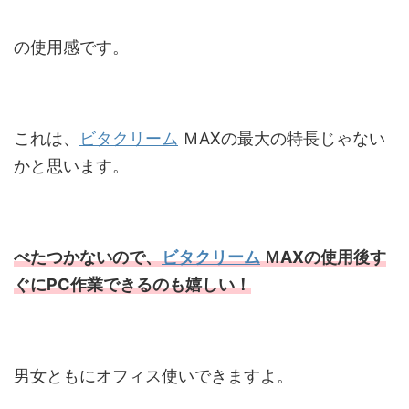
の使用感です。
これは、
ビタクリーム
ＭAXの最大の特長じゃない
かと思います。
べたつかないので、
ビタクリーム
ＭAXの使用後す
ぐにPC作業できるのも嬉しい！
男女ともにオフィス使いできますよ。