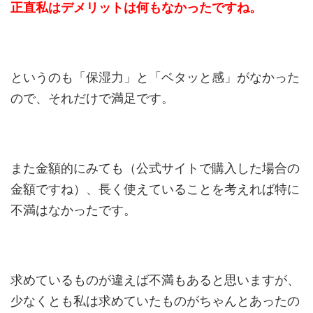
正直私はデメリットは何もなかったですね。
というのも「保湿力」と「ベタッと感」がなかった
ので、それだけで満足です。
また金額的にみても（公式サイトで購入した場合の
金額ですね）、長く使えていることを考えれば特に
不満はなかったです。
求めているものが違えば不満もあると思いますが、
少なくとも私は求めていたものがちゃんとあったの