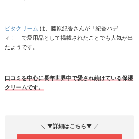
ビタクリーム
は、藤原紀香さんが「紀香バデ
ィ！」で愛用品として掲載されたことでも人気が出
たようです。
口コミを中心に長年世界中で愛され続けている保湿
クリームです。
＼ ▼
詳細はこちら
▼ ／