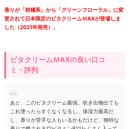
香りが「柑橘系」から「グリーンフローラル」に変
更されて日本限定のビタクリームＭAXが登場しま
した（2021年発売）。
ビタクリームＭAXの良い口コ
ミ・評判
あと、このビタクリーム最強。吹き出物出ても
これ塗ったらすぐなくなるし、保湿力最高だ
し、香りが苦手な人もいるかもだけど、独特な
香りで癒される♡ビタミンB12たくさん入って