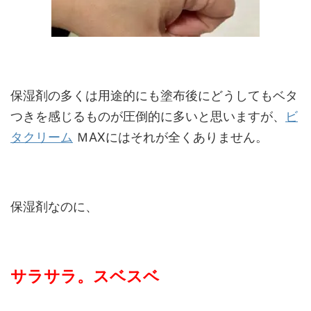
保湿剤の多くは用途的にも塗布後にどうしてもベタ
つきを感じるものが圧倒的に多いと思いますが、
ビ
タクリーム
ＭAXにはそれが全くありません。
保湿剤なのに、
サラサラ。スベスベ