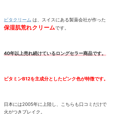
ビタクリーム
は、スイスにある製薬会社が作った
保湿肌荒れクリーム
です。
40年以上売れ続けているロングセラー商品です。
ビタミンB12を主成分としたピンク色が特徴です。
日本には2005年に上陸し、こちらも口コミだけで
火がつきブレイク。