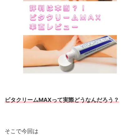
ビタクリームMAXって実際どうなんだろう？
そこで今回は