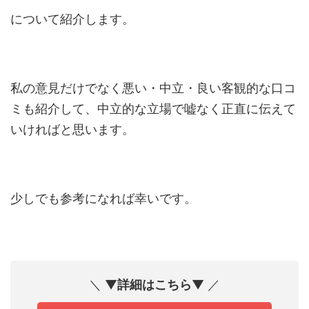
について紹介します。
私の意見だけでなく悪い・中立・良い客観的な口コ
ミも紹介して、中立的な立場で嘘なく正直に伝えて
いければと思います。
少しでも参考になれば幸いです。
＼ ▼
詳細はこちら
▼ ／