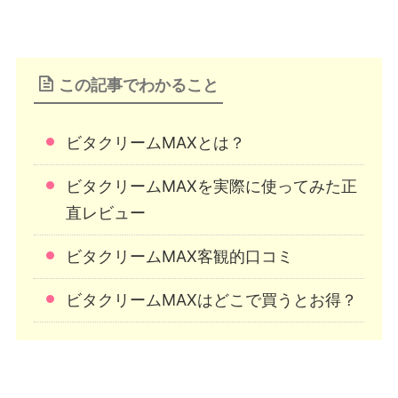
この記事でわかること
ビタクリームMAXとは？
ビタクリームMAXを実際に使ってみた正
直レビュー
ビタクリームMAX客観的口コミ
ビタクリームMAXはどこで買うとお得？