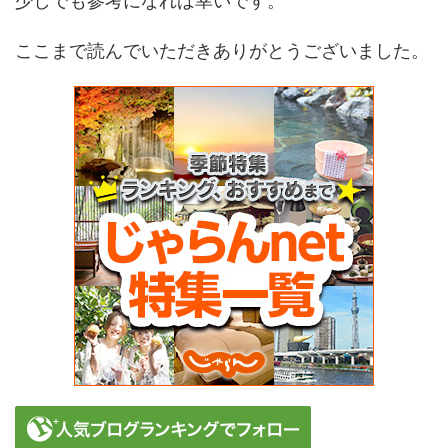
少しでも参考になれば幸いです。
ここまで読んでいただきありがとうございました。