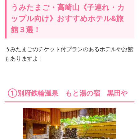
うみたまご・高崎山《子連れ・カ
ップル向け》おすすめホテル&旅
館３選！
うみたまごのチケット付プランのあるホテルや旅館
もありますよ！
①別府鉄輪温泉 もと湯の宿 黒田や