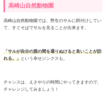
高崎山自然動物園
高崎山自然動物園では、野生のサルに餌付けしてい
て、すぐそばでサルを見ることが出来ます。
「サルが自分の股の間を通りぬけると良いことが訪
れる。」
という幸せジンクスも。
チャンスは、えさやりの時間にやってきますので、
チャレンジしてみましょう！