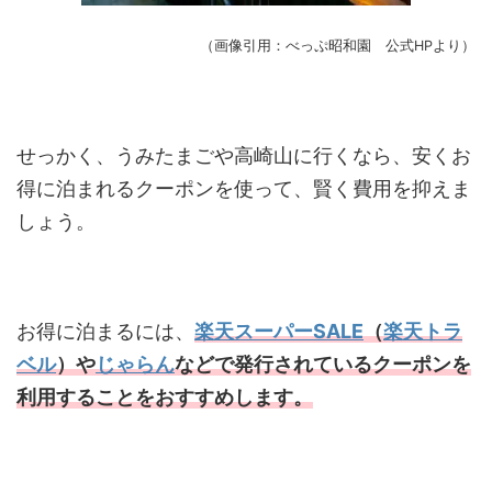
（画像引用：べっぷ昭和園 公式HPより）
せっかく、うみたまごや高崎山に行くなら、安くお
得に泊まれるクーポンを使って、賢く費用を抑えま
しょう。
お得に泊まるには、
楽天スーパーSALE
（
楽天トラ
ベル
）や
じゃらん
などで発行されているクーポンを
利用することをおすすめします。