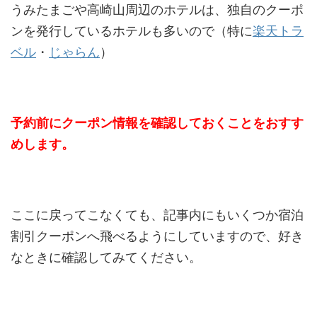
うみたまごや高崎山周辺のホテルは、独自のクーポ
ンを発行しているホテルも多いので（特に
楽天トラ
ベル
・
じゃらん
）
予約前にクーポン情報を確認しておくことをおすす
めします。
ここに戻ってこなくても、記事内にもいくつか宿泊
割引クーポンへ飛べるようにしていますので、好き
なときに確認してみてください。