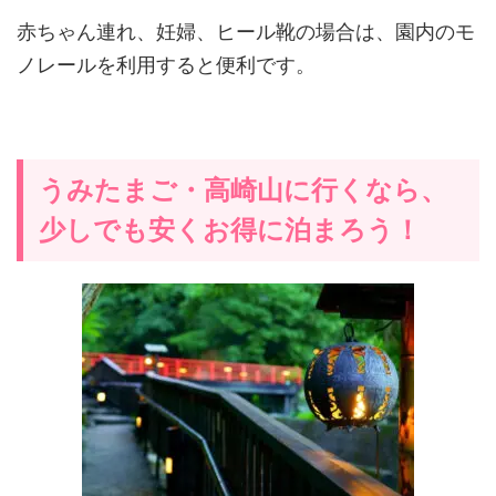
赤ちゃん連れ、妊婦、ヒール靴の場合は、園内のモ
ノレールを利用すると便利です。
うみたまご・高崎山に行くなら、
少しでも安くお得に泊まろう！