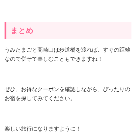
まとめ
うみたまごと高崎山は歩道橋を渡れば、すぐの距離
なので併せて楽しむこともできますね！
ぜひ、お得なクーポンを確認しながら、ぴったりの
お宿を探してみてください。
楽しい旅行になりますように！