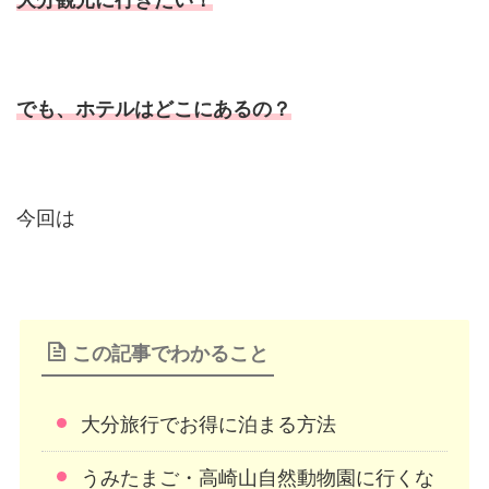
でも、ホテルはどこにあるの？
今回は
この記事でわかること
大分旅行でお得に泊まる方法
うみたまご・高崎山自然動物園に行くな