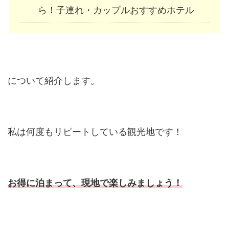
ら！子連れ・カップルおすすめホテル
について紹介します。
私は何度もリピートしている観光地です！
お得に泊まって、現地で楽しみましょう！