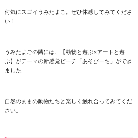
何気にスゴイうみたまご。ぜひ体感してみてくださ
い！
うみたまごの隣には、【動物と遊ぶ×アートと遊
ぶ】がテーマの新感覚ビーチ「あそびーち」ができ
ました。
自然のままの動物たちと楽しく触れ合ってみてくだ
さい。