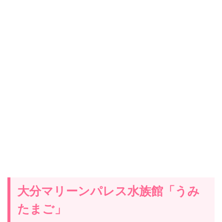
大分マリーンパレス水族館「うみ
たまご」