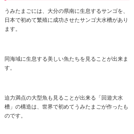
うみたまごには、大分の県南に生息するサンゴを、
日本で初めて繁殖に成功させたサンゴ大水槽があり
ます。
同海域に生息する美しい魚たちを見ることが出来ま
す。
迫力満点の大型魚も見ることが出来る「回遊大水
槽」の構造は、世界で初めてうみたまごが作ったも
のです。