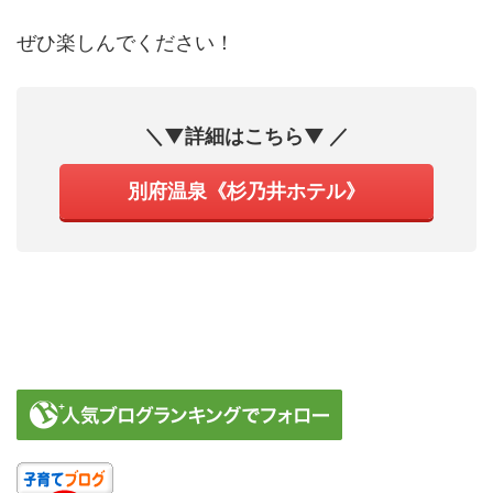
ぜひ楽しんでください！
＼▼詳細はこちら▼ ／
別府温泉《杉乃井ホテル》