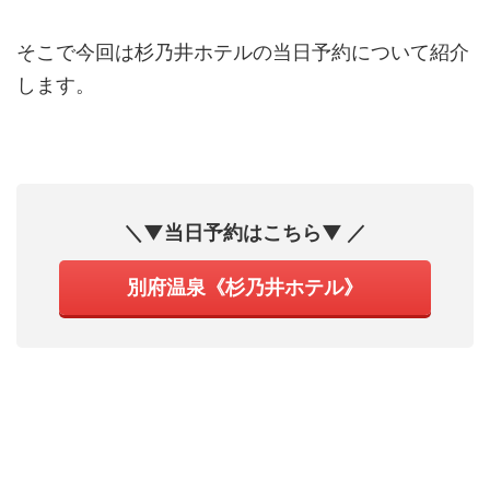
そこで今回は杉乃井ホテルの当日予約について紹介
します。
＼▼当日予約はこちら▼ ／
別府温泉《杉乃井ホテル》