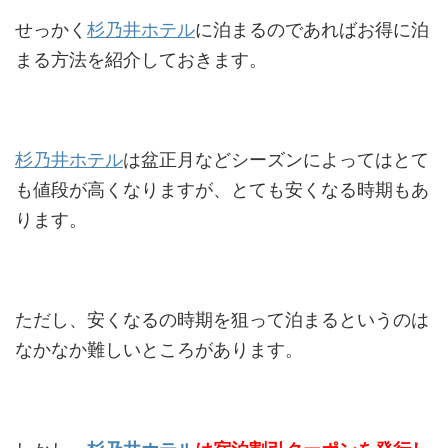
せっかく
杉乃井ホテル
に泊まるのであればお得に泊
まる方法を紹介しておきます。
杉乃井ホテル
は盆正月などシーズンによってはとて
も値段が高くなりますが、とても安くなる時期もあ
ります。
ただし、安くなるの時期を狙って泊まるというのは
なかなか難しいところがあります。