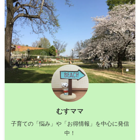
むすママ
子育ての「悩み」や「お得情報」を中心に発信
中！