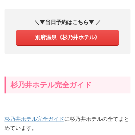
＼▼当日予約はこちら▼ ／
別府温泉《杉乃井ホテル》
杉乃井ホテル完全ガイド
杉乃井ホテル完全ガイド
に杉乃井ホテルの全てまと
めています。