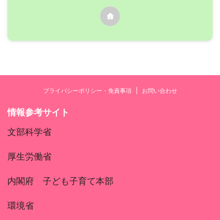
プライバシーポリシー・免責事項
お問い合わせ
情報参考サイト
文部科学省
厚生労働省
内閣府 子ども子育て本部
環境省