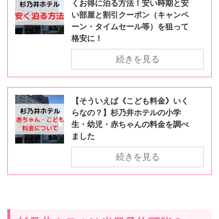
くお得に泊る方法！安い時期と安
い部屋と割引クーポン（キャンペ
ーン・タイムセール等）を狙って
格安に！
続きを見る
【そういえば《こども料金》いく
らなの？】杉乃井ホテルの小学
生・幼児・赤ちゃんの料金を調べ
ました
続きを見る