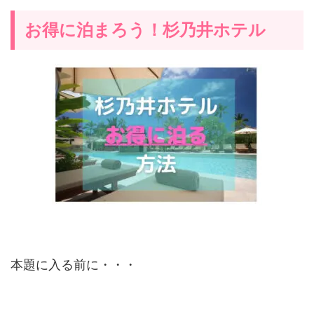
お得に泊まろう！杉乃井ホテル
本題に入る前に・・・