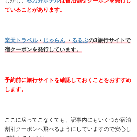
しかし、
杉乃井ホテル
は宿泊割引クーポンを発行し
ていることがあります。
楽天トラベル
・
じゃらん
・
るるぶ
の3旅行サイトで
宿クーポンを発行しています。
予約前に旅行サイトを確認しておくことをおすすめ
します。
ここに戻ってこなくても、記事内にもいくつか宿泊
割引クーポンへ飛べるようにしていますので安心し