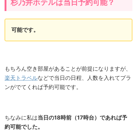
杉乃井ホテルは当日予約可能？
可能です。
もちろん空き部屋があることが前提になりますが、
楽天トラベル
などで当日の日程、人数を入れてプラ
ンがでてくれば予約可能です。
ちなみに私は
当日の18時前（17時台）であれば予
約可能でした。