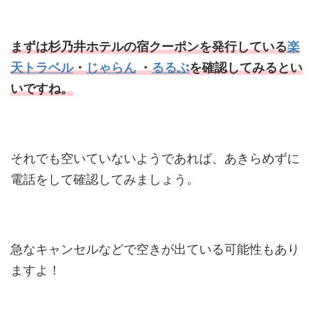
まずは杉乃井ホテルの宿クーポンを発行している
楽
天トラベル
・
じゃらん
・
るるぶ
を確認してみるとい
いですね。
それでも空いていないようであれば、あきらめずに
電話をして確認してみましょう。
急なキャンセルなどで空きが出ている可能性もあり
ますよ！