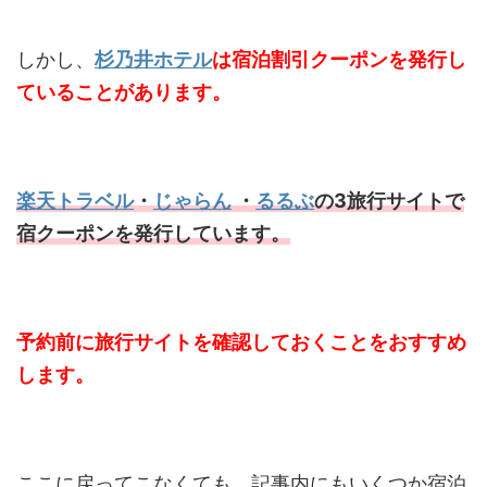
しかし、
杉乃井ホテル
は宿泊割引クーポンを発行し
ていることがあります。
楽天トラベル
・
じゃらん
・
るるぶ
の3旅行サイトで
宿クーポンを発行しています。
予約前に旅行サイトを確認しておくことをおすすめ
します。
ここに戻ってこなくても、記事内にもいくつか宿泊