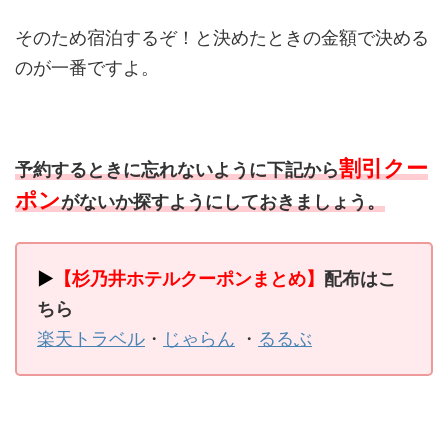
そのため宿泊するぞ！と決めたときの金額で決める
のが一番ですよ。
割引クー
予約するときに忘れないように下記から
ポン
がないか探すようにしておきましょう。
▶
【杉乃井ホテルクーポンまとめ】
配布はこ
ちら
楽天トラベル
・
じゃらん
・
るるぶ