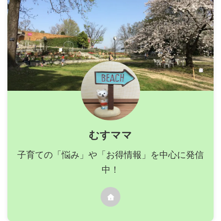
むすママ
子育ての「悩み」や「お得情報」を中心に発信
中！