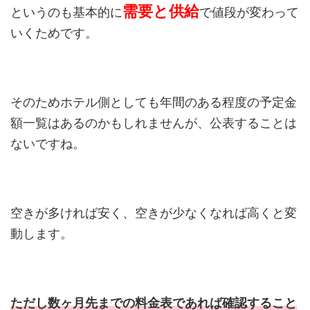
需要と供給
というのも基本的に
で値段が変わって
いくためです。
そのためホテル側としても年間のある程度の予定金
額一覧はあるのかもしれませんが、公表することは
ないですね。
空きが多ければ安く、空きが少なくなれば高くと変
動します。
ただし数ヶ月先までの料金表であれば確認すること