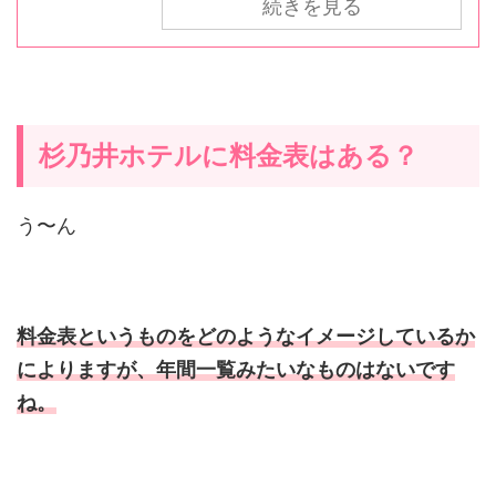
続きを見る
杉乃井ホテルに料金表はある？
う〜ん
料金表というものをどのようなイメージしているか
によりますが、年間一覧みたいなものはないです
ね。