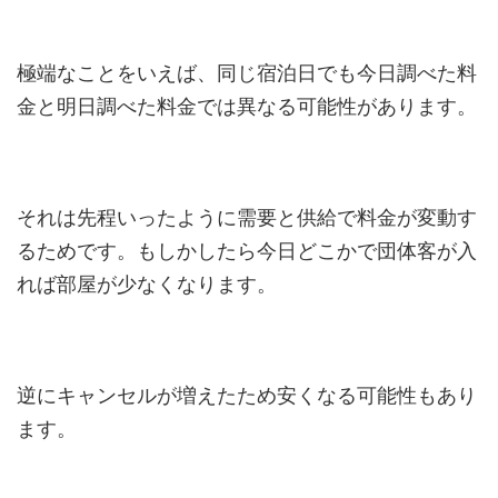
極端なことをいえば、同じ宿泊日でも今日調べた料
金と明日調べた料金では異なる可能性があります。
それは先程いったように需要と供給で料金が変動す
るためです。もしかしたら今日どこかで団体客が入
れば部屋が少なくなります。
逆にキャンセルが増えたため安くなる可能性もあり
ます。