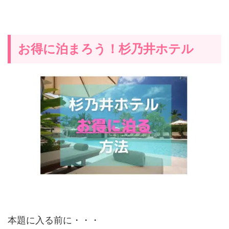
お得に泊まろう！杉乃井ホテル
本題に入る前に・・・