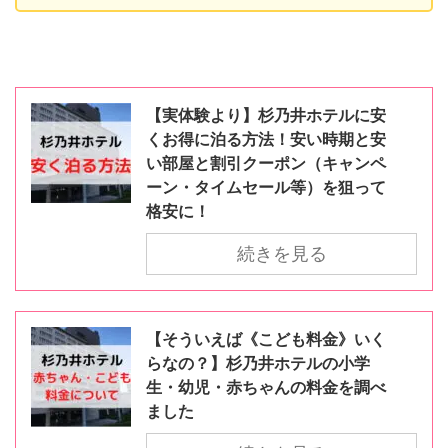
【実体験より】杉乃井ホテルに安
くお得に泊る方法！安い時期と安
い部屋と割引クーポン（キャンペ
ーン・タイムセール等）を狙って
格安に！
続きを見る
【そういえば《こども料金》いく
らなの？】杉乃井ホテルの小学
生・幼児・赤ちゃんの料金を調べ
ました