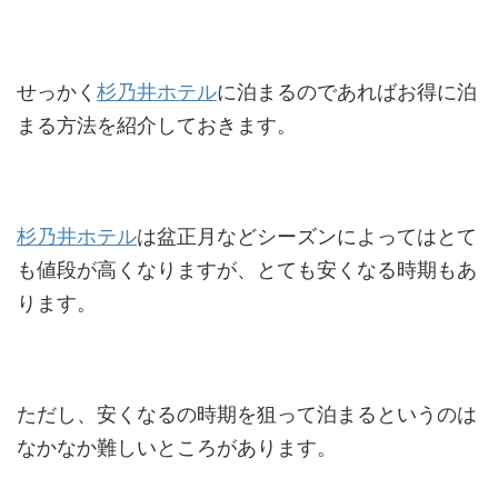
せっかく
杉乃井ホテル
に泊まるのであればお得に泊
まる方法を紹介しておきます。
杉乃井ホテル
は盆正月などシーズンによってはとて
も値段が高くなりますが、とても安くなる時期もあ
ります。
ただし、安くなるの時期を狙って泊まるというのは
なかなか難しいところがあります。