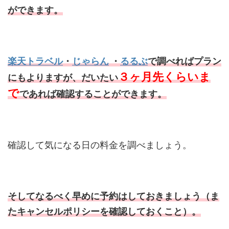
ができます。
楽天トラベル
・
じゃらん
・
るるぶ
で調べればプラン
３ヶ月先くらいま
にもよりますが、だいたい
で
であれば確認することができます。
確認して気になる日の料金を調べましょう。
そしてなるべく早めに予約はしておきましょう（ま
たキャンセルポリシーを確認しておくこと）。