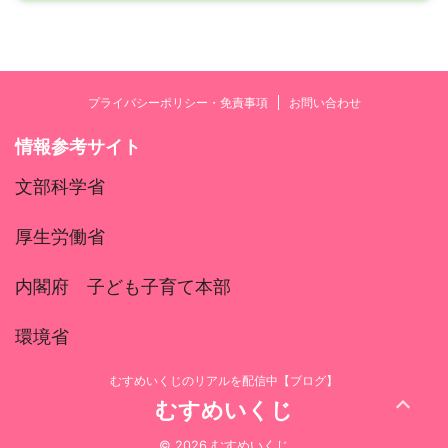
プライバシーポリシー・免責事項
お問い合わせ
情報参考サイト
文部科学省
厚生労働省
内閣府 子ども子育て本部
環境省
むすめいくじのリアルを配信中【ブログ】
むすめいくじ
© 2026 むすめいくじ