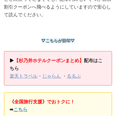
割引クーポンへ飛べるようにしていますので安心し
て読んでください。
▽こちらが目印▽
▶
【杉乃井ホテルクーポンまとめ】
配布はこ
ちら
楽天トラベル
・
じゃらん
・
るるぶ
《全国旅行支援》でおトクに！
➠
こちら