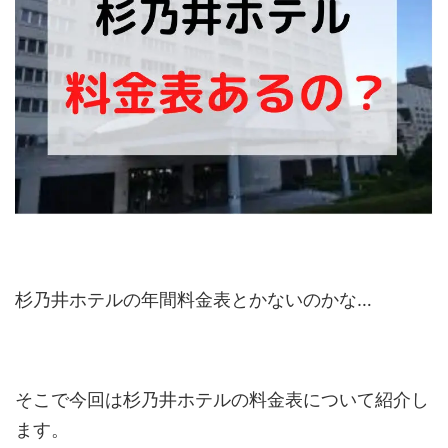
杉乃井ホテルの年間料金表とかないのかな…
そこで今回は杉乃井ホテルの料金表について紹介し
ます。