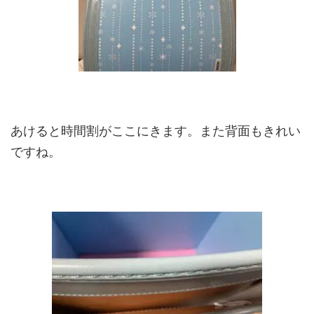
あけると時間割がここにきます。また背面もきれい
ですね。