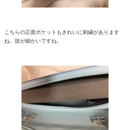
こちらの正面ポケットもきれいに刺繍があります
ね。技が細かいですね。