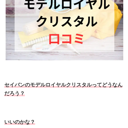
セイバンのモデルロイヤルクリスタルってどうなん
だろう？
いいのかな？