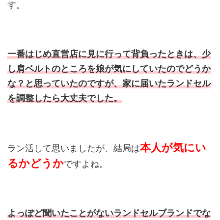
す。
一番はじめ直営店に見に行って背負ったときは、少
し肩ベルトのところを娘が気にしていたのでどうか
な？と思っていたのですが、家に届いたランドセル
を調整したら大丈夫でした。
本人が気にい
ラン活して思いましたが、結局は
るかどうか
ですよね。
よっぽど聞いたことがないランドセルブランドでな