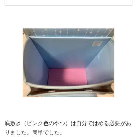
底敷き（ピンク色のやつ）は自分ではめる必要があ
りました。簡単でした。