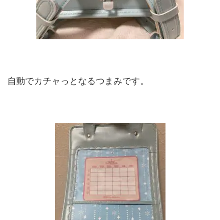
自動でカチャっとなるつまみです。