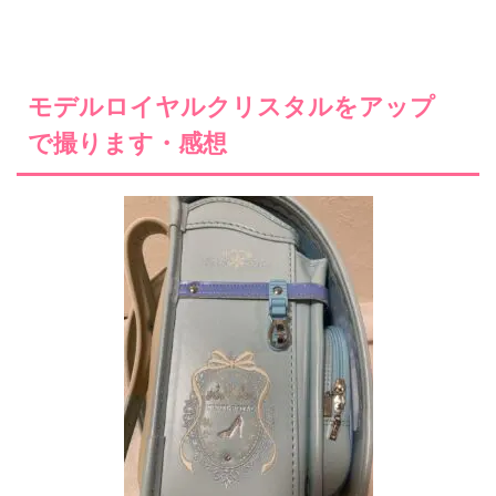
モデルロイヤルクリスタルをアップ
で撮ります・感想