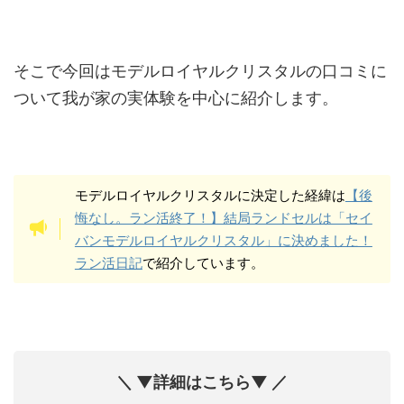
そこで今回はモデルロイヤルクリスタルの口コミに
ついて我が家の実体験を中心に紹介します。
モデルロイヤルクリスタルに決定した経緯は
【後
悔なし。ラン活終了！】結局ランドセルは「セイ
バンモデルロイヤルクリスタル」に決めました！
ラン活日記
で紹介しています。
＼ ▼詳細はこちら▼ ／