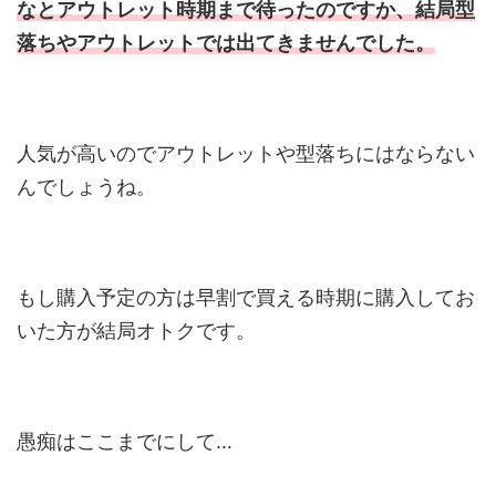
なとアウトレット時期まで待ったのですか、結局型
落ちやアウトレットでは出てきませんでした。
人気が高いのでアウトレットや型落ちにはならない
んでしょうね。
もし購入予定の方は早割で買える時期に購入してお
いた方が結局オトクです。
愚痴はここまでにして…