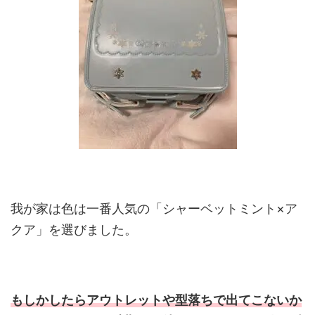
我が家は色は一番人気の「シャーベットミント×ア
クア」を選びました。
もしかしたらアウトレットや型落ちで出てこないか