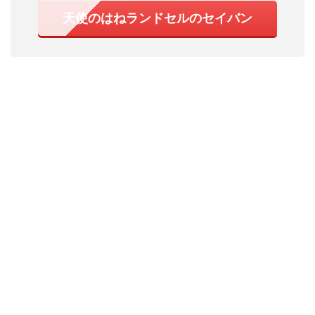
天使のはねランドセルのセイバン