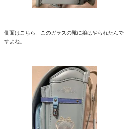
側面はこちら。このガラスの靴に娘はやられたんで
すよね。