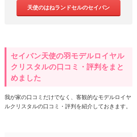
天使のはねランドセルのセイバン
セイバン天使の羽モデルロイヤル
クリスタルの口コミ・評判をまと
めました
我が家の口コミだけでなく、客観的なモデルロイヤ
ルクリスタルの口コミ・評判を紹介しておきます。