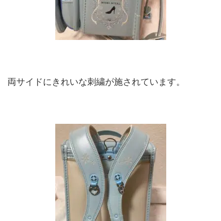
両サイドにきれいな刺繍が施されています。