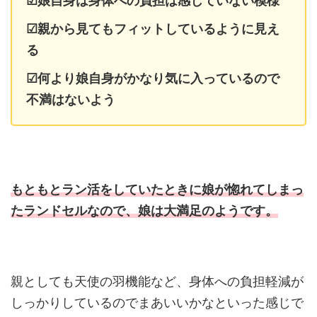
☑娘自身は身体への負担は感じていない模様
☑親から見てもフィットしているように見え
る
☑何より娘自身がかなり気に入っているので
不満はないよう
もともとラン活をしていたときに娘が惚れてしまっ
たランドセルなので、娘は大満足のようです。
親としても天使の羽機能など、身体への負担軽減が
しっかりしているのでまあいいかなといった感じで