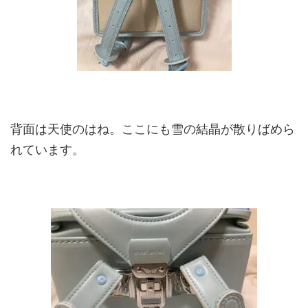
背面は天使のはね。ここにも雪の結晶が散りばめら
れています。