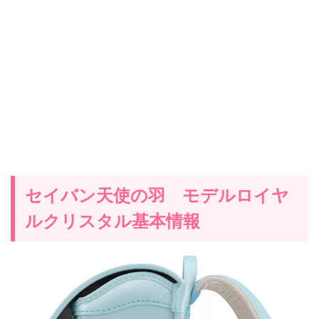
セイバン天使の羽 モデルロイヤ
ルクリスタル基本情報