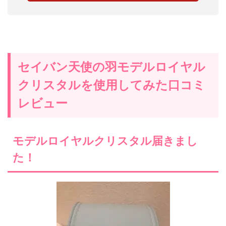
セイバン天使の羽モデルロイヤル
クリスタルを使用してみた口コミ
レビュー
モデルロイヤルクリスタル届きまし
た！