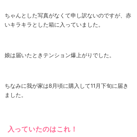
ちゃんとした写真がなくて申し訳ないのですが、赤
いキラキラとした箱に入っていました。
娘は届いたときテンション爆上がりでした。
ちなみに我が家は8月頃に購入して11月下旬に届き
ました。
入っていたのはこれ！