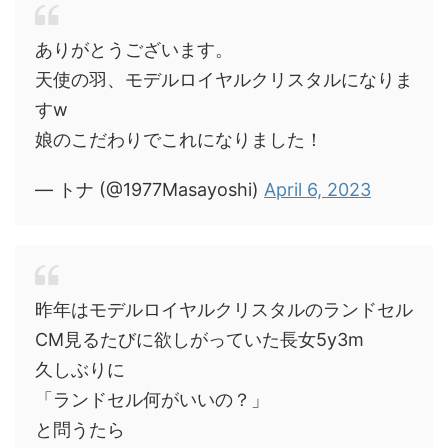
ありがとうございます。
天使の羽、モデルロイヤルクリスタルになりま
すw
娘のこだわりでこれになりました！
— トナ (@1977Masayoshi)
April 6, 2023
昨年はモデルロイヤルクリスタルのランドセル
CM見るたびに欲しがっていた長女5y3m
久しぶりに
「ランドセル何がいいの？」
と問うたら