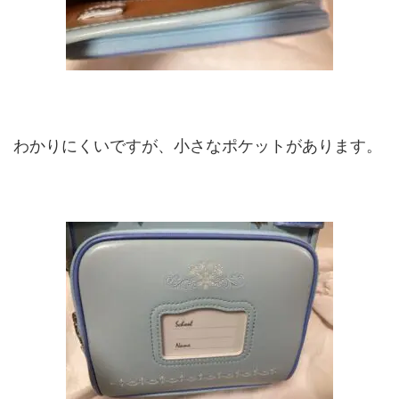
わかりにくいですが、小さなポケットがあります。