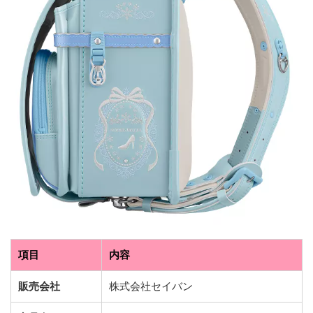
項目
内容
販売会社
株式会社セイバン