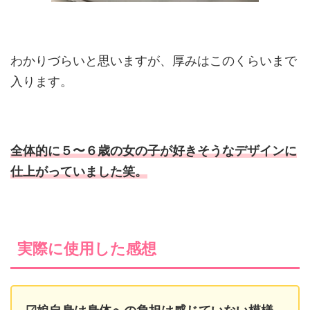
わかりづらいと思いますが、厚みはこのくらいまで
入ります。
全体的に５〜６歳の女の子が好きそうなデザインに
仕上がっていました笑。
実際に使用した感想