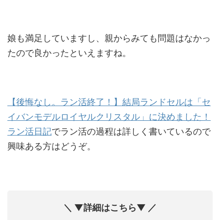
娘も満足していますし、親からみても問題はなかっ
たので良かったといえますね。
【後悔なし。ラン活終了！】結局ランドセルは「セ
イバンモデルロイヤルクリスタル」に決めました！
ラン活日記
でラン活の過程は詳しく書いているので
興味ある方はどうぞ。
＼ ▼詳細はこちら▼ ／