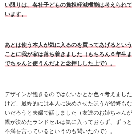
い限りは、各社子どもの負担軽減機能は考えられて
います。
あとは使う本人が気に入るのを買ってあげるという
ことに我が家は落ち着きました（もちろん６年生ま
でちゃんと使うんだよと念押しした上で）。
デザインが飽きるのではないかとか色々考えました
けど、最終的には本人に決めさせたほうが後悔もな
いだろうと夫婦で話しました（友達のお姉ちゃんが
親が決めたランドセルは気に入っておらず、ずっと
不満を言っているというのも聞いたので）。