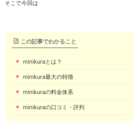
そこで今回は
この記事でわかること
minikuraとは？
minikura最大の特徴
minikuraの料金体系
minikuraの口コミ・評判