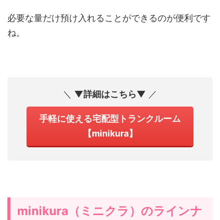
必要な量だけ預け入れることができるのが便利です
ね。
＼
▼詳細はこちら▼
／
手軽に使える宅配型トランクルーム
【minikura】
minikura（ミニクラ）のラインナ