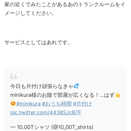
家の近くでみたことがあるあのトランクルームをイ
メージしてください。
サービスとしてはあれです。
今日も片付け頑張らなきゃ
minikura様のお陰で部屋が広くなる！...はず
#minikura
#おうち時間
#片付け
pic.twitter.com/4438SJcB7F
— 10.00Tシャツ (@10_00T_shirts)