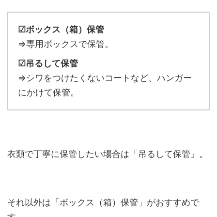
☑ボックス（箱）保管
⇒専用ボックスで保管。
☑吊るして保管
⇒シワをつけたくないコートなど、ハンガー
にかけて保管。
衣類で丁寧に保管したい場合は「吊るして保管」。
それ以外は「ボックス（箱）保管」がおすすめで
す。