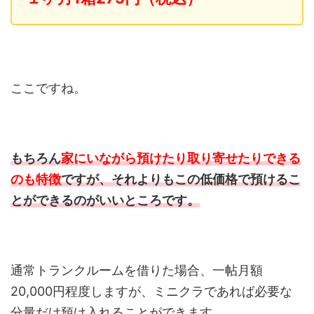
ここですね。
もちろん
家にいながら預けたり取り寄せたりできる
のも特徴
ですが、それよりもこの低価格で預けるこ
とができるのがいいところです。
通常トランクルームを借りた場合、一帖月額
20,000円程度しますが、ミニクラであれば必要な
分量だけ預け入れることができます。