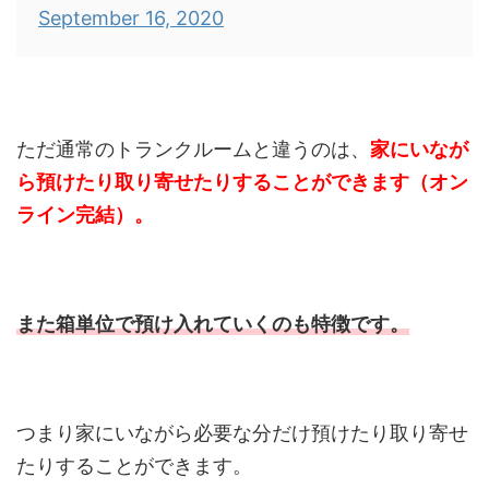
September 16, 2020
ただ通常のトランクルームと違うのは、
家にいなが
ら預けたり取り寄せたりすることができます（オン
ライン完結）。
また箱単位で預け入れていくのも特徴です。
つまり家にいながら必要な分だけ預けたり取り寄せ
たりすることができます。