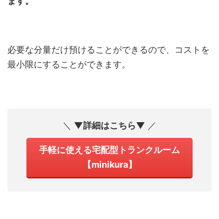
ます。
必要な分量だけ預けることができるので、コストを
最小限にすることができます。
＼
▼詳細はこちら▼
／
手軽に使える宅配型トランクルーム
【minikura】