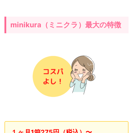
minikura（ミニクラ）最大の特徴
１ヶ月1箱275円（税込）〜