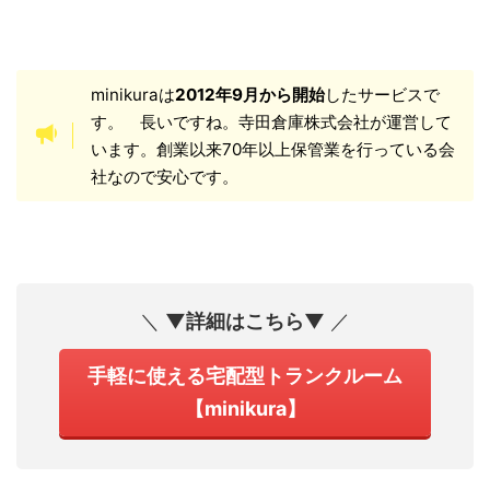
minikuraは
2012年9月から開始
したサービスで
す。 長いですね。寺田倉庫株式会社が運営して
います。創業以来70年以上保管業を行っている会
社なので安心です。
＼
▼詳細はこちら▼
／
手軽に使える宅配型トランクルーム
【minikura】