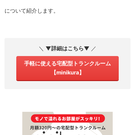
について紹介します。
＼
▼詳細はこちら▼
／
手軽に使える宅配型トランクルーム
【minikura】