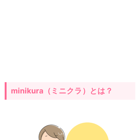
minikura（ミニクラ）とは？