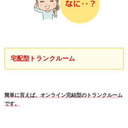
宅配型トランクルーム
簡単に言えば、オンライン完結型のトランクルーム
です。