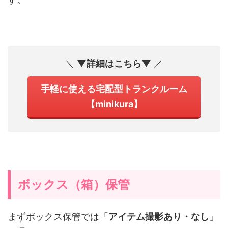
＼
▼詳細はこちら▼
／
手軽に使える宅配型トランクルーム
【minikura】
ボックス（箱）保管
まずボックス保管では「
アイテム撮影あり・なし
」