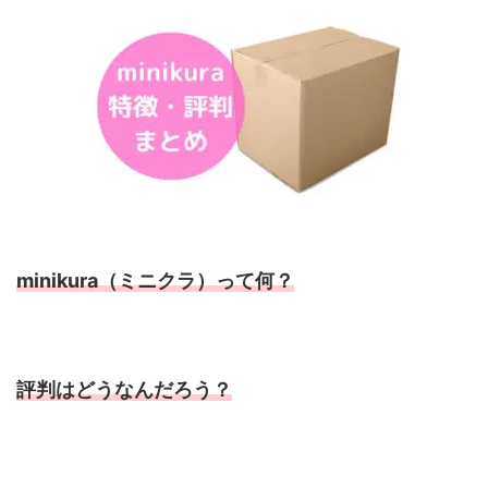
minikura（ミニクラ）って何？
評判はどうなんだろう？