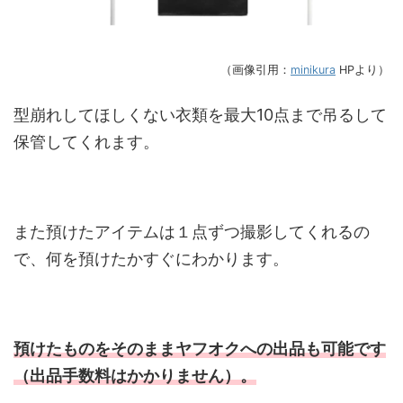
（画像引用：
minikura
HPより）
型崩れしてほしくない衣類を最大10点まで吊るして
保管してくれます。
また預けたアイテムは１点ずつ撮影してくれるの
で、何を預けたかすぐにわかります。
預けたものをそのままヤフオクへの出品も可能です
（出品手数料はかかりません）。