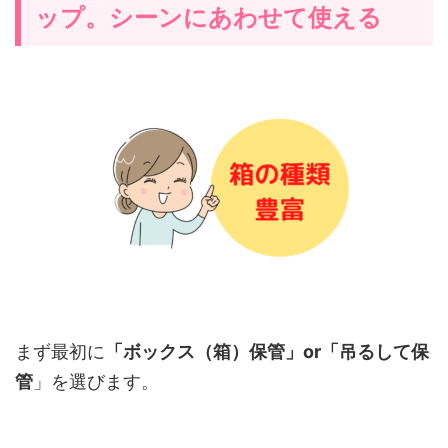
ップ。シーンにあわせて使える
まず最初に
「ボックス（箱）保管」or「吊るして保
管
」を選びます。