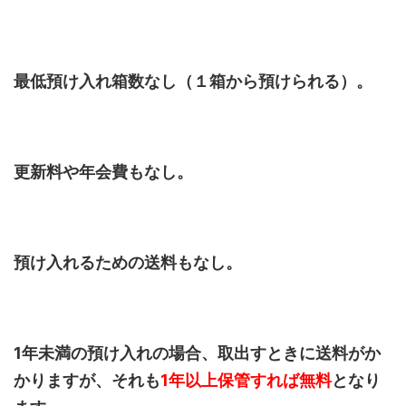
最低預け入れ箱数なし（１箱から預けられる）。
更新料や年会費もなし。
預け入れるための送料もなし。
1年未満の預け入れの場合、取出すときに送料がか
かりますが、それも
1年以上保管すれば無料
となり