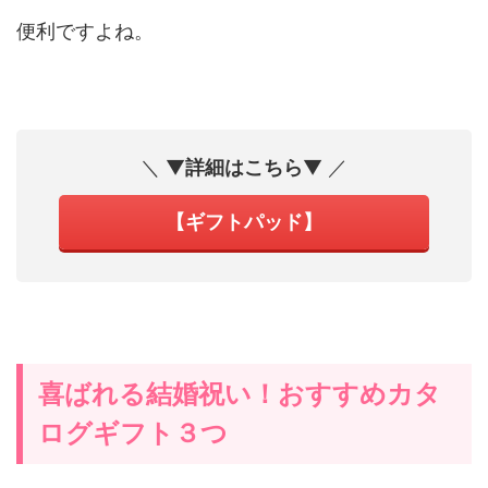
便利ですよね。
＼ ▼
詳細はこちら
▼ ／
【ギフトパッド】
喜ばれる結婚祝い！おすすめカタ
ログギフト３つ