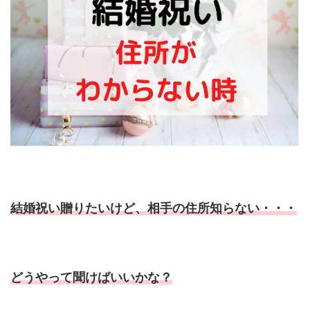
結婚祝い贈りたいけど、相手の住所知らない・・・
どうやって聞けばいいかな？