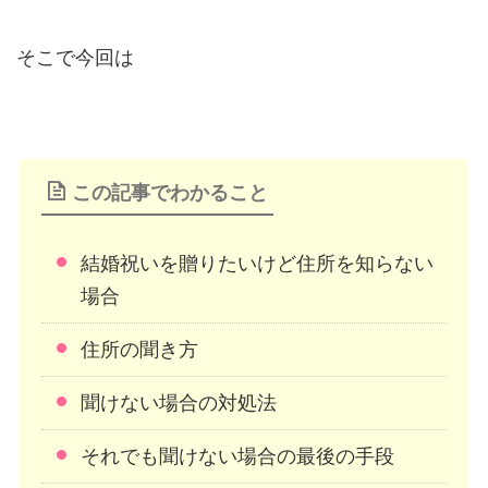
そこで今回は
この記事でわかること
結婚祝いを贈りたいけど住所を知らない
場合
住所の聞き方
聞けない場合の対処法
それでも聞けない場合の最後の手段