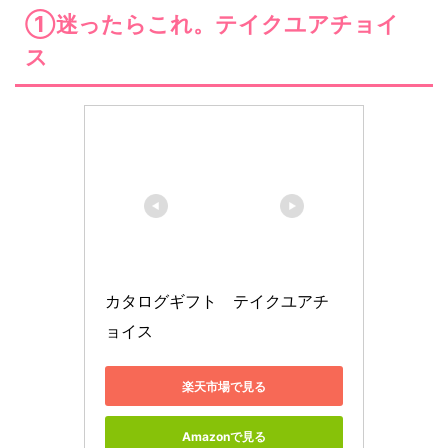
①迷ったらこれ。テイクユアチョイ
ス
カタログギフト　テイクユアチ
ョイス
楽天市場で見る
Amazonで見る