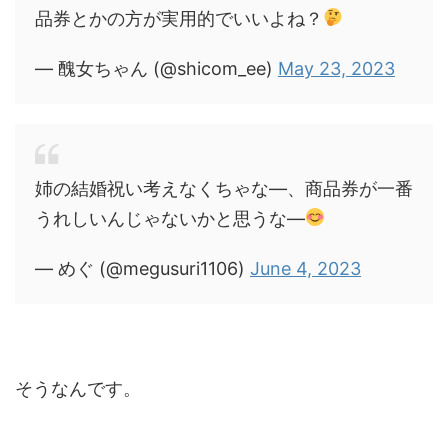
品券とかの方が実用的でいいよね？
— 醜女ちゃん (@shicom_ee)
May 23, 2023
姉の結婚祝い考えなくちゃな―、商品券が一番
うれしいんじゃないかと思うな―
— めぐ (@megusuri1106)
June 4, 2023
そうなんです。