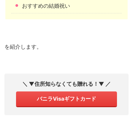
おすすめの結婚祝い
を紹介します。
＼ ▼住所知らなくても贈れる！▼ ／
バニラVisaギフトカード