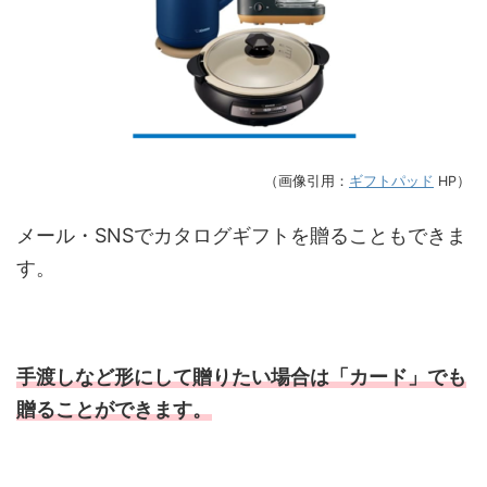
（画像引用：
ギフトパッド
HP）
メール・SNSでカタログギフトを贈ることもできま
す。
手渡しなど形にして贈りたい場合は「カード」でも
贈ることができます。