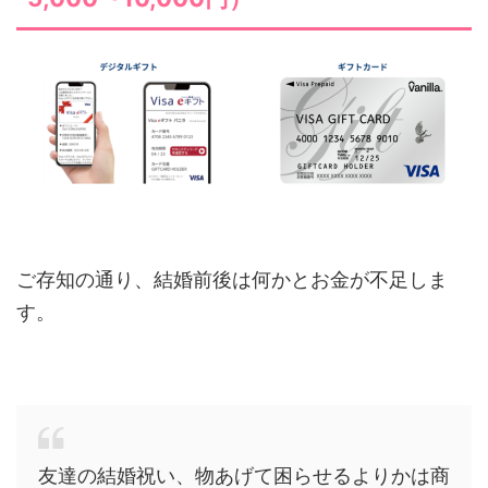
ご存知の通り、結婚前後は何かとお金が不足しま
す。
友達の結婚祝い、物あげて困らせるよりかは商