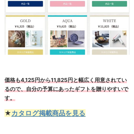
価格も4,125円から11,825円と幅広く用意されてい
るので、自分の予算にあったギフトを贈りやすいで
す。
★
カタログ掲載商品を見る