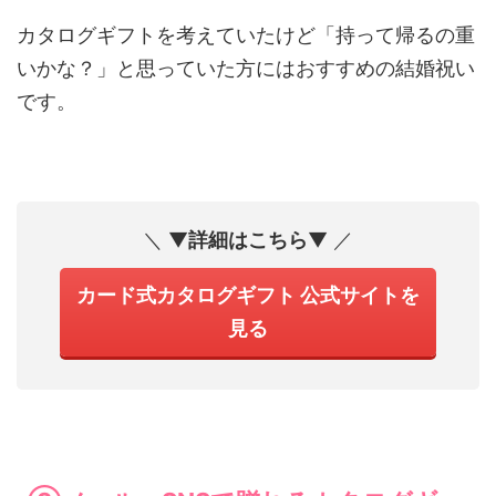
カタログギフトを考えていたけど「持って帰るの重
いかな？」と思っていた方にはおすすめの結婚祝い
です。
＼ ▼
詳細はこちら
▼ ／
カード式カタログギフト 公式サイトを
見る