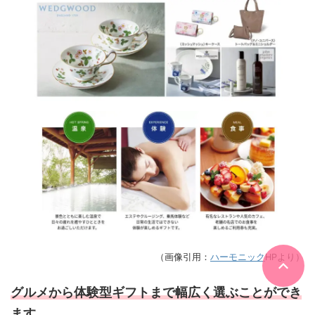
（画像引用：
ハーモニック
HPより）
グルメから体験型ギフトまで幅広く選ぶことができ
ます。