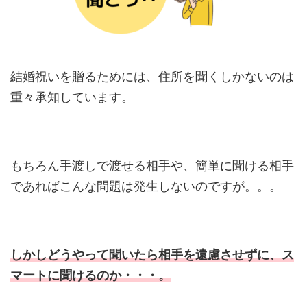
結婚祝いを贈るためには、住所を聞くしかないのは
重々承知しています。
もちろん手渡しで渡せる相手や、簡単に聞ける相手
であればこんな問題は発生しないのですが。。。
しかしどうやって聞いたら相手を遠慮させずに、ス
マートに聞けるのか・・・。