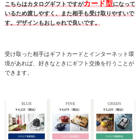
カード型
こちらはカタログギフトですが
になって
いるため渡しやすく、また相手も受け取りやすいで
す。デザインもおしゃれで良いです。
受け取った相手はギフトカードとインターネット環
境があれば、好きなときにギフト交換を行うことが
できます。