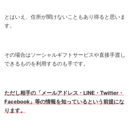
とはいえ、住所が聞けないこともあり得ると思いま
す。
その場合はソーシャルギフトサービスや直接手渡し
できるものを利用するのも手です。
ただし相手の「メールアドレス・LINE・Twitter・
Facebook」等の情報を知っているという前提にな
ります。