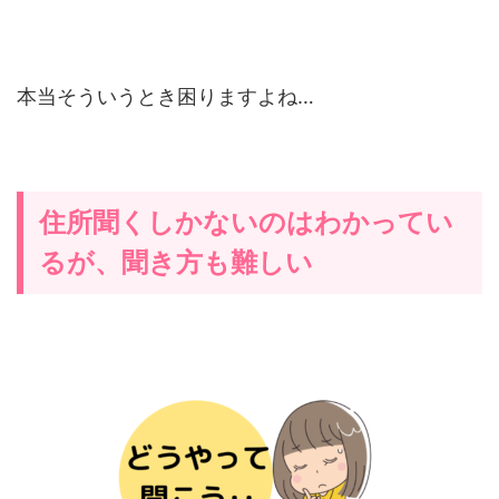
本当そういうとき困りますよね…
住所聞くしかないのはわかってい
るが、聞き方も難しい