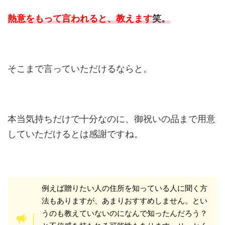
熱意をもって言われると、教えます
笑。
そこまで言っていただけるならと。
本当気持ちだけで十分なのに、御祝いの品まで用意
していただけるとは感謝ですね。
例えば贈りたい人の住所を知っている人に聞く方
法もありますが、あまりおすすめしません。とい
うのも教えていないのになんで知ったんだろう？