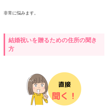
非常に悩みます。
結婚祝いを贈るための住所の聞き
方