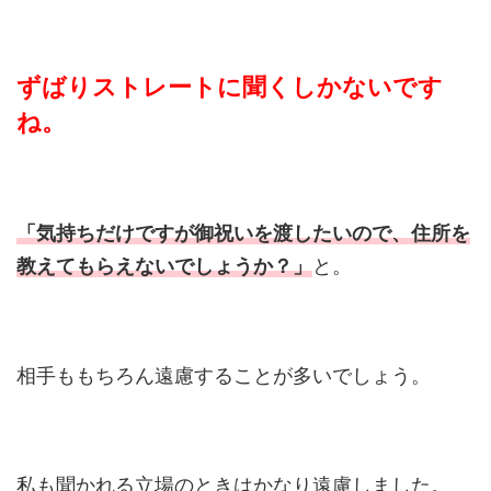
ずばりストレートに聞くしかないです
ね。
「気持ちだけですが御祝いを渡したいので、住所を
教えてもらえないでしょうか？」
と。
相手ももちろん遠慮することが多いでしょう。
私も聞かれる立場のときはかなり遠慮しました。