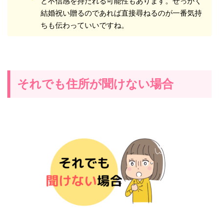
と不信感を持たれる可能性もあります。せっかく
結婚祝い贈るのであれば直接尋ねるのが一番気持
ちも伝わっていいですね。
それでも住所が聞けない場合