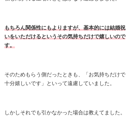
もちろん関係性にもよりますが、基本的には結婚祝
いをいただけるというその気持ちだけで嬉しいので
す。
そのためもらう側だったときも、「お気持ちだけで
十分嬉しいです」といって遠慮していました。
しかしそれでも引かなかった場合は教えてました。