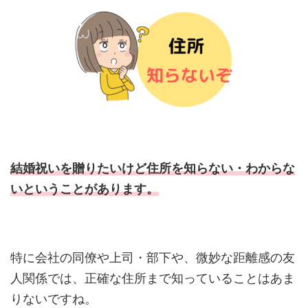
結婚祝いを贈りたいけど住所を知らない・わからな
いということがあります。
特に会社の同僚や上司・部下や、微妙な距離感の友
人関係では、正確な住所まで知っていることはあま
りないですね。