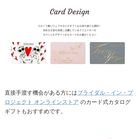
直接手渡す機会がある方には
ブライダル・イン・プ
ロジェクト オンラインストア
のカード式カタログ
ギフトもおすすめです。