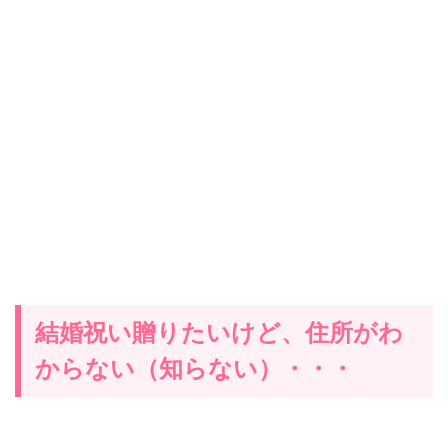
結婚祝い贈りたいけど、住所がわ
からない（知らない）・・・