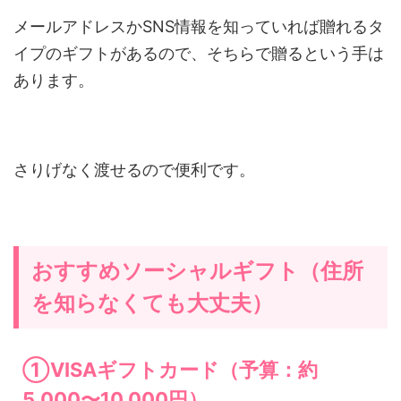
メールアドレスかSNS情報を知っていれば贈れるタ
イプのギフトがあるので、そちらで贈るという手は
あります。
さりげなく渡せるので便利です。
おすすめソーシャルギフト（住所
を知らなくても大丈夫）
①VISAギフトカード（予算：約
5,000〜10,000円）