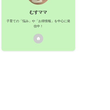
むすママ
子育ての「悩み」や「お得情報」を中心に発
信中！