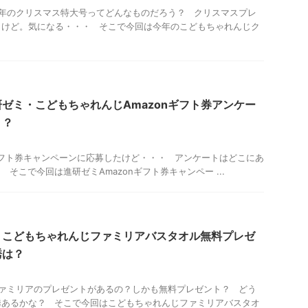
年のクリスマス特大号ってどんなものだろう？ クリスマスプレ
くけど。気になる・・・ そこで今回は今年のこどもちゃれんじク
ゼミ・こどもちゃれんじAmazonギフト券アンケー
く？
ギフト券キャンペーンに応募したけど・・・ アンケートはどこにあ
そこで今回は進研ゼミAmazonギフト券キャンペー ...
】こどもちゃれんじファミリアバスタオル無料プレゼ
誘は？
ァミリアのプレゼントがあるの？しかも無料プレゼント？ どう
誘あるかな？ そこで今回はこどもちゃれんじファミリアバスタオ