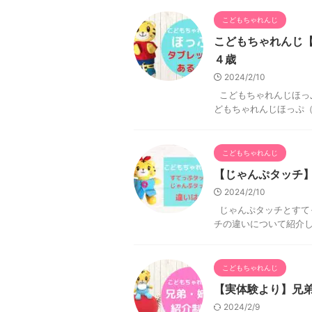
こどもちゃれんじ
こどもちゃれんじ
４歳
2024/2/10
こどもちゃれんじほっ
どもちゃれんじほっぷ（
こどもちゃれんじ
【じゃんぷタッチ
2024/2/10
じゃんぷタッチとすて
チの違いについて紹介し
こどもちゃれんじ
【実体験より】兄
2024/2/9