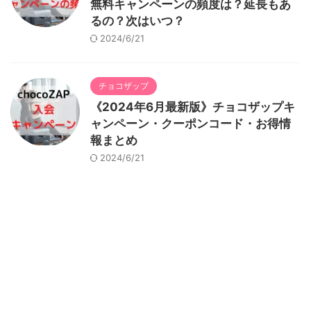
無料キャンペーンの頻度は？延長もあ
るの？次はいつ？
2024/6/21
チョコザップ
《2024年6月最新版》チョコザップキ
ャンペーン・クーポンコード・お得情
報まとめ
2024/6/21